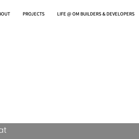
BOUT
PROJECTS
LIFE @ OM BUILDERS & DEVELOPERS
at