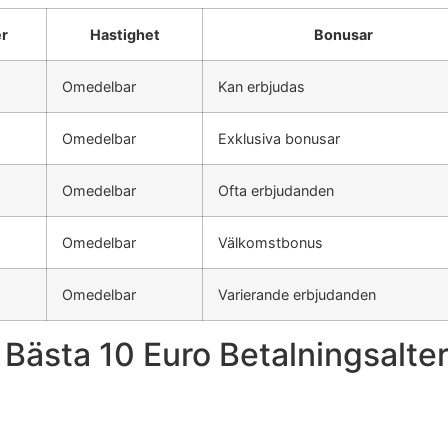
er
Hastighet
Bonusar
Omedelbar
Kan erbjudas
Omedelbar
Exklusiva bonusar
Omedelbar
Ofta erbjudanden
Omedelbar
Välkomstbonus
Omedelbar
Varierande erbjudanden
 Bästa 10 Euro Betalningsalte
ar för dig, är nästa steg att hitta casinon som erbjuder de
er 10 euro betalningsalternativ: