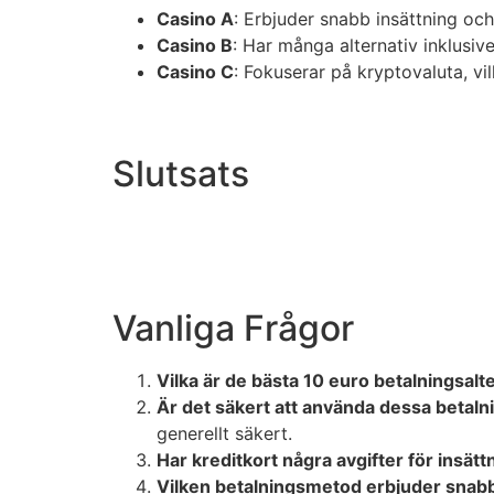
Casino A
: Erbjuder snabb insättning och
Casino B
: Har många alternativ inklusi
Casino C
: Fokuserar på kryptovaluta, vil
Varje casino har sina egna styrkor, och valet
identifierar vilket betalningsalternativ du fö
Slutsats
Att välja rätt casino utan svensk licens med 
ihåg att jämföra avgifter, hastighet och till
bekymmer.
Vanliga Frågor
Vilka är de bästa 10 euro betalningsalt
Är det säkert att använda dessa betal
generellt säkert.
Har kreditkort några avgifter för insätt
Vilken betalningsmetod erbjuder snabb