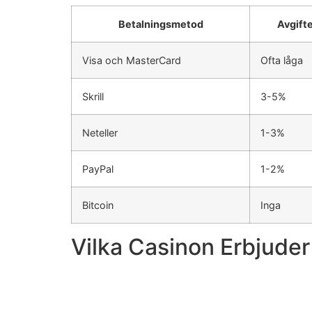
Betalningsmetod
Avgift
Visa och MasterCard
Ofta låga
Skrill
3-5%
Neteller
1-3%
PayPal
1-2%
Bitcoin
Inga
Vilka Casinon Erbjuder
När du vet vilka betalningsmetoder som funger
casinona som jag har upptäckt och som erbjud