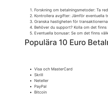
stegen för att välja rätt casino:
Forskning om betalningsmetoder: Ta red
Kontrollera avgifter: Jämför eventuella t
Granska hastigheten för transaktionerna:
Behöver du support? Kolla om det finns 
Eventuella bonusar: Se om det finns välk
Populära 10 Euro Betal
Det finns flera betalningsalternativ att över
alternativ för att göra insättningar på 10 euro
Visa och MasterCard
Skrill
Neteller
PayPal
Bitcoin
Varje alternativ har sina egna fördelar och n
betalningsmetoder: