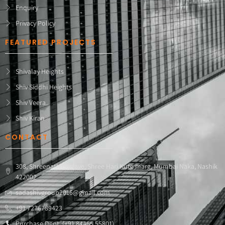
Enquiry
Privacy Policy
FEATURED PROJECTS
Shivalay Heights
Shiv Siddhi Heights
Shiv Veera
Shiv Kiran
CONTACT
308, Shreenath Enclave, Shree Hari Kute marg, Mumbai Naka, Nashik
422002
sadashivgroup2016@gmail.com
+91 7276789423
Purchase Dept. (+91 84465 55801)