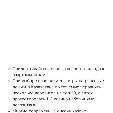
один из ключевых факторов при выборе онлайн
платформы. Перед началом игры важно учитывать
условия бонусов, требования KYC и особенности
вывода средств.
Если скорость вывода имеет для пользователя
первоочередное значение, выбирать сайт нужно из
рейтинга популярных онлайн казино по выплатам.
Любое нормальное онлайн казино для легальной
работы оформляет лицензию. Без нее организация
азартных игр в интернете считается незаконной.
Придерживайтесь ответственного подхода к
азартным играм.
При выборе площадки для игры на реальные
деньги в Казахстане имеет смысл сравнить
несколько вариантов из топ-10, а затем
протестировать 1–2 казино небольшими
депозитами.
Многие современные онлайн казино