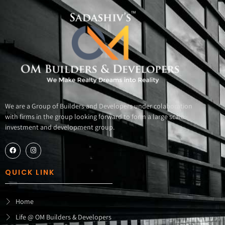
We are a Group of Builders and Developers under colaboration
with firms in the group looking forward to form a large scale
investment and development group.
QUICK LINK
Home
Life @ OM Builders & Developers