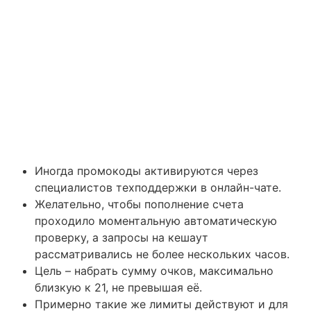
и внутренней политики сайта. Рекомендуется
выбирать казино с чётко прописанными лимитами и
средней скоростью выплат до 24 часов. При игре на
деньги важно убедиться, что выбранная площадка
действительно безопасна. У легального онлайн-
казино всегда есть действующая лицензия,
прозрачные условия бонусов, открытые лимиты на
вывод и верификация аккаунта по понятным
правилам.
Иногда промокоды активируются через
специалистов техподдержки в онлайн-чате.
Желательно, чтобы пополнение счета
проходило моментальную автоматическую
проверку, а запросы на кешаут
рассматривались не более нескольких часов.
Цель – набрать сумму очков, максимально
близкую к 21, не превышая её.
Примерно такие же лимиты действуют и для