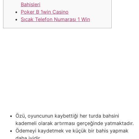
Bahisleri
Poker В 1win Casino
Sıcak Telefon Numarası 1 Win
Daha küçüklerse diğer oyuncuları çekmelerine ve
bahislerini kumarhanede almalarına izin verilir. 1WIN
metode desteği, oyuncuların spor bahisleri, kumarhane
empieza odada oynama ile ilgili tüm sorunlarını çözer.
Bu nedenle, herhangi bir sorununuz varsa, lütfen uygun
bir zamanda operatörlerle” “iletişime geçin. Bu nedenle,
oyuncu tahmin etme pratiği yapma fırsatına sahip
olmayacaktır. Canlı ruletin en büyük avantajı
kullanıcıların güvenidir. 1Win bahis şirketinden para
çekmek için hesabınızı doğrulamanız gerekebilir.
Özü, oyuncunun kaybettiği her turda bahsini
kademeli olarak artırması gerçeğinde yatmaktadır.
Ödemeyi kaydetmek ve küçük bir bahis yapmak
daha iyidir.