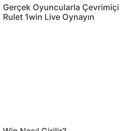
Gerçek Oyuncularla Çevrimiçi
Rulet 1win Live Oynayın
1 Win Aviator’ı fırlatan oyuncunun 1-2 bahis yapması ve
uçağı fırlatması gerekiyor. Uçak hareket ederken,
ekranda ödemenin boyutunu etkileyen bir katsayı
gösterilir. Oyunun özelliği, uçağın tam olarak ne zaman
uçup gideceğini tahmin etmenin gerçekçi olmamasıdır.
Deneyimsiz oyuncular, bahsi kaybetmemek için
genellikle oyunun ilk saniyelerinde ödeme alırlar. Risk
almaya hazır olanlar var – bu tür oyuncular çarpanın 9’u
geçmesini bekliyor, ancak bu çok sık olmuyor.
1 şarap slotunun bir diğer özelliği sobre farklı temalardır.
Bu sayede her oyuncu kendi zevkine göre bir slot
bulacaktır. Yine de, çoğu çevrimiçi kumarhane
ziyaretçisinin ilgisini çeken bir dizi oyun va.
Win Nasıl Girilir?