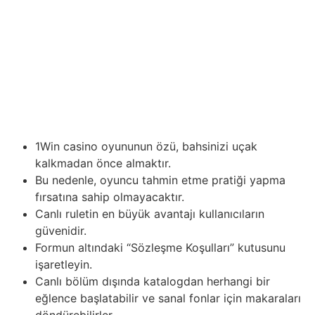
Kıbrıs şirketi MFI Purchase Ltd. tarafından
yönetilmektedir. Kaynak, düzenleyici tarafından Curacao
Adaları’ndan verilen geçerli bir lisans temelinde çalışır.
Van Win Mirror, müşterilere 1Win online on line casino
slot makineleri ve bahislerin olduğu bir bölüm sunuyor.
Aviator oynamak için lowest bahis tutarı a single cent’tir.
Perfect Money ödeme hizmetini kullanmak suretiyle
hesabınıza para yatırabilirsiniz.
1Win casino oyununun özü, bahsinizi uçak
kalkmadan önce almaktır.
Bu nedenle, oyuncu tahmin etme pratiği yapma
fırsatına sahip olmayacaktır.
Canlı ruletin en büyük avantajı kullanıcıların
güvenidir.
Formun altındaki “Sözleşme Koşulları” kutusunu
işaretleyin.
Canlı bölüm dışında katalogdan herhangi bir
eğlence başlatabilir ve sanal fonlar için makaraları