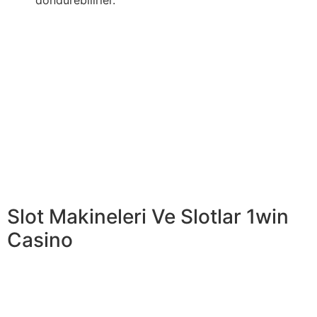
döndürebilirler.
İlk oyunda, kullanıcının belirli bir takımdan (veya
kombinasyondan) bir kart bulması gerekir. Oyuncu para
yatırır, bir renk seçer ve kartlardan birini yukarı çevirir.
Ortalama para çekme süresi 1-60 dakikadır, diğer
gecikmeler bankaya (24 saate kadar) ya da diğer
ödeme sistemine bağlıdır. Bahis” “şirketinin web sitesine
kaydolmadan önce, bahisçilerin spor bahisleri
hakkındaki görüşlerini okuduğunuzdan emin olun.
Oyuncunun görevi, aynı simgelerle bir çizgi
oluşturmaktır. Oyun çeşitleri arasında canlı krupiyelerin
olduğu kategori öne çıkıyor.
Slot Makineleri Ve Slotlar 1win
Casino
Para çekme tutarı TL’yi aşarsa, 1Win çalışanları hesabın
yeniden doğrulanmasını başlatacaktır. Destek hizmetine
kimlik belgelerinin taranmasını göndermeyi içerir. Para