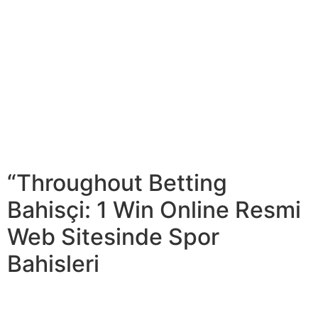
arada, jackpot slotlarının demo versiyonu yoktur. Van
vin kumarhanesinin konukları sadece oyunda para
karşılığında gerçek pra kazanabilirler. Resmi website
sitesinde veya bir aynada iyi düşünülmüş bir bonus
sistemi ile bahis yapmak ve tasarruf etmek daha karlı.
Bir hoşgeldin paketi, ücretsiz döndürmeler, düzenli geri
ödeme sunulmaktadır. 1Win online casino website
sitesinde sürekli olarak çeşitli promosyonlar başlatılır ve
işletilir.
“Throughout Betting
Bahisçi: 1 Win Online Resmi
Web Sitesinde Spor
Bahisleri
Oyuncunun er veya geç, uçak kalkmadan önce
kazançlarını almak için zamanı olacak ve daha önce