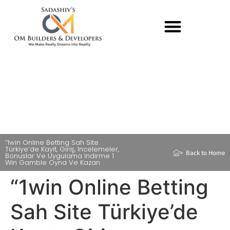
LIFE @ OM BUILDERS & DEVELOPERS
“1win Online Betting Sah Site
Türkiye’de Kayıt, Giriş, Incelemeler,
> Back to Home
Bonuslar Ve Uygulama Indirme 1
Win Gamble Oyna Ve Kazan
“1win Online Betting
Sah Site Türkiye’de