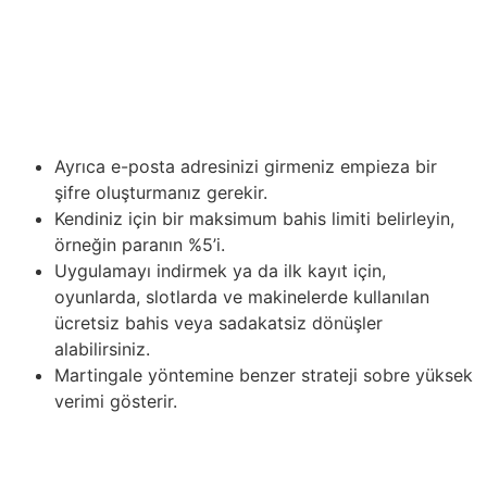
kaybettiği tüm bahisleri geri ödeyecektir. Bazı turlarda
uçak to kadar hızlı uçar ki çarpan fiel değişmez. Bu
genellikle bir önceki turda yüksek bir oran alındığında
olur. Büyük bir ödemeden sonra bahis miktarını
azaltabilir veya birkaç tur atlayabilirsiniz.
Ayrıca e-posta adresinizi girmeniz empieza bir
şifre oluşturmanız gerekir.
Kendiniz için bir maksimum bahis limiti belirleyin,
örneğin paranın %5’i.
Uygulamayı indirmek ya da ilk kayıt için,
oyunlarda, slotlarda ve makinelerde kullanılan
ücretsiz bahis veya sadakatsiz dönüşler
alabilirsiniz.
Martingale yöntemine benzer strateji sobre yüksek
verimi gösterir.
Slotların demo sürümlerinin varlığına dikkat etmek
önemlidir. Yani oyuncu, para için ciddi bir oyuna
başlamadan önce “pratik yapma”, ilke ve kuralları