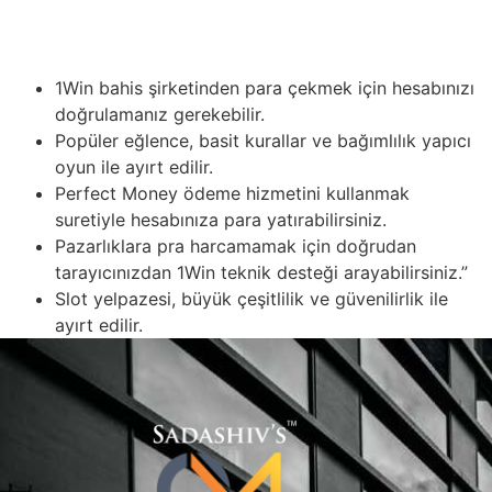
bir grupp, ikramiye depolama yuvalarını içerir. İkincisi,
oyuncuların toplam bahis sayısı nedeniyle artar.
1Win bahis şirketinden para çekmek için hesabınızı
doğrulamanız gerekebilir.
Popüler eğlence, basit kurallar ve bağımlılık yapıcı
oyun ile ayırt edilir.
Perfect Money ödeme hizmetini kullanmak
suretiyle hesabınıza para yatırabilirsiniz.
Pazarlıklara pra harcamamak için doğrudan
tarayıcınızdan 1Win teknik desteği arayabilirsiniz.”
Slot yelpazesi, büyük çeşitlilik ve güvenilirlik ile
ayırt edilir.