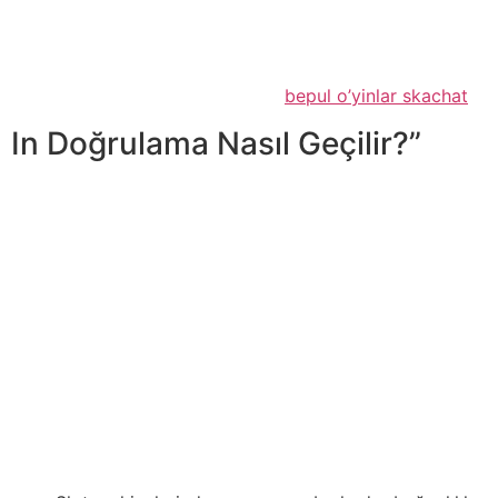
kaybetmekten çok daha karlı. Sitede yayınlanan
talimatlara uygun olarak doğrulamayı geçebilirsiniz.
Girişte servis 2 bêtisier seçenek sunuyor instructions
sosyal ağlar ve hızlı kayıt formu
bepul o’yinlar skachat
.
In Doğrulama Nasıl Geçilir?”
Tüm aynı hizmetler, just one Win depozitoların
oluşturulmasıyla kazançları nakite çevirmek için
kullanılabilir. Bahislere ara vermek istediğimde
neredeyse tesadüfen 1VIN kumarhanesine girdim. Slot
makinelerinde oynamanın bu kadar bağımlılık yaptığını
düşünmemiştim bile! Yeni başlayanlar için birçok bonus
olması iyi, bu yüzden paramı bile harcamadım. Bir
ödemede 5’ten fazla para çekerseniz, başvuru birkaç
gün süresince işleme alınabilir. Sitedeki slotlar gerçek
parayla oynanabilir ve yeni başlayanlar için deneme
modundadır.