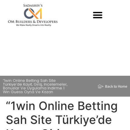
LIFE @ OM BUILDERS & DEVELOPERS
“1win Online Betting Sah Site
Türkiye’de Kayıt, Giriş, Incelemeler,
> Back to Home
Bonuslar Ve Uygulama Indirme 1
Win Guess Oyna Ve Kazan
“1win Online Betting
Sah Site Türkiye’de