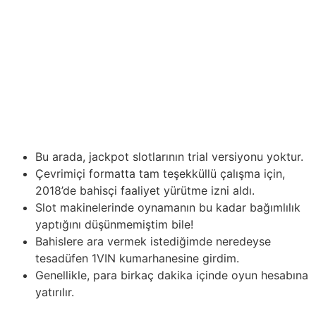
neredeyse tesadüfen 1VIN kumarhanesine girdim. Slot
makinelerinde oynamanın bu kadar bağımlılık yaptığını
düşünmemiştim bile! Yeni başlayanlar için birçok bonus
olması iyi, bu yüzden paramı bile harcamadım. Bir
ödemede 5’ten fazla para çekerseniz, başvuru birkaç
gün süresince işleme alınabilir. Sitedeki slotlar gerçek
parayla oynanabilir ve yeni başlayanlar için deneme
modundadır.
Bu arada, jackpot slotlarının trial versiyonu yoktur.
Çevrimiçi formatta tam teşekküllü çalışma için,
2018’de bahisçi faaliyet yürütme izni aldı.
Slot makinelerinde oynamanın bu kadar bağımlılık
yaptığını düşünmemiştim bile!
Bahislere ara vermek istediğimde neredeyse
tesadüfen 1VIN kumarhanesine girdim.
Genellikle, para birkaç dakika içinde oyun hesabına
yatırılır.
Slotların demo sürümlerinin varlığına dikkat etmek