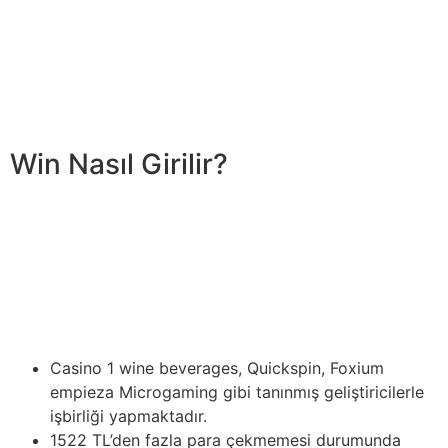
Canlı bölüm dışında katalogdan herhangi bir eğlence
başlatabilir ve sanal fonlar için makaraları
döndürebilirler. 1 Win gambling establishment
aynasındaki slot makineleri lisanslı sağlayıcılar
tarafından sağlanır. Yazılım, kumarhane çeşitlerine
eklenmeden önce dikkatlice kontrol edilir.
Win Nasıl Girilir?
Bu tür teşviklerin miktarı günlük olarak değişebilir. Slot
yelpazesi, büyük çeşitlilik ve güvenilirlik ile ayırt edilir.
Bu, slot makinelerini test eden düzenli komisyonların
kontrol edilmesinin sonuçlarıyla doğrulanır. Slot ve
makinelerde ortalama getiri %95-98 arasında
değişmektedir.
Casino 1 wine beverages, Quickspin, Foxium
empieza Microgaming gibi tanınmış geliştiricilerle
işbirliği yapmaktadır.
1522 TL’den fazla para çekmemesi durumunda