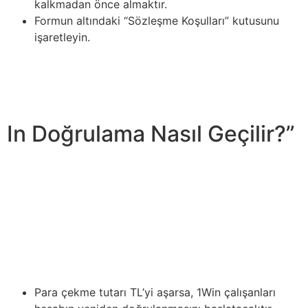
kalkmadan önce almaktır.
Formun altındaki “Sözleşme Koşulları” kutusunu
işaretleyin.
1 şarap slotunun bir diğer özelliği para farklı temalardır.
Bu sayede her oyuncu kendi zevkine göre bir slot
bulacaktır. Yine de, çoğu çevrimiçi kumarhane
ziyaretçisinin ilgisini çeken bir dizi oyun var.
In Doğrulama Nasıl Geçilir?”
Bu durumda bahis şirketi sizden bir kimlik belgesi
(pasaport, ehliyet vb. ) isteyecektir. Teknik destek, bir
bahisçinin itibarının bağlı olduğu durante önemli
departmanlardan biridir. Birçok oyuncu için profil
doğrulama, em virtude de transferleri, bonus
tahakkukları ve yazılım kurulumu ile ilgili problemler
ortaya çıkmaktadır.
Para çekme tutarı TL’yi aşarsa, 1Win çalışanları