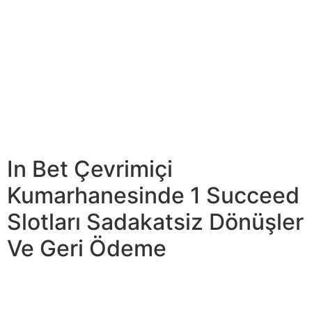
olduğu kullanıcılar arasında en popüler slotlardır. Bu
arada, jackpot slotlarının trial versiyonu yoktur. Van vin
kumarhanesinin konukları sadece oyunda em virtude de
karşılığında gerçek em virtude de kazanabilirler. Resmi
net sitesinde veya bir aynada iyi düşünülmüş bir bonus
sistemi ile bahis yapmak ve tasarruf etmek daha karlı.
Bir hoşgeldin paketi, ücretsiz döndürmeler, düzenli geri
ödeme sunulmaktadır. 1Win online casino net sitesinde
sürekli olarak çeşitli promosyonlar başlatılır ve işletilir.
In Bet Çevrimiçi
Kumarhanesinde 1 Succeed
Slotları Sadakatsiz Dönüşler
Ve Geri Ödeme
Küçük bahislerle slotu test edebilir, hangi stratejilerin
durante etkili olduğunu belirleyebilirsiniz. Bir sonraki