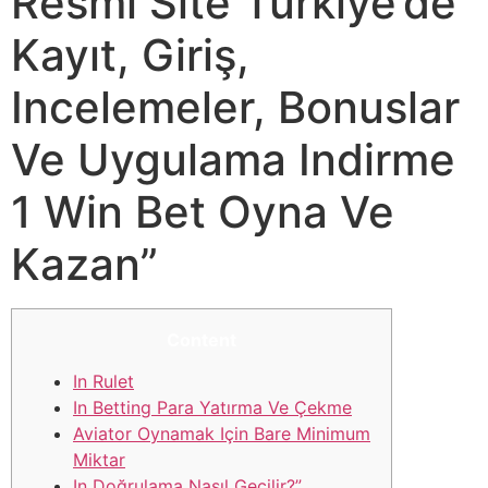
Resmi Site Türkiye’de
Kayıt, Giriş,
Incelemeler, Bonuslar
Ve Uygulama Indirme
1 Win Bet Oyna Ve
Kazan”
Content
In Rulet
In Betting Para Yatırma Ve Çekme
Aviator Oynamak Için Bare Minimum
Miktar
In Doğrulama Nasıl Geçilir?”