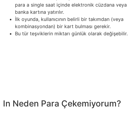
para a single saat içinde elektronik cüzdana veya
banka kartına yatırılır.
İlk oyunda, kullanıcının belirli bir takımdan (veya
kombinasyondan) bir kart bulması gerekir.
Bu tür teşviklerin miktarı günlük olarak değişebilir.
Site, beyaz ve mavi vurgulu koyu renklerde
tasarlanmıştır. Görsel olarak hoştur ve kullanıcı dostu bir
arayüze sahiptir. Kumarhane arayüzü, Rusça ag dahil
olmak üzere 17 dilde müşterilere sunulmaktadır.”
“[newline]Tüm sayfalar niteliksel olarak yerelleştirilmiştir.
Casino ziyaretçileri Telegram veya VKontakte’den en
son haberleri öğrenebilir, aynalı posta listesine abone
olabilir.
In Neden Para Çekemiyorum?
Tüm aynı hizmetler, one Win depozitoların
oluşturulmasıyla kazançları nakite çevirmek için
kullanılabilir. Bahislere ara vermek istediğimde