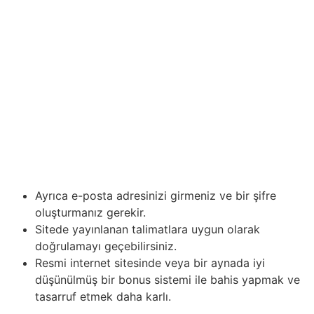
1Win online casino net sitesinde sürekli olarak çeşitli
promosyonlar başlatılır ve işletilir. 1Win Casino,
bilgisayarlarda ve mobil cihazlarda çalışır. 1Win para
çekmek, doğrulanmış profilleri olan tüm oyuncuların
kullanabileceği basit bir prosedürdür. Bahisçi, kazançları
paraya çevirmek için düzinelerce yol sunar empieza
para yatırma süresi kural olarak two to three günü
geçmez. Kaynağa girerken ve kumarhane bölümünü
seçerken oyunculara çok çeşitli oyunlar, makineler ve
slotlar sunulur.
Ayrıca e-posta adresinizi girmeniz ve bir şifre
oluşturmanız gerekir.
Sitede yayınlanan talimatlara uygun olarak
doğrulamayı geçebilirsiniz.
Resmi internet sitesinde veya bir aynada iyi
düşünülmüş bir bonus sistemi ile bahis yapmak ve
tasarruf etmek daha karlı.
Kumarhane arayüzü, Rusça da dahil olmak üzere 17 dilde