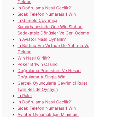
Çekme
In Doğrulama Nasıl Geçilir?”
Sıcak Telefon Numarası 1 Win
In Gamble Çevrimiçi
Kumarhanesinde One Win Slotları
Sadakatsiz Dönüşler Ve Geri Ödeme
In Aviator Nasıl Oynanır?
In Betting Em Virtude De Yatırma Ve
Çekme
Win Nasıl Girilir?
Poker В 1win Casino
Doğrulama Prosedürü Ve Hesap
Doğrulama A Single Win
Gerçek Oyuncularla Çevrimiçi Rulet
1win Reside Oynayın
In Rulet
In Doğrulama Nasıl Geçilir?”
Sıcak Telefon Numarası 1 Win
Aviator Oynamak Için Minimum