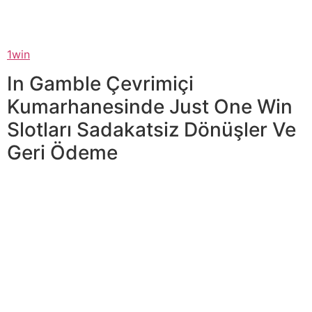
oluşturmak için hesabınızı doğrulamak için gerekli
olacak tam teşekküllü bir prosedürden geçmelisiniz. 1
şarap slotunun bir diğer özelliği de farklı temalardır
1win
.
In Gamble Çevrimiçi
Kumarhanesinde Just One Win
Slotları Sadakatsiz Dönüşler Ve
Geri Ödeme
Küçük bir kazanç elde etmek ve kar elde etmek, risk alıp
em virtude de kaybetmekten çok daha karlı. Sitede
yayınlanan talimatlara uygun olarak doğrulamayı
geçebilirsiniz. Girişte servis 2 choix seçenek sunuyor —
sosyal ağlar empieza hızlı kayıt formu. 1Win online
casinolar serisindeki slot ve makinelerin listesi, en yeni
ilginç modellerle sürekli güncellenmektedir. Ekranın sağ
üst köşesindeki ilgili düğmeye tıklayın, ardından kullanıcı