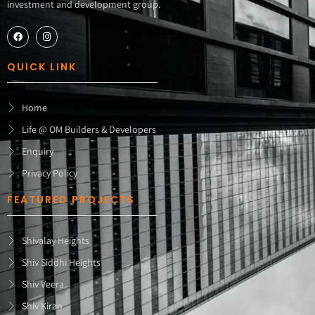
investment and development group.
QUICK LINK
Home
Life @ OM Builders & Developers
Enquiry
Privacy Policy
FEATURED PROJECTS
Shivalay Heights
Shiv Siddhi Heights
Shiv Veera
Shiv Kiran