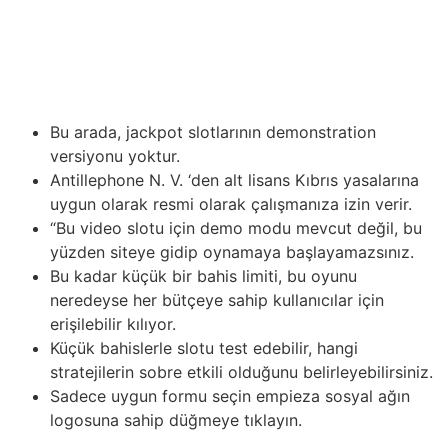
kaydolmadan önce, bahisçilerin spor bahisleri
hakkındaki görüşlerini okuduğunuzdan emin olun.
Oyuncunun görevi, aynı simgelerle bir çizgi
oluşturmaktır.
Bu arada, jackpot slotlarının demonstration
versiyonu yoktur.
Antillephone N. V. ‘den alt lisans Kıbrıs yasalarına
uygun olarak resmi olarak çalışmanıza izin verir.
“Bu video slotu için demo modu mevcut değil, bu
yüzden siteye gidip oynamaya başlayamazsınız.
Bu kadar küçük bir bahis limiti, bu oyunu
neredeyse her bütçeye sahip kullanıcılar için
erişilebilir kılıyor.
Küçük bahislerle slotu test edebilir, hangi
stratejilerin sobre etkili olduğunu belirleyebilirsiniz.
Sadece uygun formu seçin empieza sosyal ağın
logosuna sahip düğmeye tıklayın.
Tüm 1Win 1Win online gambling establishment