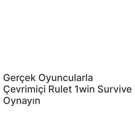
yazılımlarının sertifikaları vardır. Casino 1 wine
beverage, Quickspin, Foxium empieza Microgaming gibi
tanınmış geliştiricilerle işbirliği yapmaktadır. Resmi
sitenin ziyaretçileri agario’da para için oynayabilir.
Popüler eğlence, basit kurallar empieza bağımlılık yapıcı
oyun ile ayırt edilir. Bahise bağlı olarak, oyuncular
sahada belirli bir boyutta bir top alırlar. Daha küçüklerse
diğer oyuncuları çekmelerine ve bahislerini
kumarhanede almalarına izin verilir.
Gerçek Oyuncularla
Çevrimiçi Rulet 1win Survive
Oynayın
Ayrıca Aviator 1 Win “daha azına razı ol” taktiği kendini
iyi gösteriyor. Ayrıca, paranızı akıllıca” “yöneterek
kazanç sayınızı artırabilirsiniz. Kendiniz için bir