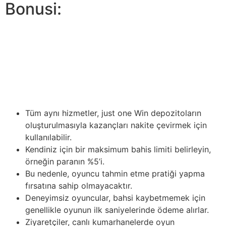
Bonusi:
Tüm aynı hizmetler, a single Win depozitoların
oluşturulmasıyla kazançları nakite çevirmek için
kullanılabilir. Bahislere ara vermek istediğimde
neredeyse tesadüfen 1VIN kumarhanesine girdim. Slot
makinelerinde oynamanın bu kadar bağımlılık yaptığını
düşünmemiştim bile!
Tüm aynı hizmetler, just one Win depozitoların
oluşturulmasıyla kazançları nakite çevirmek için
kullanılabilir.
Kendiniz için bir maksimum bahis limiti belirleyin,
örneğin paranın %5’i.
Bu nedenle, oyuncu tahmin etme pratiği yapma
fırsatına sahip olmayacaktır.
Deneyimsiz oyuncular, bahsi kaybetmemek için
genellikle oyunun ilk saniyelerinde ödeme alırlar.
Ziyaretçiler, canlı kumarhanelerde oyun