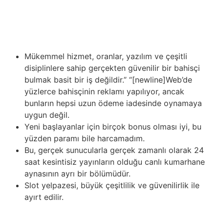
maksimum bahis limiti belirleyin, örneğin paranın %5’i.
Para çekme tutarı TL’yi aşarsa, 1Win çalışanları hesabın
yeniden doğrulanmasını başlatacaktır. Destek hizmetine
kimlik belgelerinin taranmasını göndermeyi içerir.
Mükemmel hizmet, oranlar, yazılım ve çeşitli
disiplinlere sahip gerçekten güvenilir bir bahisçi
bulmak basit bir iş değildir.” “[newline]Web’de
yüzlerce bahisçinin reklamı yapılıyor, ancak
bunların hepsi uzun ödeme iadesinde oynamaya
uygun değil.
Yeni başlayanlar için birçok bonus olması iyi, bu
yüzden paramı bile harcamadım.
Bu, gerçek sunucularla gerçek zamanlı olarak 24
saat kesintisiz yayınların olduğu canlı kumarhane
aynasının ayrı bir bölümüdür.
Slot yelpazesi, büyük çeşitlilik ve güvenilirlik ile
ayırt edilir.
Aviator oynamak için minimal bahis tutarı a single