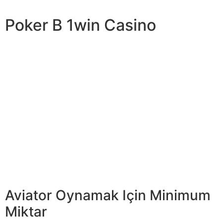
Acec ve Reddish Queen’i takdir edeceklerdir.
Poker В 1win Casino
“Bu video slotu için demo modu mevcut değil, bu
yüzden siteye gidip oynamaya başlayamazsınız. Her
şeyden önce, bahis şirketinin web sitesinde bir profil
kaydetmeniz empieza bakiyeyi doldurmanız gerekir. Ayrı
bir kategori, ikramiye depolama yuvalarını içerir.
Bir sonraki turda büyük bir galibiyetten sonra tekrar
şanslı olacağınızı ummanıza gerek yok. Ödemeyi
kaydetmek ve küçük bir bahis yapmak daha iyidir.
Ayrıca e-posta adresinizi girmeniz ve bir şifre
oluşturmanız gerekir. Formun altındaki “Sözleşme
Koşulları” kutusunu işaretleyin.
Aviator Oynamak Için Minimum
Miktar