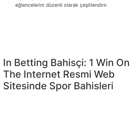
eğlencelerini düzenli olarak çeşitlendirir.
Bunun anlamı, the girl kayıptan sonra bahsin boyutunu 2,
your five kat artırmaktır. Bir ödeme almanız durumunda,
orijinal fiyata dönmeniz gerekir. Genellikle, para birkaç
dakika içinde oyun hesabına yatırılır. 1Win’e para
çekerken hemen hemen aynı eylem algoritması
izlenmelidir.
In Betting Bahisçi: 1 Win On
The Internet Resmi Web
Sitesinde Spor Bahisleri
Ve seçimde hayal kırıklığına uğramamak için ofisin
itibarına dikkat edin. Özü, oyuncunun kaybettiği her
turda bahsini kademeli olarak artırması gerçeğinde
yatmaktadır. Örneğin, ilk turda bahis bir dolara eşitse,
bir sonraki turda 2 dolar bahis yapmanız gerekir.
Oyuncunun er ya da geç, uçak kalkmadan önce