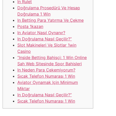
In Rulet
Doğrulama Prosedürü Ve Hesap
Doğrulama 1 Win
In Betting Para Yatırma Ve Çekme
Posta 1kazan
In Aviator Nasıl Oynanır?
In Doğrulama Nasıl Geçilir?”
Slot Makineleri Ve Slotlar 1win
Casino
“Inside Betting Bahisçi: 1 Win Online
Sah Web Sitesinde Spor Bahisleri
In Neden Para Çekemiyorum?
Sıcak Telefon Numarası 1 Win
Aviator Oynamak Için Minimum
Miktar
In Doğrulama Nasıl Geçilir?”
Sıcak Telefon Numarası 1 Win
“Bu video slotu için demo modu mevcut değil, bu