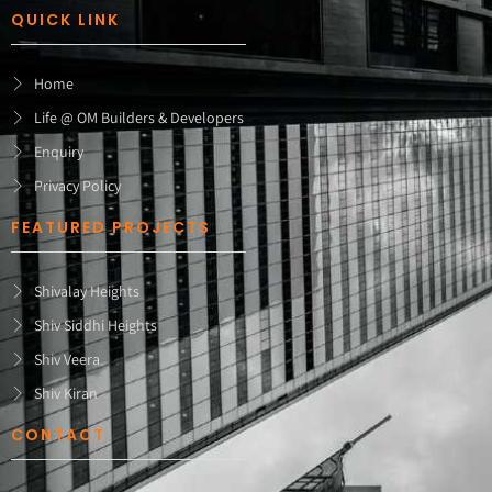
QUICK LINK
Home
Life @ OM Builders & Developers
Enquiry
Privacy Policy
FEATURED PROJECTS
Shivalay Heights
Shiv Siddhi Heights
Shiv Veera
Shiv Kiran
CONTACT