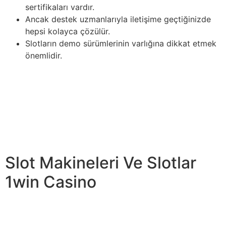
sertifikaları vardır.
Ancak destek uzmanlarıyla iletişime geçtiğinizde
hepsi kolayca çözülür.
Slotların demo sürümlerinin varlığına dikkat etmek
önemlidir.
Turun sonucu sadece şansa ve oyuncunun sezgisine
bağlıdır. 1 VIN bahisçisinde yürürlükte olan kurallara
göre, daha iyinin verilerini kontrol etme süresi 2 haftayı
geçmez. Hızlı kayıt, kullanıcı mevcut etkinliklerden birine
bahis yapmak isterse faydalıdır. Diğer durumlarda, bir
profil oluşturmak için hesabınızı doğrulamak için gerekli
olacak tam teşekküllü bir prosedürden geçmelisiniz.
Slot Makineleri Ve Slotlar
1win Casino
Küçük bahislerle slotu test edebilir, hangi stratejilerin
sobre etkili olduğunu belirleyebilirsiniz. Bir sonraki turda