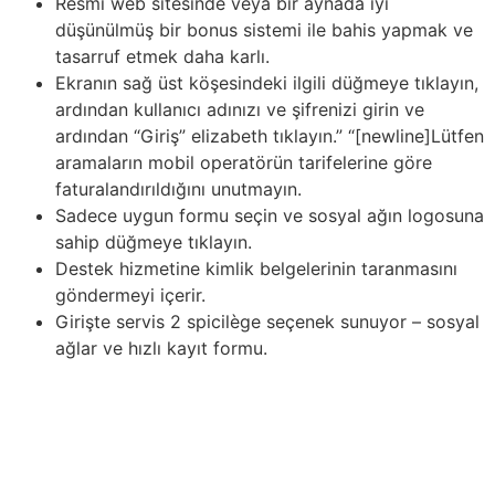
Resmi web sitesinde veya bir aynada iyi
düşünülmüş bir bonus sistemi ile bahis yapmak ve
tasarruf etmek daha karlı.
Ekranın sağ üst köşesindeki ilgili düğmeye tıklayın,
ardından kullanıcı adınızı ve şifrenizi girin ve
ardından “Giriş” elizabeth tıklayın.” “[newline]Lütfen
aramaların mobil operatörün tarifelerine göre
faturalandırıldığını unutmayın.
Sadece uygun formu seçin ve sosyal ağın logosuna
sahip düğmeye tıklayın.
Destek hizmetine kimlik belgelerinin taranmasını
göndermeyi içerir.
Girişte servis 2 spicilège seçenek sunuyor – sosyal
ağlar ve hızlı kayıt formu.
Bu durumda bahis şirketi sizden bir kimlik belgesi
(pasaport, ehliyet vb. ) isteyecektir. Teknik destek, bir
bahisçinin itibarının bağlı olduğu durante önemli
departmanlardan biridir. Birçok oyuncu için profil
doğrulama, em virtude de transferleri, bonus