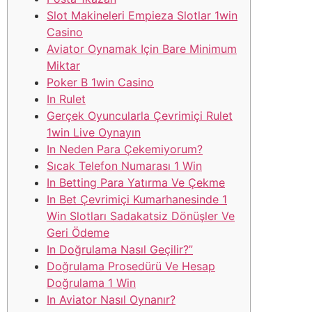
Slot Makineleri Empieza Slotlar 1win
Casino
Aviator Oynamak Için Bare Minimum
Miktar
Poker В 1win Casino
In Rulet
Gerçek Oyuncularla Çevrimiçi Rulet
1win Live Oynayın
In Neden Para Çekemiyorum?
Sıcak Telefon Numarası 1 Win
In Betting Para Yatırma Ve Çekme
In Bet Çevrimiçi Kumarhanesinde 1
Win Slotları Sadakatsiz Dönüşler Ve
Geri Ödeme
In Doğrulama Nasıl Geçilir?”
Doğrulama Prosedürü Ve Hesap
Doğrulama 1 Win
In Aviator Nasıl Oynanır?