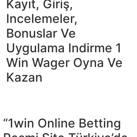
Kayıt, Giriş,
Incelemeler,
Bonuslar Ve
Uygulama Indirme 1
Win Wager Oyna Ve
Kazan
“1win Online Betting Sah Site Türkiye’de Kayıt, Giriş,
Incelemeler, Bonuslar Ve Uygulama Indirme 1 Win Wager
Oyna Ve Kazan”
“1win Online Betting