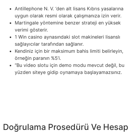
Antillephone N. V. ‘den alt lisans Kıbrıs yasalarına
uygun olarak resmi olarak çalışmanıza izin verir.
Martingale yöntemine benzer strateji en yüksek
verimi gösterir.
1 Win casino aynasındaki slot makineleri lisanslı
sağlayıcılar tarafından sağlanır.
Kendiniz için bir maksimum bahis limiti belirleyin,
örneğin paranın %5’i.
“Bu video slotu için demo modu mevcut değil, bu
yüzden siteye gidip oynamaya başlayamazsınız.
Casino 1 wine, Quickspin, Foxium ve Microgaming gibi
tanınmış geliştiricilerle işbirliği yapmaktadır. Resmi
sitenin ziyaretçileri agario’da para için oynayabilir.
Popüler eğlence, basit kurallar empieza bağımlılık yapıcı
oyun ile ayırt edilir. Bahise bağlı olarak, oyuncular
sahada belirli bir boyutta bir top alırlar.
Doğrulama Prosedürü Ve Hesap