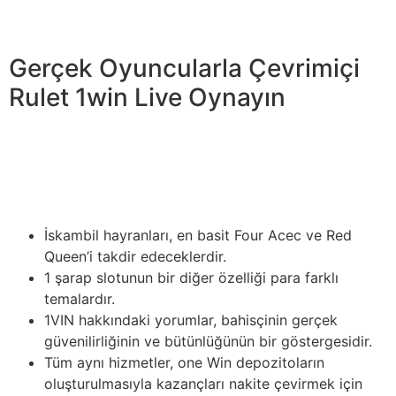
tahakkukları ve yazılım kurulumu ile ilgili problemler
ortaya çıkmaktadır.
Gerçek Oyuncularla Çevrimiçi
Rulet 1win Live Oynayın
1 şarap slotunun bir diğer özelliği de farklı temalardır. Bu
sayede her oyuncu kendi zevkine göre bir slot
bulacaktır. Yine de, çoğu çevrimiçi kumarhane
ziyaretçisinin ilgisini çeken bir dizi oyun var.
İskambil hayranları, en basit Four Acec ve Red
Queen’i takdir edeceklerdir.
1 şarap slotunun bir diğer özelliği para farklı
temalardır.
1VIN hakkındaki yorumlar, bahisçinin gerçek
güvenilirliğinin ve bütünlüğünün bir göstergesidir.
Tüm aynı hizmetler, one Win depozitoların
oluşturulmasıyla kazançları nakite çevirmek için