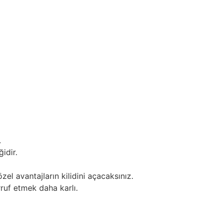
ham joe başlıklar da dahil olmak üzere özel
.
idir.
el avantajların kilidini açacaksınız.
ruf etmek daha karlı.
e cüzdanlar kullanır. Bu nedenle, oyuncu tahmin