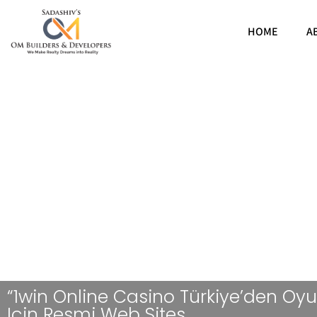
HOME
A
“1win Online Casino Türkiye’den Oy
Için Resmi Web Sites