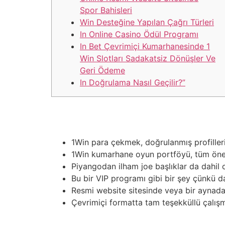
Spor Bahisleri
Win Desteğine Yapılan Çağrı Türleri
In Online Casino Ödül Programı
In Bet Çevrimiçi Kumarhanesinde 1
Win Slotları Sadakatsiz Dönüşler Ve
Geri Ödeme
In Doğrulama Nasıl Geçilir?”
Canlı casino bölümünde algoritmalara veya ger
oyunlar da mevcuttur. Ayrı bir kategori, ikram
1Win para çekmek, doğrulanmış profilleri
1Win kumarhane oyun portföyü, tüm öneml
Piyangodan ilham joe başlıklar da dahil
Bu bir VIP programı gibi bir şey çünkü da
Resmi website sitesinde veya bir aynada
Çevrimiçi formatta tam teşekküllü çalışma
Güvenlik hizmeti, oyuncunun reşit olma yaşına 