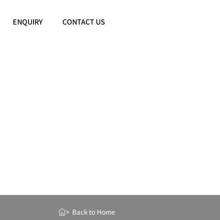
ENQUIRY
CONTACT US
> Back to Home