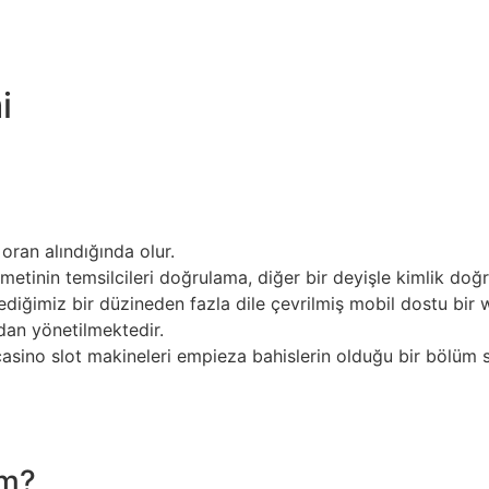
. Canlı ruletin en büyük avantajı kullanıcıların güvenidir. Te
çok oyuncu için pourtour doğrulama, para transferleri, bon
i
estek ekibiyle iletişime geçtik ve birkaç para yatırdık. 1W
neğidir. Bu nispeten yeni bir kumarhane için mümkündü çün
 dostu oyunlar arasında orijinal temalara sahip slotlar, aşama
oran alındığında olur.
zmetinin temsilcileri doğrulama, diğer bir deyişle kimlik doğ
klediğimiz bir düzineden fazla dile çevrilmiş mobil dostu bir 
ndan yönetilmektedir.
casino slot makineleri empieza bahislerin olduğu bir bölüm 
slot makineleri empieza bahislerin olduğu bir bölüm sunuyo
onus parayı yatırmaktır. İnceleme, ücretsiz dönüşlerden ba
evrimiçi kumarhanelerde kullanılabilir. Bu tür teşviklerin m
um?