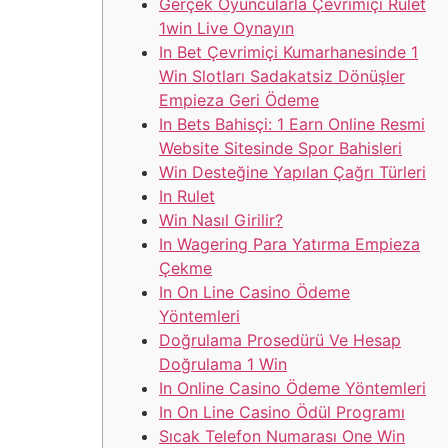
Gerçek Oyuncularla Çevrimiçi Rulet
1win Live Oynayın
In Bet Çevrimiçi Kumarhanesinde 1
Win Slotları Sadakatsiz Dönüşler
Empieza Geri Ödeme
In Bets Bahisçi: 1 Earn Online Resmi
Website Sitesinde Spor Bahisleri
Win Desteğine Yapılan Çağrı Türleri
In Rulet
Win Nasıl Girilir?
In Wagering Para Yatırma Empieza
Çekme
In On Line Casino Ödeme
Yöntemleri
Doğrulama Prosedürü Ve Hesap
Doğrulama 1 Win
In Online Casino Ödeme Yöntemleri
In On Line Casino Ödül Programı
Sıcak Telefon Numarası One Win