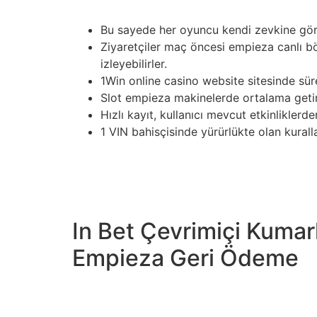
yalnızca hesap doğrulamasından sonra kullanıla
Bu sayede her oyuncu kendi zevkine göre 
Ziyaretçiler maç öncesi empieza canlı bö
izleyebilirler.
1Win online casino website sitesinde sürekl
Slot empieza makinelerde ortalama geti
Hızlı kayıt, kullanıcı mevcut etkinliklerd
1 VIN bahisçisinde yürürlükte olan kurall
Deneyimsiz oyuncular, bahsi kaybetmemek için 
oyuncular çarpanın 9’u geçmesini bekliyor, an
için ciddi bir oyuna başlamadan önce “pratik ya
slotlarda ve makinelerde kullanılan ücretsiz ba
In Bet Çevrimiçi Kumar
Empieza Geri Ödeme
İskambil hayranları, en basit Several Acec ve 
kart bulması gerekir. Oyuncu para yatırır, bir r