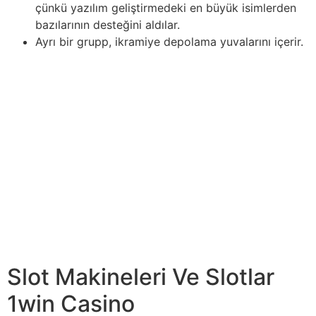
çünkü yazılım geliştirmedeki en büyük isimlerden
bazılarının desteğini aldılar.
Ayrı bir grupp, ikramiye depolama yuvalarını içerir.
Görsel olarak hoştur ve” “kullanıcı dostu bir arayüze
sahiptir. Kumarhane arayüzü, Rusça da dahil olmak
üzere seventeen dilde müşterilere sunulmaktadır. Casino
ziyaretçileri Telegram veya VKontakte’den en son
haberleri öğrenebilir, aynalı posta listesine abone
olabilir. Win casino incelememizde, bu kumarhanede
oynamadan önce bilmeniz gereken tüm önemli noktaları
ele alacağız. 1 Earn Casino mobil uygulamasını test
ettik, destek ekibiyle iletişime geçtik ve birkaç para
yatırdık. 1Win kumarhane oyun portföyü, tüm önemli
türleri kapsayan yaklaşık 8000 oyunla türünün tek
örneğidir.
Slot Makineleri Ve Slotlar
1win Casino