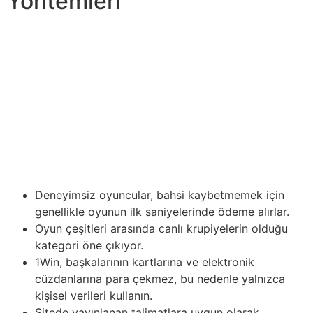
Yöntemleri
Havacı uçmaya hazırlanırken oyuncular 15 saniyeliğine
bahis oynar. Casino çarpanı büyümeye başlar, oyuncular
ne kadar para alabileceklerini görürler. 1Win” “online
casino oyununun özü, bahsinizi uçak kalkmadan önce
almaktır. İskambil hayranları, en basit Four Acec ve Red-
colored Queen’i takdir edeceklerdir. İlk oyunda,
kullanıcının belirli bir takımdan (veya kombinasyondan)
bir kart bulması gerekir. Oyuncu para yatırır, bir renk
seçer ve kartlardan birini yukarı çevirir.
Deneyimsiz oyuncular, bahsi kaybetmemek için
genellikle oyunun ilk saniyelerinde ödeme alırlar.
Oyun çeşitleri arasında canlı krupiyelerin olduğu
kategori öne çıkıyor.
1Win, başkalarının kartlarına ve elektronik
cüzdanlarına para çekmez, bu nedenle yalnızca
kişisel verileri kullanın.
Sitede yayınlanan talimatlara uygun olarak