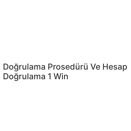
promosyonu weil bulabilirsiniz. Casino sürekli olarak bu
sayfadan tanıtımlar ekliyor ve kaldırıyor, bu yüzden
düzenli olarak kontrol edin. Slot, rastgele sayı üreteci
temelinde çalışır ve oyun sürecinin dürüstlüğünü
onaylayan sertifikalara sahiptir. Turun sonucu sadece
şansa ve oyuncunun sezgisine bağlıdır. Bir sonraki turda
büyük bir galibiyetten sonra tekrar şanslı olacağınızı
ummanıza gerek yok.
Doğrulama Prosedürü Ve Hesap
Doğrulama 1 Win
“Truck vin kumarhanesinin konukları sadece oyunda em
virtude de karşılığında gerçek pra kazanabilirler. Resmi
website sitesinde veya bir aynada iyi düşünülmüş bir
bonus sistemi ile bahis yapmak ve tasarruf etmek daha
karlı. Bir hoşgeldin paketi, ücretsiz döndürmeler, düzenli
geri ödeme sunulmaktadır.