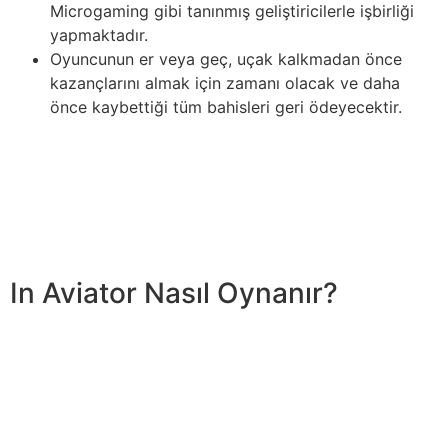
Microgaming gibi tanınmış geliştiricilerle işbirliği
yapmaktadır.
Oyuncunun er veya geç, uçak kalkmadan önce
kazançlarını almak için zamanı olacak ve daha
önce kaybettiği tüm bahisleri geri ödeyecektir.
Oyunun özelliği, uçağın tam olarak nenni zaman uçup
gideceğini tahmin etmenin gerçekçi olmamasıdır.
Deneyimsiz oyuncular, bahsi kaybetmemek için
genellikle oyunun ilk saniyelerinde ödeme alırlar. Risk
almaya hazır olanlar var — bu tür oyuncular çarpanın 9’u
geçmesini bekliyor, ancak bu çok sık olmuyor.
In Aviator Nasıl Oynanır?
Lütfen aramaların mobil operatörün tarifelerine göre
faturalandırıldığını unutmayın. Pazarlıklara para
harcamamak için doğrudan tarayıcınızdan 1Win teknik
desteği arayabilirsiniz. Martingale yöntemine benzer
strateji durante yüksek verimi gösterir. Bunun anlamı,