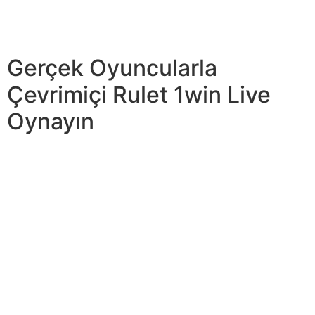
Kıbrıs şirketi MFI Investment Ltd. tarafından
yönetilmektedir. Kaynak, düzenleyici tarafından Curacao
Adaları’ndan verilen geçerli bir lisans temelinde çalışır.
Gerçek Oyuncularla
Çevrimiçi Rulet 1win Live
Oynayın
Sitede yayınlanan talimatlara uygun olarak doğrulamayı
geçebilirsiniz. Bir hesabınız varsa, sosyal ağlar
üzerinden kaydolmak en basit yoldur. Sadece uygun
formu seçin empieza sosyal ağın logosuna sahip
düğmeye tıklayın.
Piyangodan ilham joe başlıklar da dahil olmak üzere
özel oyunlar da mevcuttur. Ayrı bir kategori, ikramiye
depolama yuvalarını içerir. İkincisi, oyuncuların toplam
bahis sayısı nedeniyle artar. Bunlar, Hot 777 empieza