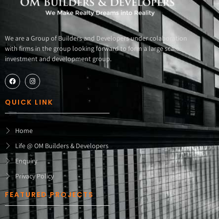
We are a Group of Builders and Developers under colaboration
with firms in the group looking forward to form a large scale
investment and development group.
QUICK LINK
Home
Life @ OM Builders & Developers
Enquiry
Privacy Policy
FEATURED PROJECTS