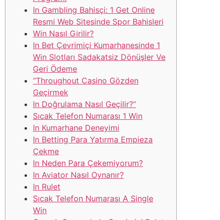
In Gambling Bahisçi: 1 Get Online
Resmi Web Sitesinde Spor Bahisleri
Win Nasıl Girilir?
In Bet Çevrimiçi Kumarhanesinde 1
Win Slotları Sadakatsiz Dönüşler Ve
Geri Ödeme
“Throughout Casino Gözden
Geçirmek
In Doğrulama Nasıl Geçilir?”
Sıcak Telefon Numarası 1 Win
In Kumarhane Deneyimi
In Betting Para Yatırma Empieza
Çekme
In Neden Para Çekemiyorum?
In Aviator Nasıl Oynanır?
In Rulet
Sıcak Telefon Numarası A Single
Win