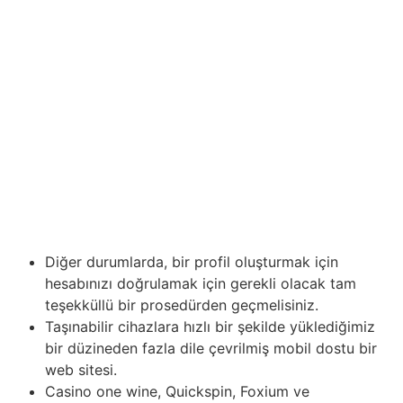
bahisçilerin spor bahisleri hakkındaki görüşlerini
okuduğunuzdan emin olun. 1Win bets kumarhanenin
resmi net sitesinin ayna bölümünde, çeşitli konularda
binlerce makine sunulmaktadır. Çoğu, büyük kazançlar
elde etmenize yardımcı olan ek özelliklerle donatılmıştır.
Sitedeki slotlar gerçek parayla oynanabilir empieza yeni
başlayanlar için deneme modundadır. Canlı bölüm
dışında katalogdan herhangi bir eğlence başlatabilir ve
sanal” “fonlar için makaraları döndürebilirler. 1 Win
casino aynasındaki slot makineleri lisanslı sağlayıcılar
tarafından sağlanır.
Diğer durumlarda, bir profil oluşturmak için
hesabınızı doğrulamak için gerekli olacak tam
teşekküllü bir prosedürden geçmelisiniz.
Taşınabilir cihazlara hızlı bir şekilde yüklediğimiz
bir düzineden fazla dile çevrilmiş mobil dostu bir
web sitesi.
Casino one wine, Quickspin, Foxium ve