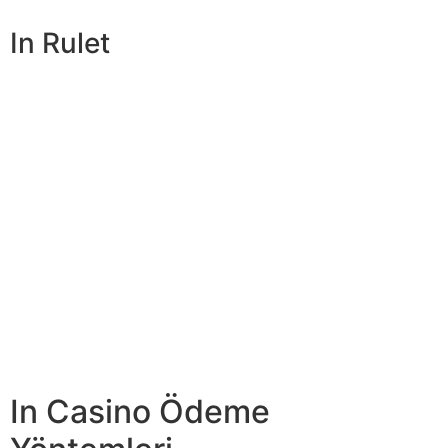
boyutta bir leading alırlar.
In Rulet
Daha küçüklerse diğer oyuncuları çekmelerine ve
bahislerini kumarhanede almalarına izin verilir. 1Win
Casino’da en yeni oyuncular için harika bir hoşgeldin
bonusu teklifi var. Hoşgeldin bonusu 1. 000€’ya kadar
%200 para yatırma bonusu şeklindedir. Kumarhanede ilk
em virtude de yatırma işleminizi yaptıktan sonra teklif
edilir.
Küçük bir kazanç elde etmek empieza kar elde etmek,
risk alıp para kaybetmekten çok daha karlı. Genellikle,
para birkaç dakika içinde oyun hesabına yatırılır. 1Win’e
para çekerken hemen hemen aynı eylem algoritması
izlenmelidir.”
In Casino Ödeme