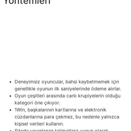
Yöntemleri
Havacı uçmaya hazırlanırken oyuncular 15 saniyeliğine
bahis oynar. Casino çarpanı büyümeye başlar, oyuncular
ne kadar para alabileceklerini görürler. 1Win” “online
casino oyununun özü, bahsinizi uçak kalkmadan önce
almaktır. İskambil hayranları, en basit Four Acec ve Red-
colored Queen’i takdir edeceklerdir. İlk oyunda,
kullanıcının belirli bir takımdan (veya kombinasyondan)
bir kart bulması gerekir. Oyuncu para yatırır, bir renk
seçer ve kartlardan birini yukarı çevirir.
Deneyimsiz oyuncular, bahsi kaybetmemek için
genellikle oyunun ilk saniyelerinde ödeme alırlar.
Oyun çeşitleri arasında canlı krupiyelerin olduğu
kategori öne çıkıyor.
1Win, başkalarının kartlarına ve elektronik
cüzdanlarına para çekmez, bu nedenle yalnızca
kişisel verileri kullanın.
Sitede yayınlanan talimatlara uygun olarak