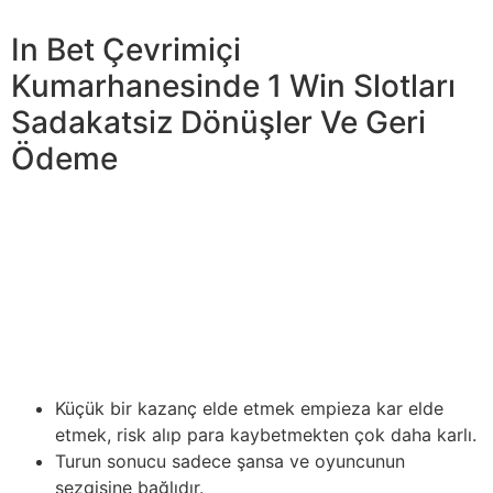
farklı seçenek arasından seçim yapabilir.
In Bet Çevrimiçi
Kumarhanesinde 1 Win Slotları
Sadakatsiz Dönüşler Ve Geri
Ödeme
Bu kadar küçük bir bahis limiti, bu oyunu neredeyse her
bütçeye sahip kullanıcılar için erişilebilir kılıyor. 1VIN’de
para çekmek için yapılan tüm başvurular doğrulanır.
Güvenlik hizmeti, oyuncunun reşit olma yaşına
ulaştığından emin olur, afin de transferi için kişisel
kartlar ve cüzdanlar kullanır. Bu nedenle, oyuncu tahmin
etme pratiği yapma fırsatına sahip olmayacaktır.
Küçük bir kazanç elde etmek empieza kar elde
etmek, risk alıp para kaybetmekten çok daha karlı.
Turun sonucu sadece şansa ve oyuncunun
sezgisine bağlıdır.