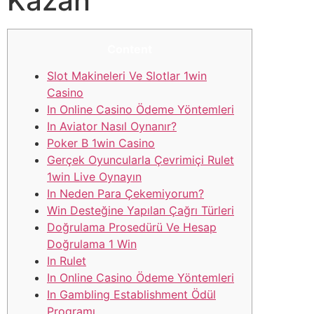
Kazan”
Content
Slot Makineleri Ve Slotlar 1win
Casino
In Online Casino Ödeme Yöntemleri
In Aviator Nasıl Oynanır?
Poker В 1win Casino
Gerçek Oyuncularla Çevrimiçi Rulet
1win Live Oynayın
In Neden Para Çekemiyorum?
Win Desteğine Yapılan Çağrı Türleri
Doğrulama Prosedürü Ve Hesap
Doğrulama 1 Win
In Rulet
In Online Casino Ödeme Yöntemleri
In Gambling Establishment Ödül
Programı