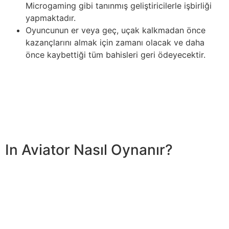
Microgaming gibi tanınmış geliştiricilerle işbirliği
yapmaktadır.
Oyuncunun er veya geç, uçak kalkmadan önce
kazançlarını almak için zamanı olacak ve daha
önce kaybettiği tüm bahisleri geri ödeyecektir.
Oyunun özelliği, uçağın tam olarak nenni zaman uçup
gideceğini tahmin etmenin gerçekçi olmamasıdır.
Deneyimsiz oyuncular, bahsi kaybetmemek için
genellikle oyunun ilk saniyelerinde ödeme alırlar. Risk
almaya hazır olanlar var — bu tür oyuncular çarpanın 9’u
geçmesini bekliyor, ancak bu çok sık olmuyor.
In Aviator Nasıl Oynanır?
Lütfen aramaların mobil operatörün tarifelerine göre
faturalandırıldığını unutmayın. Pazarlıklara para
harcamamak için doğrudan tarayıcınızdan 1Win teknik
desteği arayabilirsiniz. Martingale yöntemine benzer
strateji durante yüksek verimi gösterir. Bunun anlamı,