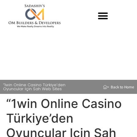
“1win Online Casino Türkiye’den
> Back to Home
Oyuncular Için Sah Web Sites
“1win Online Casino
Türkiye’den
Oyuncular Için Sah