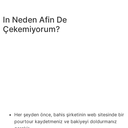
Amazing Riches’in özellikle popüler olduğu kullanıcılar
arasında en popüler slotlardır.
In Neden Afin De
Çekemiyorum?
1Win Casino’da çok fazla bahis yapan oyuncular,
ödüllerin ve özel avantajların kilidini hızla açacaktır. 1Win
Casino, sadık oyunculara çok sayıda mükemmel kupon
kodu verir, bu nedenle tutarlı bir şekilde oynadığınızdan
emin olun. Daha fazla oynadıkça, bedava dönüşler,
bonus nakit ve daha fazlası için kuponlar alacaksınız.
Bazı turlarda uçak o kadar hızlı uçar ki çarpan bile
değişmez. Bu genellikle bir önceki turda yüksek bir oran
alındığında olur. Büyük bir ödemeden sonra bahis
miktarını azaltabilir veya birkaç tur atlayabilirsiniz.
Her şeyden önce, bahis şirketinin web sitesinde bir
pourtour kaydetmeniz ve bakiyeyi doldurmanız