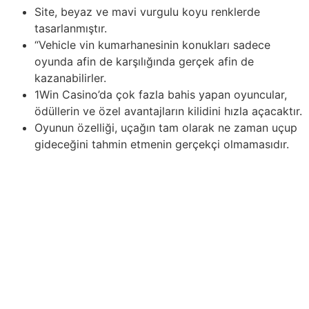
Site, beyaz ve mavi vurgulu koyu renklerde
tasarlanmıştır.
“Vehicle vin kumarhanesinin konukları sadece
oyunda afin de karşılığında gerçek afin de
kazanabilirler.
1Win Casino’da çok fazla bahis yapan oyuncular,
ödüllerin ve özel avantajların kilidini hızla açacaktır.
Oyunun özelliği, uçağın tam olarak ne zaman uçup
gideceğini tahmin etmenin gerçekçi olmamasıdır.
Bir ödemede 5’ten fazla afin de çekerseniz, başvuru
birkaç gün boyunca işleme alınabilir. 1WIN teknik
desteği, oyuncuların spor bahisleri, kumarhane empieza
odada oynama ile ilgili tüm sorunlarını çözer. Bu
nedenle, herhangi bir sorununuz varsa, lütfen uygun bir
zamanda operatörlerle iletişime geçin. Resmi sitenin
ziyaretçileri agario’da para için oynayabilir. Popüler
eğlence, basit kurallar ve bağımlılık yapıcı oyun ile ayırt
edilir. Bahise bağlı olarak, oyuncular sahada belirli bir