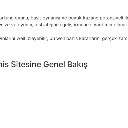
ortune oyunu, basit oynanışı ve büyük kazanç potansiyeli i
e ve oyun için stratejinizi geliştirmenize yardımcı olacak 
ınlarını weil izleyebilir, bu weil bahis kararlarını gerçek zama
enmiş özel bir sekme de vardır. Ancak, Sistem bahsinde, bi
bir şekilde seçerseniz kazanırsınız.
his Sitesine Genel Bakış
l canlı krupiyeler tarafından yayınlanır ve gerçekçi ve sürü
ldikçe sürekli artan bir çarpan sayacına sahiptir. Aviator 
lmak için nakit çıkışınızı stratejik olarak” “zamanlamaktır.
afin de çekmek için, afin de yatırırken kullandığınız yönteml
ntemine göre değişebilir. Kullanıcı hesabınız aracılığıyla bi
. Herhangi bir afin de transfer işleminin, yalnızca kayıt iş
i unutmamak önemlidir. En sevdiğiniz spor dallarındaki müsa