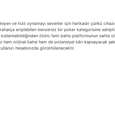
r arasında güçlü bir talep gören Tyre of Fortune, 1Win de m
 veya hızlı erişim sağlayan arama kutusunu kullanabilirsiniz
ve ayrıntılı istatistikleri kontrol etmenin mümkün olduğunu
eyen ve hızlı oynamayı sevenler için harikadır çünkü cihaz
rahatça erişilebilen benzersiz bir poker kategorisine sahipti
 kullanılabildiğinden ötürü 1win bahis platformunun sahte ol
hem orijinal bahsi hem de potansiyel kârı kapsayacak şekil
kullanıcı hesabınızda görüntülenecektir.
yatırma seçeneği sunmaktadır. Tercihiniz ne olursa olsun, yü
r Wheel involving Fortune oyunu, basit oynanışı ve büyük k
rk döndükten sonra okun hangi bölgeye düşeceğini tahmin et
ulacaktır.
unlarla güncellenmektedir. Bu nedenle, burada zaman geçirm
başarılı bir bahisten sonra, doğrulanmış kullanıcılar uygun 
bileceğini unutmamak önemlidir. Bu bonus çeşidi, platformun 
r etkinliklerine bahis oynayarak kazandıkları puanları temel a