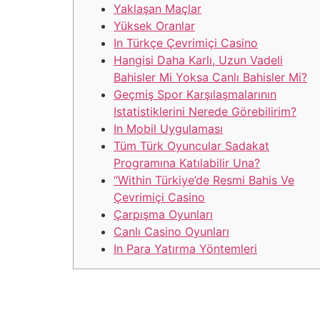
Yaklaşan Maçlar
Yüksek Oranlar
In Türkçe Çevrimiçi Casino
Hangisi Daha Karlı, Uzun Vadeli
Bahisler Mi Yoksa Canlı Bahisler Mi?
Geçmiş Spor Karşılaşmalarının
Istatistiklerini Nerede Görebilirim?
In Mobil Uygulaması
Tüm Türk Oyuncular Sadakat
Programına Katılabilir Una?
“Within Türkiye’de Resmi Bahis Ve
Çevrimiçi Casino
Çarpışma Oyunları
Canlı Casino Oyunları
In Para Yatırma Yöntemleri
Bunu tercih ettiğiniz herhangi bir cihazı kullan
oluşturduktan sonra, arzu ettiğiniz herhangi bir 