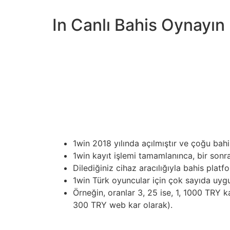
oyunlarını oynamak için 1win Türkiye’ye kaydo
In Canlı Bahis Oynayın
Şirket politikasına ve mevcut yasal düzenlemel
kaydolmayı denerseniz, şirket, hesabınızı blo
casino, Türk oyunculara mükemmel gerçek zam
TELEVISION şovlarının yanı sıra Canlı Rulet, C
oyunlarla ilgili sorunlar yaşıyorsanız, üzülmey
yoktur. Bu aynalar güvenilir bir alternatif su
fırsatlarına kesintisiz erişim sağlar.
1win 2018 yılında açılmıştır ve çoğu bahisç
1win kayıt işlemi tamamlanınca, bir sonra
Dilediğiniz cihaz aracılığıyla bahis plat
1win Türk oyuncular için çok sayıda uyg
Örneğin, oranlar 3, 25 ise, 1, 1000 TRY
300 TRY web kar olarak).
Ardından, tercih ettiğiniz” “afin de birimini 
talebinizin durumunu takip etmek için kullanıc