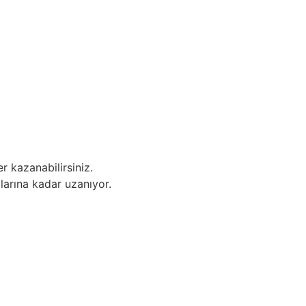
nabilirsiniz. 1win başlık içinde özel bir
 ve benzersiz olan yaklaşık 15 canlı oyun
, Andar Bahar ve Lucky six gibi daha iyi
dikçe oyun içi bahislere olanak tanır. Canlı
r kazanabilirsiniz.
alarına kadar uzanıyor.
mın bir parçası olmak ve gelir elde etmeye
doldurabilirler. Yüklü uygulamayı başlatın,
lliklerin keyfini çıkarmaya hazırsınız.