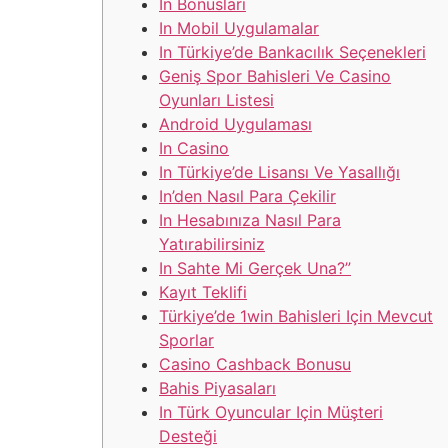
In Bonusları
In Mobil Uygulamalar
In Türkiye’de Bankacılık Seçenekleri
Geniş Spor Bahisleri Ve Casino
Oyunları Listesi
Android Uygulaması
In Casino
In Türkiye’de Lisansı Ve Yasallığı
In’den Nasıl Para Çekilir
In Hesabınıza Nasıl Para
Yatırabilirsiniz
In Sahte Mi Gerçek Una?”
Kayıt Teklifi
Türkiye’de 1win Bahisleri Için Mevcut
Sporlar
Casino Cashback Bonusu
Bahis Piyasaları
In Türk Oyuncular Için Müşteri
Desteği