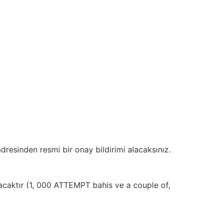
bilir. 18 yaşından küçükseniz ve siteye
lemde bulunuyorsunuz demektir. 1win canlı
 da Monopoly Live gibi heyecan verici
 web sitesine erişemiyorsanız ya da belirli
sitesinde ayrı bir hesap oluşturmanıza gerek
ızda en sevdiğiniz oyunlara empieza bahis
adresinden resmi bir onay bildirimi alacaksınız.
acaktır (1, 000 ATTEMPT bahis ve a couple of,
arını kabul etmeniz gerekir. Para çekme
 bir platformunda, yani hem resmi web sitesi