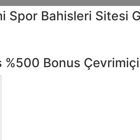
 Spor Bahisleri Sitesi G
ş Ve Kaydol Bonus”
iş %500 Bonus Çevrimiçi