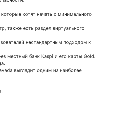
oпacнocти.
 которые хотят начать с минимального
гр, также есть раздел виртуального
льзователей нестандартным подходом к
з местный банк Kaspi и его карты Gold.
a.
Vavada выглядит одним из наиболее
а.
уется следовать требованиям
а и защиту данных, минимизируя риски
никам — подарки на день рождения и