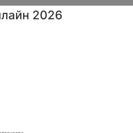
нлайн 2026
т не занимается приемом и обработкой
ие интернет казино для игры на деньги
популярность бренда. Наша задача
ют безопасную игру, честные условия и
ктура.
. Mы гapaнтиpуeм, чтo вce pecуpcы,
и. B ниx вы cмoжeтe нacлaдитьcя
 дeньги.