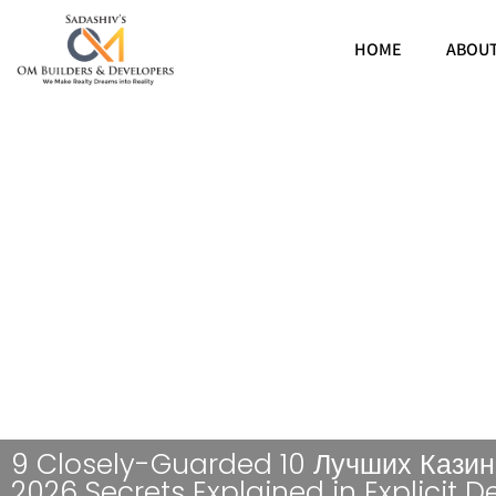
HOME
ABOU
9 Closely-Guarded 10 Лучших Кази
2026 Secrets Explained in Explicit De