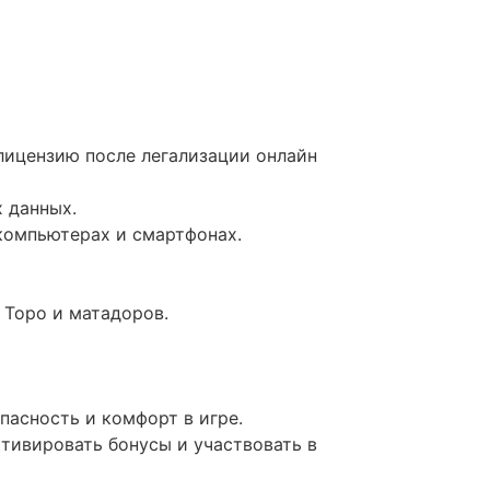
уровень, что и у банков. Проверка
 лицензию после легализации онлайн
 данных.
компьютерах и смартфонах.
 Торо и матадоров.
пасность и комфорт в игре.
ктивировать бонусы и участвовать в