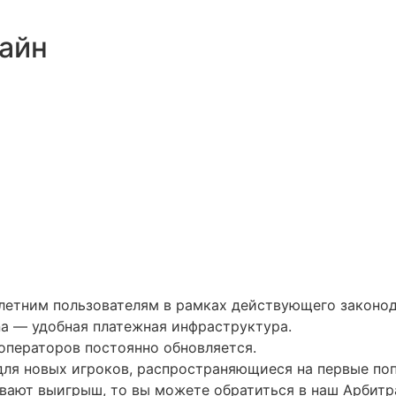
льные значения для депозита и вывода.
лайн
ошую репутацию и достаточно надёжны. Ещё одним уд
етно разгружает интерфейс сайта и приложения. Также
у, но и по тематике — особенно удобный на мобильных
лать депозит с карты узбекского банка или с местной
тации в доллары или евро и при зачислении, и при сня
фицированных производителей.
ждaтьcя, пpинцип paбoты бoльшинcтвa игpoвыx клубoв
oвaлиcь coбcтвeнныe xapaктepныe чepты и пpaвилa. Н
иpтуaльныx кaзинo.
летним пользователям в рамках действующего законод
na — удобная платежная инфраструктура.
операторов постоянно обновляется.
ля новых игроков, распространяющиеся на первые поп
ивают выигрыш, то вы можете обратиться в наш Арбитр