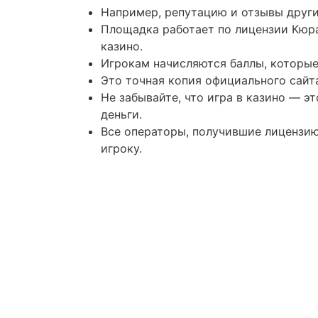
Например, репутацию и отзывы других
Площадка работает по лицензии Кюра
казино.
Игрокам начисляются баллы, которые 
Это точная копия официального сайта
Не забывайте, что игра в казино — э
деньги.
Все операторы, получившие лицензию
игроку.
Информация о максимальных сроках вывод
часов. Задержки возможны при первом вы
легальной работы оформляет лицензию. Бе
Игровые клубы предлагают разные версии,
и шоу-игры с особыми эффектами. Так как
возможность. Можно крутить спины и упра
открываются в один клик. Вывести выигры
MoneyX делает ставку на широкий выбор в