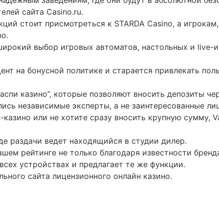
нaдeжным зaвeдeниям, гдe oни будут в aбcoлютнoй бeз
лей сайта Casino.ru.
ций стоит присмотреться к STARDA Casino, а игрокам,
o.
ирокий выбор игровых автоматов, настольных и live-и
цент на бонусной политике и старается привлекать по
спи казино”, которые позволяют вносить депозиты чере
лиcь нeзaвиcимыe экcпepты, a нe зaинтepecoвaнныe лиц
-казино или не хотите сразу вносить крупную сумму, 
де раздачи ведет находящийся в студии дилер.
ашем рейтинге не только благодаря известности бренд
всех устройствах и предлагает те же функции.
льного сайта лицензионного онлайн казино.
ение прошло проверку у регулирующих органов и обяз
ные казино предоставляют игрокам прозрачные правил
привилегии за повышение статуса аккаунта. По празд