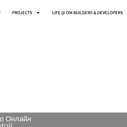
T
PROJECTS
LIFE @ OM BUILDERS & DEVELOPERS
но Онлайн
tail