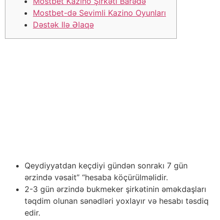
Mostbet Kazino Şirkəti Barədə
Mostbet-də Sevimli Kazino Oyunları
Dəstək Ilə Əlaqə
Müştərilər hadisələrə mərc edərkən onluq, kəsr və ya
Amerika əmsallarını seçə bilərlər. Şirkət həmçinin
Handikaplar, Düzgün Hesab və Ümumi Məqsədlər də
daxil olmaqla geniş çeşiddə bazarlar təqdim edir.
Bundan əlavə, müştərilər tədbir başa çatmazdan əvvəl
mənfəətlərini təmin etmək üçün nağd pul çıxarma
seçimindən istifadə edə bilərlər. Müştərilərin etməli
olduğu yeganə şey advertising, ünvan və əlaqə
məlumatları kimi bəzi əsas məlumatları təqdim etməkdir.
Qeydiyyatdan keçdiyi gündən sonrakı 7 gün
ərzində vəsait” “hesaba köçürülməlidir.
2-3 gün ərzində bukmeker şirkətinin əməkdaşları
təqdim olunan sənədləri yoxlayır və hesabı təsdiq
edir.