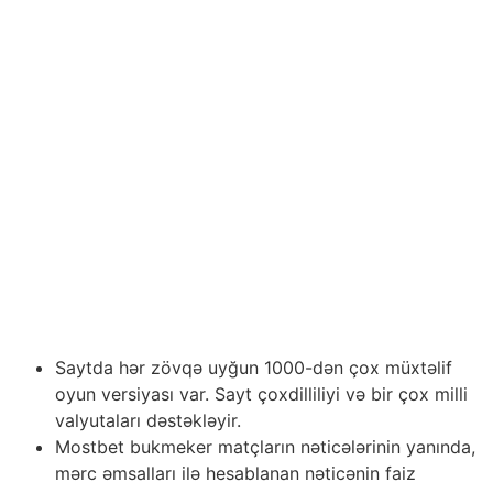
Burada müxtəlif slot machine oyunları, həmçinin çökmə
oyunları bu kazinonun proqram təminatçıları tərəfindən
yaradılaraq təmin olunur. Bu saytdakı bəzi oyunlar hətta
Mostbet onlayn kazinonun rəğbətini qazandığı üçün
Populyar Oyunlar kateqiyasında weil yer tutub.
Azərbaycandan olan hər bir yeni istifadəçi Mostbet
komandası tərəfindən səxavətli Salamlama bonusu ilə
qarşılanır. Salamlama bonusu ilə idman mərclərində 550
AZN-ə qədər 125% + thirty PF, yaxud weil kazino
mərclərində ilk depozitinizdə 125% + 30 PF əldə edə
bilərsiniz. Platformada qeydiyyatdan keçərkən sizin
üçün daha cəlbedici olan bonus hansıdırsa, onu seçə
biləcəksiniz.
Saytda hər zövqə uyğun 1000-dən çox müxtəlif
oyun versiyası var. Sayt çoxdilliliyi və bir çox milli
valyutaları dəstəkləyir.
Mostbet bukmeker matçların nəticələrinin yanında,
mərc əmsalları ilə hesablanan nəticənin faiz