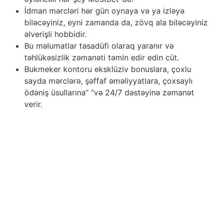
İdman mərcləri hər gün oynaya və ya izləyə
biləcəyiniz, eyni zamanda da, zövq ala biləcəyiniz
əlverişli hobbidir.
Bu məlumatlar təsadüfi olaraq yaranır və
təhlükəsizlik zəmanəti təmin edir edin cüt.
Bukmeker kontoru eksklüziv bonuslara, çoxlu
sayda mərclərə, şəffaf əməliyyatlara, çoxsaylı
ödəniş üsullarına” “və 24/7 dəstəyinə zəmanət
verir.
Seçiminizə klikləməklə, cihaz hesabınızla
sinxronlaşdırılarsa, avtorizasiya avtomatik olaraq baş
verəcəkdir. Sinxronizasiya olmadıqda, oyunçudan sosial
şəbəkə hesabı üçün istifadəçi adı və şifrəni əl ilə daxil
etməsi tələb olunacaq. Mostbet proqramında kazino
oyunları oynayarkən daxil olan zəngi qəbul etsəniz, siz
zəngə cavab verənə qədər oyun” “dayandırılacaq. Zəng
başa çatdıqdan sonra siz typical olaraq yenidən”
“oxumağa davam edə bilərsiniz. Bəli, istifadəçilərə eyni