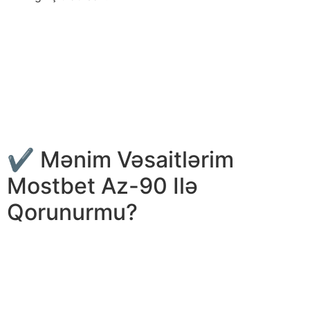
Bu, müştərilərə mərc edərkən məlumatlı qərarlar qəbul
etməyə və təhlükəsiz qumar təcrübəsindən həzz almağa
imkan verir. Bundan əlavə, müştərilər tək mərclər,
akkumulyatorlar və sistem mərcləri kimi müxtəlif mərc
seçimlərindən birini seçə bilərlər. Bütövlükdə, Mostbet
AZ-90 öz müştərilərinə mərc edərkən və uduşlarını
artırarkən əsaslandırılmış qərarlar qəbul etmək imkanı
verir.
✔ Mənim Vəsaitlərim
Mostbet Az-90 Ilə
Qorunurmu?
Nümunə olaraq Visa lender kartı vasitəsilə əmanət
etmək variantını nəzərdən keçirtdiyimizi təklif edirik.
Mostbet az 91 terme conseillé Kuracao-dan beynəlxalq
lisenziya əsasında fəaliyyət göstərir. Beləliklə, ödənişlər