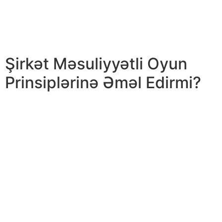
edir. Bukmeker şirkətinin rəsmi saytı ən yüksək xidməti
göstərmək üçün” “daim inkişaf edir. Bukmeker
kontorunun uzun illər təcrübəsi var, ona görə də
xidmətin keyfiyyətinə heç” “bir şübhə yoxdur.
Şirkət Məsuliyyətli Oyun
Prinsiplərinə Əməl Edirmi?
Mostbet futbol, basketbol, rugby, voleybol, buz xokkeyi
və MIXED MARTIAL ARTS kimi mərc oyunları üçün geniş
çeşiddə idman növləri təklif edir. Mostbet bir neçə növ
əmsal təklif edir, um cümlədən fraksiya əmsalları, onluq
əmsallar və Amerika əmsalları. İstifadəçilər parametrlər
menyusundan istədikləri əmsalların növünü seçə bilərlər.
Bəli, Mostbet həm Android, həm də iOS cihazları üçün
mövcud olan mobil proqram təklif edir. O, Curacao-nun
rəsmi lisenziyası altında fəaliyyət göstərir, həm qumar
sahəsində en yeni başlayanların, həm də təcrübəli