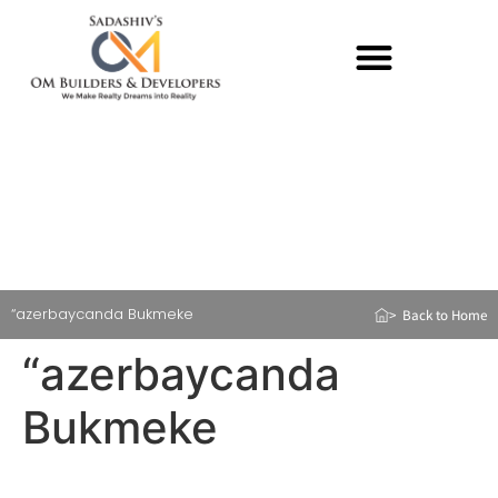
LIFE @ OM BUILDERS & DEVELOPERS
“azerbaycanda Bukmeke
> Back to Home
“azerbaycanda
Bukmeke
“azerbaycanda Bukmeker