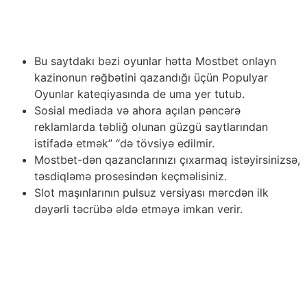
etmək və kartınızın detallarını göstərmək tamamilə
təhlükəsizdir və məxfilikdən narahat olmağa ehtiyac
yoxdur.
Bu saytdakı bəzi oyunlar hətta Mostbet onlayn
kazinonun rəğbətini qazandığı üçün Populyar
Oyunlar kateqiyasında de uma yer tutub.
Sosial mediada və ahora açılan pəncərə
reklamlarda təbliğ olunan güzgü saytlarından
istifadə etmək” “də tövsiyə edilmir.
Mostbet-dən qazanclarınızı çıxarmaq istəyirsinizsə,
təsdiqləmə prosesindən keçməlisiniz.
Slot maşınlarının pulsuz versiyası mərcdən ilk
dəyərli təcrübə əldə etməyə imkan verir.
Bukmeker kontoru və kazino ilə bağlı istənilən sualınız
üçün dəstək xidməti” “ilə əlaqə saxlaya bilərsiniz. Bu
bukmeker kontoru hər kəs üçün pul qazanmaq üçün əla
vasitə olmağa hazırdır. Hesabınızı 3 AZN məbləğindən
başlayaraq artırın və depozitinizə bonus qazanın! Aksiya