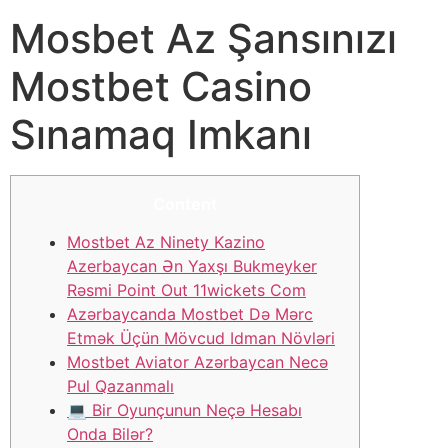
Mosbet Az Şansınızı
Mostbet Casino
Sınamaq Imkanı
Content
Mostbet Az Ninety Kazino
Azerbaycan Ən Yaxşı Bukmeyker
Rəsmi Point Out 11wickets Com
Azərbaycanda Mostbet Də Mərc
Etmək Üçün Mövcud Idman Növləri
Mostbet Aviator Azərbaycan Necə
Pul Qazanmalı
💻 Bir Oyunçunun Neçə Hesabı
Onda Bilər?