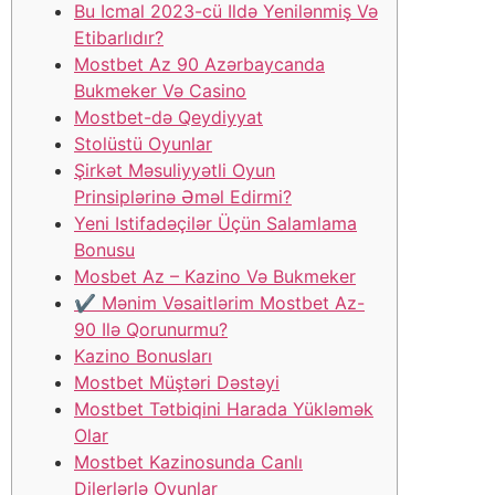
Bu Icmal 2023-cü Ildə Yenilənmiş Və
Etibarlıdır?
Mostbet Az 90 Azərbaycanda
Bukmeker Və Casino
Mostbet-də Qeydiyyat
Stolüstü Oyunlar
Şirkət Məsuliyyətli Oyun
Prinsiplərinə Əməl Edirmi?
Yeni Istifadəçilər Üçün Salamlama
Bonusu
Mosbet Az – Kazino Və Bukmeker
✔ Mənim Vəsaitlərim Mostbet Az-
90 Ilə Qorunurmu?
Kazino Bonusları
Mostbet Müştəri Dəstəyi
Mostbet Tətbiqini Harada Yükləmək
Olar
Mostbet Kazinosunda Canlı
Dilerlərlə Oyunlar