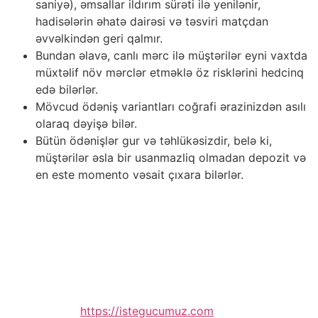
saniyə), əmsallar ildırım sürəti ilə yenilənir,
hadisələrin əhatə dairəsi və təsviri matçdan
əvvəlkindən geri qalmır.
Bundan əlavə, canlı mərc ilə müştərilər eyni vaxtda
müxtəlif növ mərclər etməklə öz risklərini hedcinq
edə bilərlər.
Mövcud ödəniş variantları coğrafi ərazinizdən asılı
olaraq dəyişə bilər.
Bütün ödənişlər gur və təhlükəsizdir, belə ki,
müştərilər əsla bir usanmazliq olmadan depozit və
en este momento vəsait çıxara bilərlər.
Bu, istifadəçi məlumatlarının təhlükəsizliyi və şirkətin
reputasiyasını qorumaq üçün lazımdır. Daha sonra yalnız
bir kliklə hesabı kompüterinizlə əlaqələndirə bilərsiniz.
Hesabınızı doğruladığınıza əmin olun, çünki bunsuz
ödənişləri qəbul etmək mümkün olmayacaq. Maliyyə
əməliyyatlarının təhlükəsizliyi və rahatlığı istənilən
bukmeker kontorunun keyfiyyət və populyarlığının əsas
göstəricisidir
https://istegucumuz.com
.