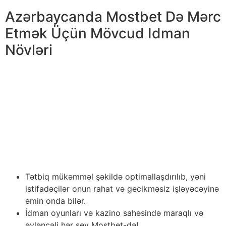
Azərbaycanda Mostbet Də Mərc
Etmək Üçün Mövcud Idman
Növləri
Bununla siz virtual pul üçün oynaya bilərsiniz və şəxsi
vəsaitlərinizi itirməkdən narahat olmaya bilərsiniz. Əlavə
olaraq, siz en yeni qumar oyunlarının buraxılışı barədə
xəbərlər, eləcə də oyun təcrübənizi daha da
yaxşılaşdıracaq xüsusi bonuslar əldə edə bilərsiniz. Bu
qumar kateqoriyasında əvvəl oynadığınız bütün oyunları
görə bilərsiniz və onları sevimlilərinizə əlavə edə
bilərsiniz.
Tətbiq mükəmməl şəkildə optimallaşdırılıb, yəni
istifadəçilər onun rahat və gecikməsiz işləyəcəyinə
əmin onda bilər.
İdman oyunları və kazino sahəsində maraqlı və
əyləncəli hər şey Mostbet-də!