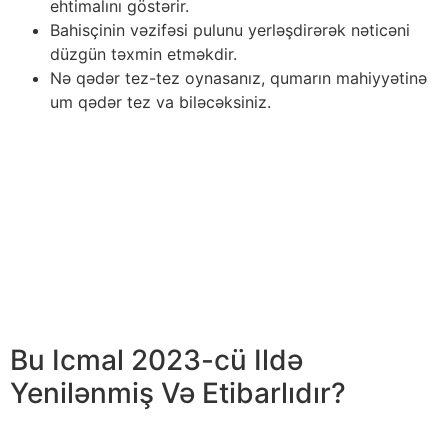
ehtimalını göstərir.
Bahisçinin vəzifəsi pulunu yerləşdirərək nəticəni
düzgün təxmin etməkdir.
Nə qədər tez-tez oynasanız, qumarın mahiyyətinə
um qədər tez va biləcəksiniz.
Yaxşı, indi Mostbet müştərisi olmağınız lazım olduğuna
şübhə etməmək üçün sizə loyallıq proqramı haqqında
məlumat verəcəyik. Saytda bir xətt və ya kazinoda
edilən hər mərc üçün oyunçu added bonus xalları alır.
Xalların sayı mərc məbləğindən, həmçinin oyunçunun
saytdakı statusundan asılıdır. Üstəlik, üstünlükləri nəzərə
alsanız, məlum olur ki, Mostbet bukmeker kontoru öz
hobbisi ilə pul qazanmağa başlamaq istəyənlər üçün
ideal seçim olacaq.
Bu Icmal 2023-cü Ildə
Yenilənmiş Və Etibarlıdır?
Buna görə, məsələn, min bonus rubl çıxarmaq üçün