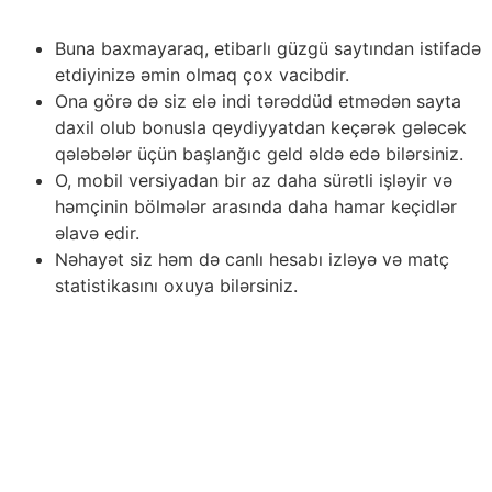
istifadəçilərin diqqətini cəlb edir.
Buna baxmayaraq, etibarlı güzgü saytından istifadə
etdiyinizə əmin olmaq çox vacibdir.
Ona görə də siz elə indi tərəddüd etmədən sayta
daxil olub bonusla qeydiyyatdan keçərək gələcək
qələbələr üçün başlanğıc geld əldə edə bilərsiniz.
O, mobil versiyadan bir az daha sürətli işləyir və
həmçinin bölmələr arasında daha hamar keçidlər
əlavə edir.
Nəhayət siz həm də canlı hesabı izləyə və matç
statistikasını oxuya bilərsiniz.
Mostbet-AZ91 oyun öncəsi, canlı, lotereya və onlayn
kazinoda idman mərcləri kimi əyləncələrə girişi təmin
edir. Qeydiyyatdan keçdiyi gündən sonrakı 7 gün
ərzində vəsait” “hesaba köçürülməlidir. Pulsuz
fırlanmalar təklif aktivləşdirildiyi andan 5 gün ərzində
hesaba köçürüləcək. Pulsuz fırlanmalar istifadə edildiyi
andan sonrakı 60 to 70 two saat ərzində mərc edilə