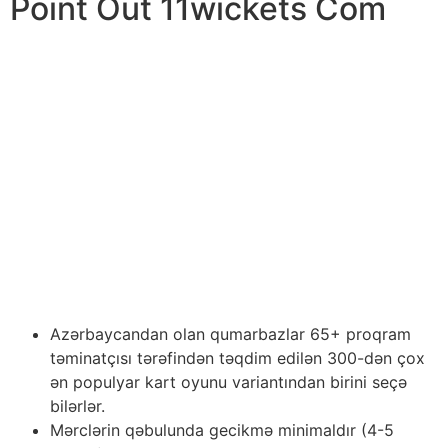
Point Out 11wickets Com
Bu bonusu əldə etməklə siz yaxşı şərtlər və bir çox
imkanlar əldə edə bilərsiniz. Mostbet AZ-90 öz saytında
müsbət rəylər buraxan çoxlu məmnun müştərilərə
malikdir. Müştəri xidməti komandası de uma mehriban
və cavabdeh olduqları üçün təriflənir. Bukmeker kontoru
bütün idman və online kazino oyunları üzrə rəqabətli
əmsallar təklif edir. Müştərilər sənaye standartı
əmsalları, eləcə də ətrafdakı ən yaxşı dəyərli mərclərdən
bəzilərini tapmağı gözləyə bilərlər. Bu, bizim bukmeker
kontorunu qazanclarını artırmaq istəyən bahisçilər üçün
əla seçim” “edir.
Azərbaycandan olan qumarbazlar 65+ proqram
təminatçısı tərəfindən təqdim edilən 300-dən çox
ən populyar kart oyunu variantından birini seçə
bilərlər.
Mərclərin qəbulunda gecikmə minimaldır (4-5