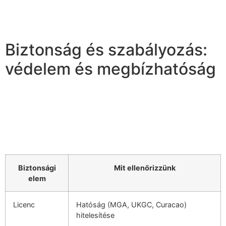
Rövid következtetés:
A bónuszok értékét a feltételek
döntik el; okos választással növelhető az élmény.
Biztonság és szabályozás:
védelem és megbízhatóság
A biztonság kritikus szempont: a személyes és
pénzügyi adatok védelme, a licenc megléte és a tiszta
játékszabályok mind növelik a megbízhatóságot.
Ellenőrizzük az oldalon feltüntetett jogosultságokat és
a független audithelyek tanúsítványait.
Biztonsági
Mit ellenőrizzünk
elem
Licenc
Hatóság (MGA, UKGC, Curacao)
hitelesítése