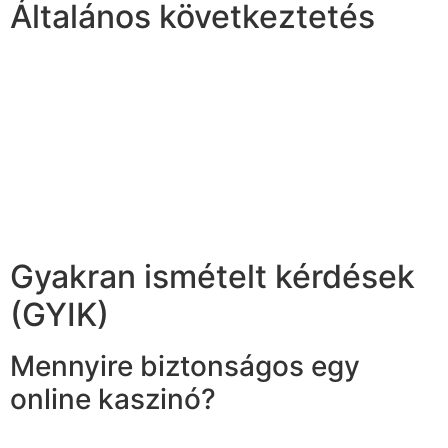
Általános következtetés
Az online kaszinók sok lehetőséget kínálnak
szórakozásra és valódi nyereményre, de a siker kulcsa a
tájékozottság és a felelős döntéshozatal. Ha figyelünk a
licencre, a biztonságra, a bónuszok feltételeire és a
fizetési lehetőségekre, élvezetes és biztonságos
játékélményben lehet részünk. Mindig tartsuk szem
előtt a személyes korlátokat és használjuk a
rendelkezésre álló védelmi eszközöket.
Gyakran ismételt kérdések
(GYIK)
Mennyire biztonságos egy
online kaszinó?
Az online kaszinók biztonsága nagymértékben függ a