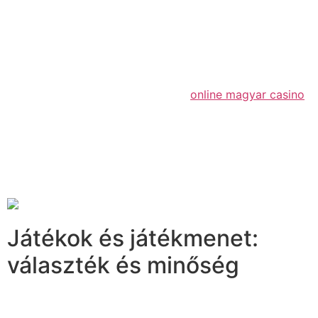
szórakozási lehetőséget kínálnak bárkinek, aki szeretne
nyereményekért versenyezni vagy egyszerűen csak
kikapcsolódni. Amikor új oldalakat és játékokat
keresünk, fontos a megbízhatóság, a játékok minősége
és a pénzügyi biztonság — a döntéshez sok hasznos
információt találhatunk, például a
online magyar casino
útmutatóiban, amelyek segítenek eligazodni a bónuszok
és szabályok között, mielőtt regisztrálnánk. Ebben a
cikkben áttekintjük, mire figyeljünk a játékok, bónuszok,
biztonsági intézkedések és a fizetési lehetőségek terén,
valamint gyakorlati tippeket adunk a felelős játékhoz.
Játékok és játékmenet:
választék és minőség
A jól működő online kaszinó elsődleges vonzereje a
játékok széles skálája és a gördülékeny játékmenet. A