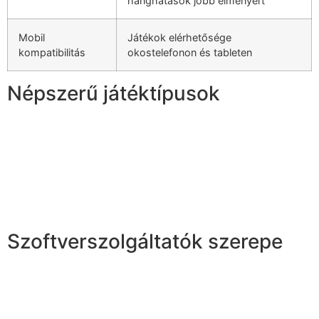
hanghatások jobb élményért
Mobil
Játékok elérhetősége
kompatibilitás
okostelefonon és tableten
Népszerű játéktípusok
A slotok a legnépszerűbbek a látogatók körében, mert
egyszerűek, változatos témákat kínálnak és gyakran
nagy nyereményekkel kecsegtetnek. Emellett a
blackjack, a rulett és a póker stabil helyet foglal el a
klasszikus játékosok körében, míg az élő kaszinók a
valódi osztós élményt hozzák el otthonunkba.
Szoftverszolgáltatók szerepe
A jó kaszinó megbízható szoftverfejlesztőkkel dolgozik
együtt; ők biztosítják a játékok tisztaságát és
véletlenszerűségét. Érdemes megismerni, mely