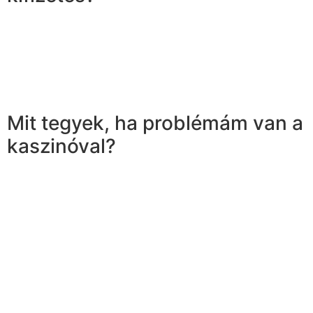
A kifizetés ideje a választott fizetési módtól függ: e-
pénztárcák gyorsabbak (órákon belül), míg banki
átutalások és kártyás kifizetések több napot is igénybe
vehetnek. A KYC ellenőrzés meggyorsítja a folyamatot,
ha előre feltöltöttük a szükséges dokumentumokat.
Mit tegyek, ha problémám van a
kaszinóval?
Először vedd fel a kapcsolatot az ügyfélszolgálattal, és
kérj írásos választ. Ha a probléma nem oldódik meg,
fordulhatsz a kaszinó licencadó hatóságához vagy egy
fogyasztóvédelmi szervezethez, és gyűjtsd össze az
összes kommunikációt bizonyítékként.
Végszó:
Tájékozódás és tudatosság mellett az online
kaszinók izgalmas és biztonságos szórakozást
kínálhatnak; használjuk a rendelkezésre álló