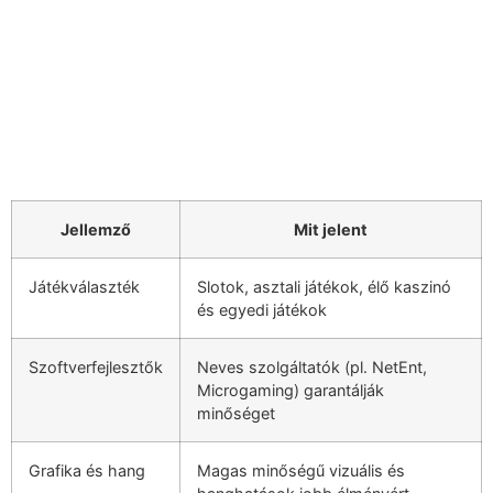
modern platformokon video slotok, asztali játékok, élő
kaszinó és szoftveralapú kártyajátékok is elérhetők,
amelyek különböző tétekkel és szabályokkal szolgálnak
minden ízlésnek.
Az alábbi táblázat összefoglalja az online kaszinók fő
jellemzőit, amit játékosként érdemes szem előtt tartani:
Jellemző
Mit jelent
Játékválaszték
Slotok, asztali játékok, élő kaszinó
és egyedi játékok
Szoftverfejlesztők
Neves szolgáltatók (pl. NetEnt,
Microgaming) garantálják
minőséget
Grafika és hang
Magas minőségű vizuális és