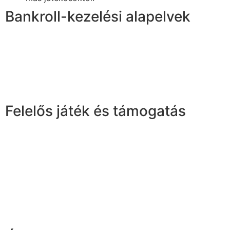
Bankroll-kezelési alapelvek
A tétméret mindig igazodjon a saját költségvetéshez:
soha ne tegyünk kockára olyasmit, amit nem
engedhetünk meg magunknak elveszíteni. A kisebb,
következetes tétek hosszabb játékidőt és kontrollt
biztosítanak.
Felelős játék és támogatás
Ha úgy érezzük, hogy a játék problémássá válik,
használjuk az önkizárási eszközöket és keressünk
segítséget szakmai szervezetektől. A támogatás
elérhető és gyakran névtelen konzultációval kezdődik.
Rövid következtetés:
A tudatosság és a határok
betartása növeli az élvezetet és csökkenti a
kockázatot.