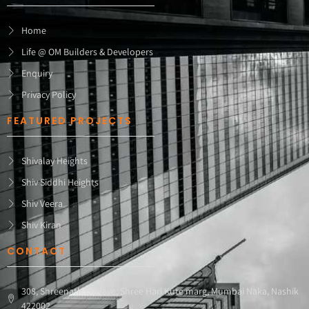
Home
Life @ OM Builders & Developers
Enquiry
Privacy Policy
FEATURED PROJECTS
Shivalay Heights
Shiv Siddhi Heights
Shiv Veera
Shiv Kiran
CONTACT
308, Shreenath Enclave, Shree Hari Kute marg, Mumbai Naka, Nashik
422002