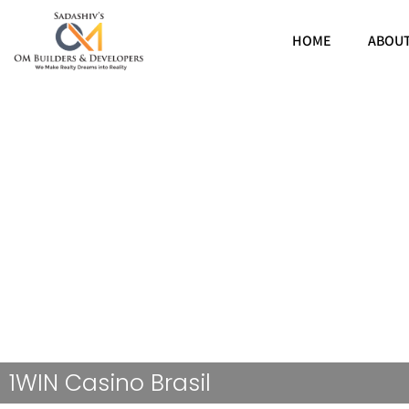
HOME
ABOU
1WIN Casino Brasil