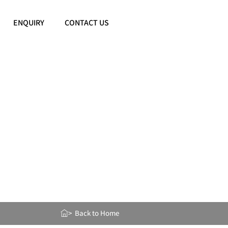
ENQUIRY
CONTACT US
> Back to Home