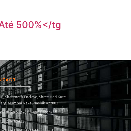
s Até 500%</tg
os podem atingir novas alturas. Content
os Jogos Estão Disponíveis No 1win?
NTACT
08, Shreenath Enclave, Shree Hari Kute
arg, Mumbai Naka, Nashik 422002
adashivgroup2016@gmail.com
91 7276789423
urchase Dept. (+91 84465 55801)