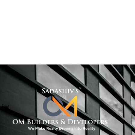
çox müxtəlif oyun versiyası var. Sayt çoxdilliliyi və bir
çox milli valyutaları dəstəkləyir. Hesaba vəsait
yatırmağın mümkün yolları arasında financial institution
kartları və elektron pul kisələrindən istifadə etməklə
yanaşı, Bitcoin kriptovalyutası və ADVCASH, Payeer,
Skinpay və s. Mostbet kazino oyununu oynamaq uzun
müddətdir istifadəçilər arasında populyarlığını itirməyən
maraqlı prosesdir.