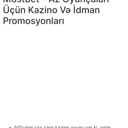
Üçün Kazino Və İdman
Promosyonları
Əgər kazinoları sevirsinizsə, lakin idman mərclərini başa
düşmürsinizsə, o zaman timpul getməməlisiniz. Bundan
əlavə, Mostbet bukmeker kontorunun yalnız bir aktiv
bonusdan istifadə etməyə imkan verdiyi faktını
aydınlaşdırmağa dəyər. Bu o deməkdir ki, siz hazırda
aktiv olaraq qeyd olunan bonusun şərtlərini yerinə
yetirməyincə başqa bonusu aktivləşdirə
bilməyəcəksiniz. Beləliklə, burada əsas tövsiyə bonusları
tədricən geri qazanmaq və heç vaxt tələsməməkdir,
çünki mərc etmək üçün çox vaxt var. Üstəlik, yalnız
bonusların köməyi ilə qazanan oyunçular var.
Ümumiyyətlə, bu, hazırda həyatınızın ən asan pulunu
qazanmaq şansınızdır.
500-dən çox canlı kazino oyunu var ki, onlar