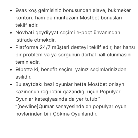
Əsas xoş gəlmisiniz bonusundan əlavə, bukmeker
kontoru həm də müntəzəm Mostbet bonusları
təklif edir.
Növbəti qeydiyyat seçimi e-poçt ünvanından
istifadə etməkdir.
Platforma 24/7 müştəri dəstəyi təklif edir, hər hansı
bir problem və ya sorğunun dərhal həll olunmasını
təmin edir.
Əlbəttə ki, benefit seçimi yalnız seçimlərinizdən
asılıdır.
Bu saytdakı bəzi oyunlar hətta Mostbet onlayn
kazinonun rəğbətini qazandığı üçün Populyar
Oyunlar kateqiyasında da yer tutub.”
“[newline]Qumar sənayesində ən populyar oyun
növlərindən biri Çökmə Oyunlarıdır.
Slotlar Mostbet AZ lobbisində ən çox sayda kazino
oyunlarıdır. Azərbaycanlı oyunçular müxtəlif RTP və
dəyişkənlik diapazonu ilə gələn 2500-dən çox müxtəlif