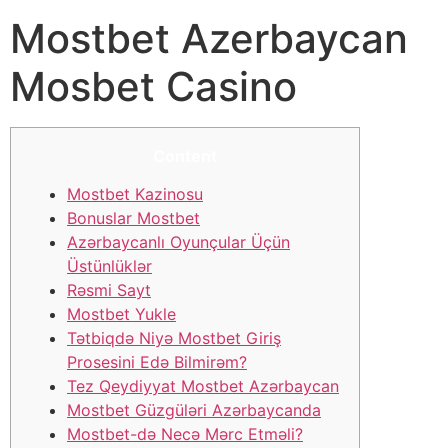
Mostbet Azerbaycan
Mosbet Casino
Content
Mostbet Kazinosu
Bonuslar Mostbet
Azərbaycanlı Oyunçular Üçün
Üstünlüklər
Rəsmi Sayt
Mostbet Yukle
Tətbiqdə Niyə Mostbet Giriş
Prosesini Edə Bilmirəm?
Tez Qeydiyyat Mostbet Azərbaycan
Mostbet Güzgüləri Azərbaycanda
Mostbet-də Necə Mərc Etməli?