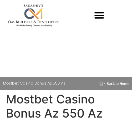
Mostbet Casino Bonus Az 550 Az
> Back to Home
Mostbet Casino
Bonus Az 550 Az
Mostbet Casino Bonus Az 550 Azn