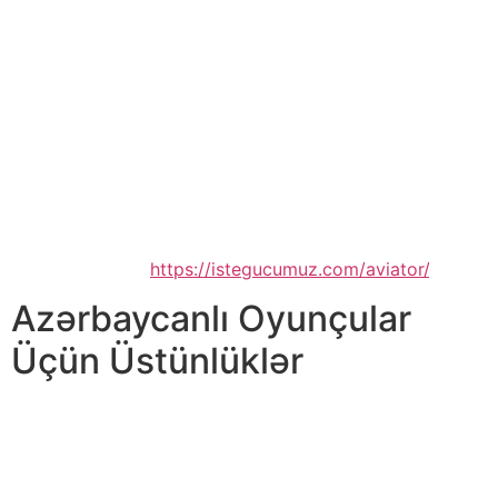
böyükdürsə,” “bir o qədər çox sikkələr verilir və
müəyyən bir məzənnəyə uyğun olaraq dəyişdirilə bilər.
Sikkələr təkcə mərclərdən deyil, həm də gündəlik
tapşırıqları yerinə yetirməklə əldə edilir. Saytda
qeydiyyatdan keçməklə real pul mərc və hoy qumar
oyunları ilə məşğul olmaq üçün ziyarətçilərin ən azı 18
yaşı olmalıdır. Mostbet mərc seanslarınızın müddəti
bitərsə və ya qeydiyyatdan sonra təsadüfən sistemdən
çıxsanız, yenidən daxil olmaqla hesabınıza daxil
olmalısınız. Giriş üçün tələb olunan addımlar aşağıda
təsvir edilmişdir
https://istegucumuz.com/aviator/
.
Azərbaycanlı Oyunçular
Üçün Üstünlüklər
Artıq hesabınızın balansınızı artıra biləcəksiniz və heç
bir məhdudiyyət olmadan real pulla oynamağa başlaya
biləcəksiniz. Mostbet Azərbaycanın istifadəçisi olmağa
qərar versəniz, yadda saxlamalı olduğunuz məlumatlar