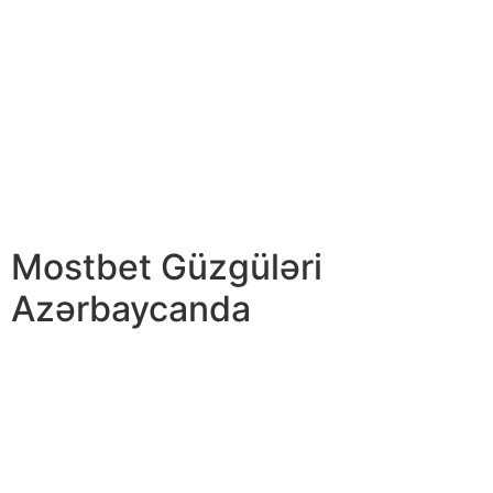
qeyd etmisinizsə, o zaman Mostbet bukmeker
kontorundan pulsuz mərc şəklində hədiyyə gözləyin.
Pulsuz mərcin ölçüsü saytdakı statusunuzdan, Mostbet
bukmeker kontorunda keçirdiyi günlərin sayından, orta
mərc ölçüsündən və digər parametrlərdən asılıdır. Digər
istifadəçilərin öz rəylərində dediyi kimi, bukmeker
kontoru 100 AZN məbləğində pulsuz mərclər buraxaraq
müştərilərini həqiqətən sevindirir. Əlbəttə ki, benefit
seçimi yalnız seçimlərinizdən asılıdır.
Mostbet Güzgüləri
Azərbaycanda
Mərcin məbləğinə qərar verdikdən sonra “Mərc qoy”
düyməsinə basın və oyun bitdikdən sonra
qazanclarınızın hesabınıza çatmasını gözləyin. Bu
addımlar istədiyiniz qədər təkrarlaya bilərsiniz, həmçinin
oyun və rejimləri dəyişə bilərsiniz. Mostbet-də