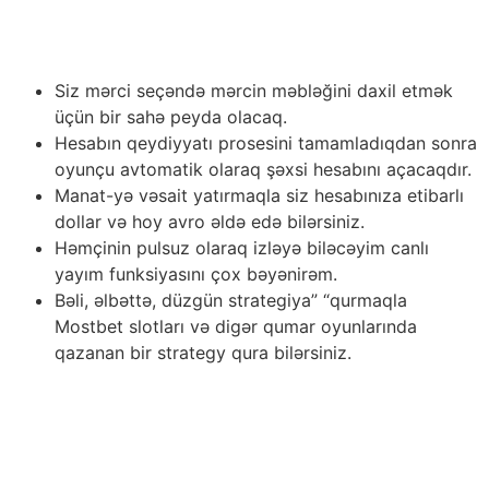
bunlardır. Şirkət həmçinin müvafiq sənədlərlə sübut
olunan başqa məlumatları da tələb edə bilər.
Siz mərci seçəndə mərcin məbləğini daxil etmək
üçün bir sahə peyda olacaq.
Hesabın qeydiyyatı prosesini tamamladıqdan sonra
oyunçu avtomatik olaraq şəxsi hesabını açacaqdır.
Manat-yə vəsait yatırmaqla siz hesabınıza etibarlı
dollar və hoy avro əldə edə bilərsiniz.
Həmçinin pulsuz olaraq izləyə biləcəyim canlı
yayım funksiyasını çox bəyənirəm.
Bəli, əlbəttə, düzgün strategiya” “qurmaqla
Mostbet slotları və digər qumar oyunlarında
qazanan bir strategy qura bilərsiniz.
“MostBet, Curacao lisenziyalı № 8048/JAZ altında
Bizbon N. V. Mostbet bukmeker kontoru Azərbaycanda
ən məşhur qeyri-rəsmi bukmeker kontorlarından biridir.
Biz onun xüsusiyyətlərini anlayacağıq, oyunçular üçün
hansı üstünlükləri olduğunu, bu ofisin nə qədər dürüst