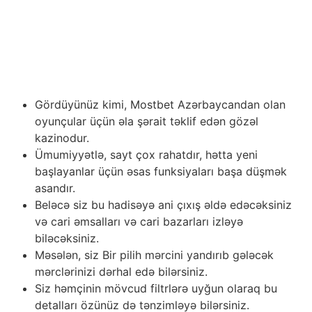
biləcəyiniz saytda sadiqlik proqramıdır. Onları gələcəkdə
qiymətli hədiyyələrə dəyişdirilə bilən xallar adlandırmaq
olar. Bu məntiqlidir, çünki hər en yeni səviyyə ilə siz bu
xallardan daha çoxunu alacaqsınız və mükafatların
dəyəri artacaq.
Gördüyünüz kimi, Mostbet Azərbaycandan olan
oyunçular üçün əla şərait təklif edən gözəl
kazinodur.
Ümumiyyətlə, sayt çox rahatdır, hətta yeni
başlayanlar üçün əsas funksiyaları başa düşmək
asandır.
Beləcə siz bu hadisəyə ani çıxış əldə edəcəksiniz
və cari əmsalları və cari bazarları izləyə
biləcəksiniz.
Məsələn, siz Bir pilih mərcini yandırıb gələcək
mərclərinizi dərhal edə bilərsiniz.
Siz həmçinin mövcud filtrlərə uyğun olaraq bu
detalları özünüz də tənzimləyə bilərsiniz.