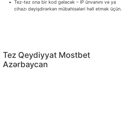
Tez-tez ona bir kod gələcək – IP ünvanını və ya
cihazı dəyişdirərkən mübahisələri həll etmək üçün.
Bunlar rəqabətli onlayn oyun dünyasındakı hadisələrə
mərclərdir. Qarşılaşmalar mütəmadi olaraq Counter-
Strike, Dota 2, League of Tales, Valorant kimi oyunlarda
keçirilir. Bütün bu hadisələr Mostbet veb-saytının
esports bölməsində mövcuddur.
Tez Qeydiyyat Mostbet
Azərbaycan
Yeni istifadəçilər üçün xoş gəlmisiniz bonuslarından adi
oyunçular üçün loyallıq mükafatlarına qədər,
platformada həmişə maraqlı bir şey olur. Bu təşviqlər
təkcə mərc təcrübəsini daha dadlı etmək deyil, həm də
qazanmaq şansını artırır. Bundan əlavə, Mostbet xüsusi
proqramı vasitəsilə qüsursuz mobil təcrübə təqdim edir.
Əgər” “qeydiyyatdan keçdikdən sonra doğum gününüzü