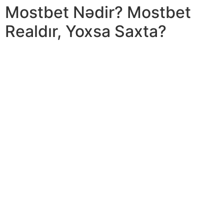
Mostbet Nədir? Mostbet
Realdır, Yoxsa Saxta?
Ekranın yuxarı hissəsindəki “Təqdimatlar” düyməsini
klikləməklə promosyonlara daxil ola bilərsiniz. Bonus
vəsaitlərini genuine pula çevirmək üçün, promosyonun
hazırkı şərtlərinə uyğun olaraq, 25 gün ərzində ekspress
mərclər üzrə bonus hesabından beşqat mərc etməlisiniz.
Biz inanırıq ki, Mostbet-in başlanğıc loyallıq proqramı
bazarda ən yaxşısıdır.
Nə qədər tez-tez oynasanız, qumarın mahiyyətinə o
qədər semblante vara biləcəksiniz. Mostbet az
bukmekerindən istifadə etməyə başlamaq üçün hər bir
oyunçu qeydiyyatdan keçməlidir. Hesabınızı müxtəlif
yollarla yarada bilərsiniz və ətraflı təlimatları bu
məqalədə tapa bilərsiniz, lakin hələlik Mostbet
qeydiyyat keçin istəyən oyunçular üçün əsas tələbləri