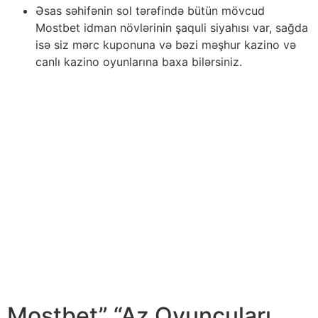
Əsas səhifənin sol tərəfində bütün mövcud
Mostbet idman növlərinin şaquli siyahısı var, sağda
isə siz mərc kuponuna və bəzi məşhur kazino və
canlı kazino oyunlarına baxa bilərsiniz.
Qeydiyyat zamanı siz əməliyyatlar etmək istədiyiniz
ölkəni və valyutanı göstərməlisiniz. Qeydiyyat zamanı
bir parol (yalnız Latın hərfləri, başqa heç bir
məhdudiyyət yoxdur) ilə tanış olmalı və alınan aktivasiya
kodunu daxil etməlisiniz. Hesabın bloklanması
həddindən artıq bir tədbirdir, əgər administrasiya
bundan istifadə edərsə, çox güman ki, oyunçunun
vicdansızlığına dair birmənalı sübuta malikdir. Birincisi,
şübhəli oyunçunun mərcləri ləğv oluna bilər və ya onun
çıxarılması məhdudlaşdırıla bilər. Mostbet-də texniki
dəstək dərhal cavab verir və mübahisəli məsələləri
diqqətlə nəzərdən keçirir, lakin oyunçu müəyyən bir
məsələdə öz xoş niyyətinin sübutunu” “təqdim etməlidir.
Mostbet” “Az Oyunçuları