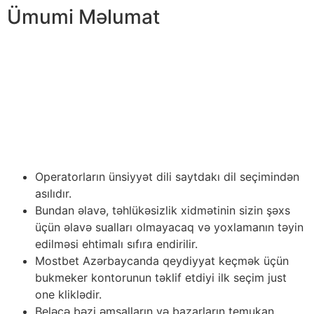
Ümumi Məlumat
Mostbet Azərbaycan-da real pulla oynamağa başlamaq
üçün oyunçular əvvəlcə qeydiyyatdan keçməlidirlər. Yaşı
18-dən yuxarı olan hər kəsə platformada qeydiyyatdan
keçməyə icazə verilir, bu proses barədə aşağıda ətraflı
məlumat əldə edə Mostbet rəsmi saytını kompüter və ya
mobil cihazınızın brauzerində, yaxud da mobil tətbiqdə
açın;
Operatorların ünsiyyət dili saytdakı dil seçimindən
asılıdır.
Bundan əlavə, təhlükəsizlik xidmətinin sizin şəxs
üçün əlavə sualları olmayacaq və yoxlamanın təyin
edilməsi ehtimalı sıfıra endirilir.
Mostbet Azərbaycanda qeydiyyat keçmək üçün
bukmeker kontorunun təklif etdiyi ilk seçim just
one kliklədir.
Beləcə bəzi əmsalların və bazarların temukan