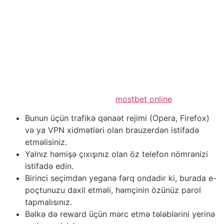
imtiyazlı şərtlərdən istifadə etmək imkanı verəcək.
Həmçinin, promosyon kodu idman mərc kuponunda
istifadə edilə bilər. Sadəcə olaraq, nəticəni kupona əlavə
edin və bonus kodunu daxil edin və sonra mövcud
promosyonu aktivləşdirmək üçün mərc qoyun düyməsini
sıxın. Mostbet Azərbaycanda qeydiyyat keçmək üçün
bukmeker kontorunun təklif etdiyi ilk seçim a single
kliklədir. Bu seçim həqiqətən yalnız bir kliklə hesab
yaratmağa imkan verəcəkdir
mostbet online
.
Bunun üçün trafikə qənaət rejimi (Opera, Firefox)
və ya VPN xidmətləri olan brauzerdən istifadə
etməlisiniz.
Yalnız həmişə çıxışınız olan öz telefon nömrənizi
istifadə edin.
Birinci seçimdən yeganə fərq ondadır ki, burada e-
poçtunuzu daxil etməli, həmçinin özünüz parol
tapmalısınız.
Bəlkə də reward üçün mərc etmə tələblərini yerinə