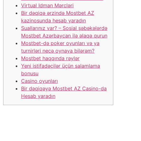
Virtual Idman Mərcləri
Bir dəqiqə ərzində Mostbet AZ
kazinosunda hesab yaradın
Suallarınız var? – Sosial şəbəkələrdə
Mostbet Azərbaycan ilə əlaqə qurun
Mostbet-də poker oyunları və ya
turnirləri necə oynaya bilərəm?
Mostbet haqqında rəylər
Yeni istifadəçilər üçün salamlama
bonusu
Casino oyunları
Bir dəqiqəyə Mostbet AZ Casino-da
Hesab yaradın
Əlavə olaraq qeydiyyat prosesində bonus almaq üçün
promokoddan istifadə etmək olar. Mostbet-də
müştərilər müxtəlif növ bonuslar hesabına öz uduşlarını
artıra bilərlər. Şirkət idmana və kazino oyunlarına pul