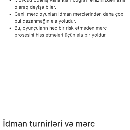
Mövcud ödəniş variantları coğrafi ərazinizdən asılı
olaraq dəyişə bilər.
Canlı mərc oyunları idman mərclərindən daha çox
pul qazanmağın əla yoludur.
Bu, oyunçuların heç bir risk etmədən mərc
prosesini hiss etmələri üçün əla bir yoldur.
Məsələn, 6 kombinasiya ilə 4-ü düzgün
proqnozlaşdırılırsa, bahis qazanılmış hesab olunur.
Dezavantajlar arasında əmsalları hesablamaqda çətinlik
var. Bu da bahisçilər arasında o qədər də populyar deyil,
çünki bu tip MOSTBET yerləşdirmək üçün kuponda eyni
vaxtda bir neçə hadisə toplamaq lazımdır. Rəsmi
MOSTBET veb saytındakı mərclər qayda istisna deyil. Bir
“ikiqat şans” almaq, bir handikap vermək, bir başlanğıc
vermək, cəmi seçmək və ya bir hadisənin nəticəsi üçün
adi bazardan istifadə etmək imkanı var. MOSBET
hazırda mövcud olan ən etibarlı bahis və casino biridir.
İdman turnirləri və mərc