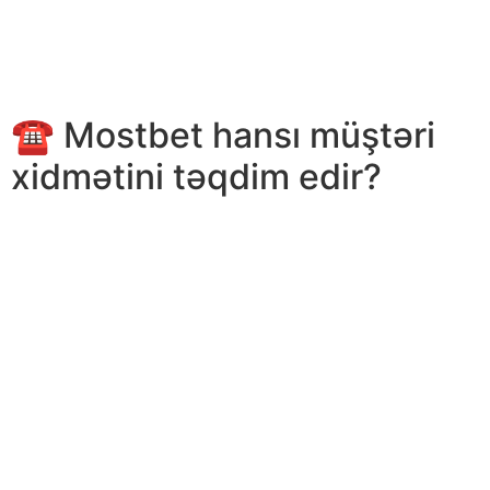
olmaq və ya yeni bir strateji sınamaq istəyənlər üçün
yaxşı bir təcrübə olacaq. Mostbet AZ-90-də mərc
oyunları üçün dəyişən bonus və cashback təklifləri
mövcuddur.
☎ Mostbet hansı müştəri
xidmətini təqdim edir?
Sayt Azərbaycan dilini dəstəkləyir, həmçinin təkcə dili
deyil, həm də portalın əsas parametrlərini dəyişdirən
30-dan çox milli dəriyə malikdir. Siz həmçinin bukmeker
kontorunda əmsalların formatını (onluq, Amerika, İngilis,
Malay, İndoneziya, Honq Konq) və saat qurşağını dəyişə
bilərsiniz. Onlar janr, provayder və ya “xüsusiyyət” üzrə
seçilə bilər – bu, onu başqalarından fərqləndirən oyunun
xüsusiyyətidir. Mostbet veb saytına mobil brauzer
vasitəsilə daxil olarkən istifadəçi standart olaraq onlayn
kazino veb-saytının mobil versiyasına daxil olur. Orada