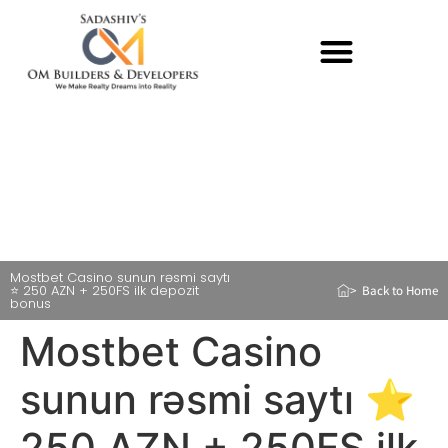
LIFE @ OM BUILDERS & DEVELOPERS
Mostbet Casino sunun rəsmi saytı
⭐️ 250 AZN + 250FS ilk depozit
> Back to Home
bonus
Mostbet Casino
sunun rəsmi saytı ⭐️
250 AZN + 250FS ilk