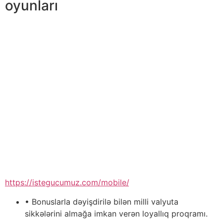
oyunları
Bütün bu heyrətamiz üstünlüklərə və daha çoxuna giriş
əldə etmək üçün indi qoşulun. Təhlükəsiz platforması,
geniş çeşidli seçimləri və bonusları ilə Mostbet AZ-90
Azərbaycanda onlayn qumar oyunları üçün mükəmməl
yerdir! Müştərilərə hər hansı problem və ya sualları ilə
kömək etmək üçün 24/7 xidmət göstərən xüsusi müştəri
dəstəyi komandası var. Müştərilər e-poçt, telefon və ya
söhbət vasitəsilə dəstək heyəti ilə əlaqə saxlaya bilərlər.
Komanda həmişə suallara cavab verməyə və lazım
olduqda kömək etməyə hazırdır. Mostbet AZ-90 tam
lisenziyaya malikdir və müvafiq orqanlar tərəfindən
tənzimlənir və bütün müştərilərin oyun zamanı
təhlükəsiz olmasını təmin edir
https://istegucumuz.com/mobile/
.
• Bonuslarla dəyişdirilə bilən milli valyuta
sikkələrini almağa imkan verən loyallıq proqramı.