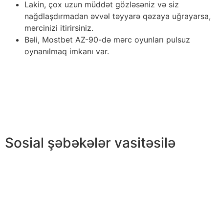
Lakin, çox uzun müddət gözləsəniz və siz
nağdlaşdırmadan əvvəl təyyarə qəzaya uğrayarsa,
mərcinizi itirirsiniz.
Bəli, Mostbet AZ-90-də mərc oyunları pulsuz
oynanılmaq imkanı var.
Bukmeker şirkəti cəlbedici xoş gəlmisiniz bonus paketi
təklif edir, bu paketi ilk depozitinizi etdiyiniz zaman əldə
edə bilərsiniz. Bonus nə qədər əmanət etdiyinizdən və
müəyyən şərtlərin tətbiqindən asılı olaraq 100 avroya
qədər ola bilər. Bukmeker kontoru da vaxtaşırı
müştərilərinə pulsuz mərclər təklif edir.
Sosial şəbəkələr vasitəsilə
Provayderlərinin siyahısına Endorphina, Microgaming,
Netent, Playtech, QuickSpin və digər nəhənglər daxildir.
Özünüz üçün bir oyun avtomatı seçin və real pul
qazanın. Live-rejim sizə evinizdən çıxmadan real kazino
dünyasına daxil olmağa imkan verir. MostBet-də real