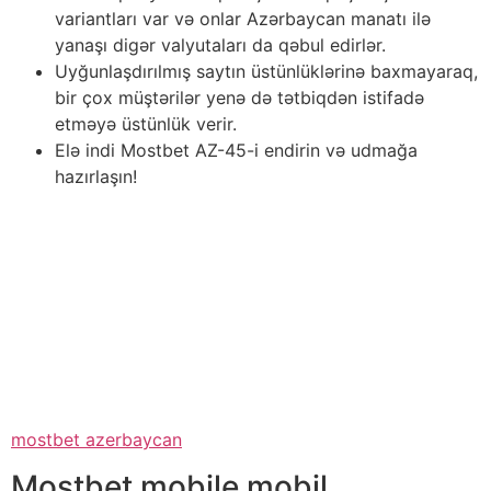
variantları var və onlar Azərbaycan manatı ilə
yanaşı digər valyutaları da qəbul edirlər.
Uyğunlaşdırılmış saytın üstünlüklərinə baxmayaraq,
bir çox müştərilər yenə də tətbiqdən istifadə
etməyə üstünlük verir.
Elə indi Mostbet AZ-45-i endirin və udmağa
hazırlaşın!
Digər problemlər olduqda, istifadəçi həmişə texniki
dəstək xidməti ilə əlaqə saxlaya bilər, onun
mütəxəssisləri problemi həll etməyə kömək edəcəkdir.
Rəsmi Mostbet Casino saytında siz pulsuz və ya real
pulla oynaya bilərsiniz.Pulsuz oyunlara keçmək üçün
demo rejimini aktivləşdirməlisiniz. Birincisi, qeydiyyat və
hesabın yoxlanılması tələb olunur. İkincisi, daha çox
avtomobilə çıxış açır.Burada həmçinin mobil proqramı
əməliyyat sistemi olan istənilən cihaza yükləyə bilərsiniz
mostbet azerbaycan
.
Mostbet mobile mobil