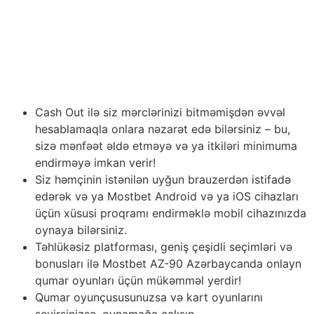
bütün əsas elementlər mobil cihaza uyğunlaşır və
Mostbet müştərisi tərəfindən kazino xidmətlərinin rahat
idarə olunması üçün ekranda yığcam şəkildə
yerləşdirilib. Saytın mobil versiyasında əsas menyu
yuxarı sağ küncdə üç üfüqi xətt olan düyməyə
kliklədikdən sonra açılır.
Cash Out ilə siz mərclərinizi bitməmişdən əvvəl
hesablamaqla onlara nəzarət edə bilərsiniz – bu,
sizə mənfəət əldə etməyə və ya itkiləri minimuma
endirməyə imkan verir!
Siz həmçinin istənilən uyğun brauzerdən istifadə
edərək və ya Mostbet Android və ya iOS cihazları
üçün xüsusi proqramı endirməklə mobil cihazınızda
oynaya bilərsiniz.
Təhlükəsiz platforması, geniş çeşidli seçimləri və
bonusları ilə Mostbet AZ-90 Azərbaycanda onlayn
qumar oyunları üçün mükəmməl yerdir!
Qumar oyunçususunuzsa və kart oyunlarını
sevirsinizsə, oynamağa çalışın.