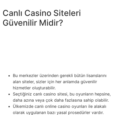
öğrenebileceksiniz.
Canlı Casino Siteleri
Güvenilir Midir?
Evet, casinolar Türkiye’de faaliyet gösteremiyor fakat
Türkçe olarak, yurt dışında faaliyet gösterebiliyorlar.
Yani, Türkiye’deki casino sitelerinin merkezinin
Türkiye’de olmasına gerek yok. Türkçe olarak hizmet
verip, Türk kullanıcıların da canlı casino deneyimi
yaşayabilmesini sağlayabiliyorlar.
Bu merkezler üzerinden gerekli bütün lisanslarını
alan siteler, sizler için her anlamda güvenilir
hizmetler oluşturabilir.
Seçtiğiniz canlı casino sitesi, bu oyunların hepsine,
daha azına veya çok daha fazlasına sahip olabilir.
Ülkemizde canlı online casino oyunları ile alakalı
olarak uygulanan bazı yasal prosedürler vardır.