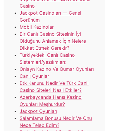
Casino
Jackpot Casinoları — Genel
Görünüm
Mobil Kazinolar
Bir Canlı Casino Sitesinin İyi
Olduğunu Anlamak İçin Nelere
Dikkat Etmek Gerekir?
Türkiye’deki Canlı Casino
Sistemleri/yazılımları:
Onlayn Kazino Və Qumar Oyunları
Canlı Oyunlar
Btk Kanunu Nedir Ve Türk Canlı
Casino Siteleri Nasıl Etkiler?
Azərbaycanda Hansı Kazino
Oyunları Məşhurdur?
Jackpot Oyunları
Salamlama Bonusu Nədir Və Onu
Necə Tələb Edim?