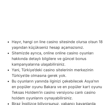
gerek yok. Eğer güvenilir ve popüler bir canlı casino
sitesinde işlemlerinizi gerçekleştirirseniz yakalanma
olasılığınız neredeyse imkansız bir hale gelecektir. Yani,
eğer devlet tarafından para cezası yemek
istemiyorsanız canlı on line casino oynayacağınız siteyi
seçerken oldukça dikkatli olmalısınız.
Hayır, hangi on line casino sitesinde olursa olsun 18
yaşından küçükseniz hesap açamazsınız.
Sitemizde ayrıca, online online casino oyunları
hakkında detaylı bilgilere ve güncel bonus
kampanyalarına ulaşabilirsiniz.
Yani, Türkiye’deki casino sitelerinin merkezinin
Türkiye’de olmasına gerek yok.
Bu oyunların yanında ilginizi çekebilecek Asya’nın
en popüler oyunu Bakara ve en popüler kart oyunu
Teksas Holdem’in casino versiyonu canlı casino
holdem oyunlarını oynayabilirsiniz.
Biraz İngilizce biliyorsunuz, yabancı bayanlarda