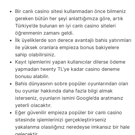
Bir canlı casino sitesi kullanmadan önce bilmeniz
gereken bütün her şeyi anlattığımıza göre, artık
Türkiye’de bulunan en iyi canlı casino siteleri
öğrenmenin zamanı geldi.
İlk üyeliklerde son derece avantajlı bahis yatırımları
ile yüksek oranlara empieza bonus bakiyelere
sahip olabilirsiniz.
Kayıt işlemlerini yapan kullanıcılar dilerse ödeme
yapmadan twenty TL’ye kadar casino deneme
bonusu alabilir.
Bahis dünyasının sobre popüler oyunlarından olan
bu oyunlar hakkında daha fazla bilgi almak
isterseniz, oyunların ismini Google’da aratmanız
yeterli olacaktır.
Eğer güvenilir empieza popüler bir canlı casino
sitesinde işlemlerinizi gerçekleştirirseniz
yakalanma olasılığınız neredeyse imkansız bir hale
gelecektir.