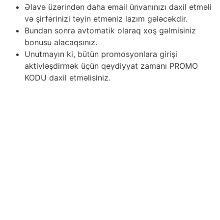
Əlavə üzərindən daha email ünvanınızı daxil etməli
və şirfərinizi təyin etməniz lazım gələcəkdir.
Bundan sonra avtomatik olaraq xoş gəlmisiniz
bonusu alacaqsınız.
Unutmayın ki, bütün promosyonlara girişi
aktivləşdirmək üçün qeydiyyat zamanı PROMO
KODU daxil etməlisiniz.
Proqramın cari və rəsmi versiyasını yüklədiyinizə əmin
olmaq istəyirsinizsə, Mostbet-in rəsmi saytından
keçiddən istifadə edərək AppStore-a daxil ola bilərsiniz.
Hətta aşağı sürətli İnternet bağlantısı tətbiqin
keyfiyyətinə və işinə təsir etməyəcək. Yalnız ən yaxşı
bukmeker kontorları istifadəçilərə təkcə idman
mərclərini deyil, həm də lotereya təklif edir. Totalizator
analitik təfəkkürünüzü sınamaq, bəxtinizi sınamaq və
minimum mərclərdə oynayaraq cekpotu vurmağa
çalışmaq üçün əla fürsətdir. Növbəti sessiyanı
qaçırmamaq və böyük uduş əldə etmək üçün siz
Mostbet yükle telefonunuza endirə və həmişə oyunda