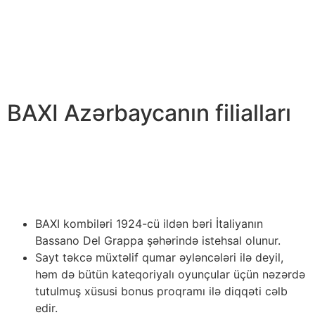
qumar əyləncələri ilə deyil, həm də bütün kateqoriyalı
oyunçular üçün nəzərdə tutulmuş xüsusi bonus proqramı
ilə diqqəti cəlb edir. İlk hədiyyəni qeydiyyatı
tamamladıqdan və ilk depoziti etdikdən dərhal sonra
almaq olar.
BAXI Azərbaycanın filialları
Cekpot on beş hadisənin hamısını düzgün
proqnozlaşdıran şəxs tərəfindən alınır. Uduş kuponları
ən azı doqquz hadisənin düzgün təxmin edildiyi
kuponlardır.
BAXI kombiləri 1924-cü ildən bəri İtaliyanın
Bassano Del Grappa şəhərində istehsal olunur.
Sayt təkcə müxtəlif qumar əyləncələri ilə deyil,
həm də bütün kateqoriyalı oyunçular üçün nəzərdə
tutulmuş xüsusi bonus proqramı ilə diqqəti cəlb
edir.