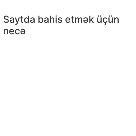
qaydalar, bahis növləri və qazanma ehtimalları eynidir.
Saytda bahis etmək üçün
necə
Mostbet bukmeyker şirkətində mobil cihazlarınızdan
istifadə edərək qeydiyyatdan rahatlıqla keçə və mərc
şirkətinin xidmətlərindən yararlana bilərsiniz. Mostbet
proqramını androidə yükləmə üçün digər bir üsulda onu
mərc şirkətinin saytından apk şəklində yükləyərək
quraşdırmağınızdır. Bu proqram indirdikten sonra,
Mostbet promo kod istifadə və böyük bir bonus almaq
imkanı var. Əldə etdiyiniz mobil tətbiqlər və mobil
versiya üzərindən mərc şirkətində qeydiyyatdan keçmək
prosesi veb saytla eynidir. Mostbet mobil tətbiqetmə
üzərindən giriş edərək əsas ekranda sağ üst küncdə yer
alan qeydiyyat düyməsini seçməlisiniz.