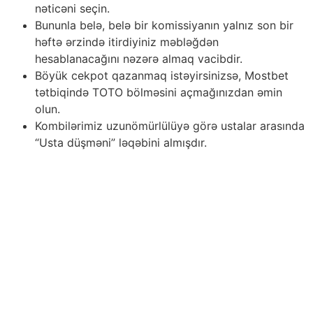
nəticəni seçin.
Bununla belə, belə bir komissiyanın yalnız son bir
həftə ərzində itirdiyiniz məbləğdən
hesablanacağını nəzərə almaq vacibdir.
Böyük cekpot qazanmaq istəyirsinizsə, Mostbet
tətbiqində TOTO bölməsini açmağınızdan əmin
olun.
Kombilərimiz uzunömürlülüyə görə ustalar arasında
“Usta düşməni” ləqəbini almışdır.
Yeni başlayanlar üçün ən yaxşı variant əmanətin 1-3%-i
təşkil edir. Tətbiq istifadəçilərinin istənilən vaxt mərc
dükanına daxil ola bilmələrinə və bütün tirajlarda iştirak
etmələrinə baxmayaraq, onlardan bəzilərini
qaçırmaqdan qorxmamalısınız. Təcrübəsiz mərcçilər
təklif olunan hadisələri diqqətlə öyrənməli və təhlil
etməli, mərcləri yalnız tanış komandaların oyunlarının
təqdim olunduğu sessiyalarda etməlidirlər. Mostbet bir
çox ölkələrdə, o cümlədən Azərbaycanda fəaliyyət
göstərən etibarlı, lisenziyalı şirkətdir. Sayt təkcə müxtəlif