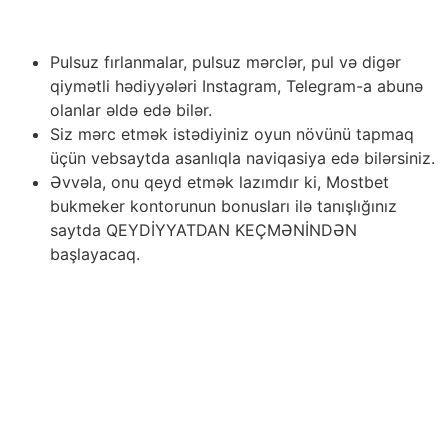
məlumatı tapmağı asanlaşdırır.
Pulsuz fırlanmalar, pulsuz mərclər, pul və digər
qiymətli hədiyyələri Instagram, Telegram-a abunə
olanlar əldə edə bilər.
Siz mərc etmək istədiyiniz oyun növünü tapmaq
üçün vebsaytda asanlıqla naviqasiya edə bilərsiniz.
Əvvəla, onu qeyd etmək lazımdır ki, Mostbet
bukmeker kontorunun bonusları ilə tanışlığınız
saytda QEYDİYYATDAN KEÇMƏNİNDƏN
başlayacaq.
Məsələn, qeydiyyat üçün təxminən 550 manat
məbləğində bonus var. İlk depozitinizdə 50%-ə qədər
endirim əldə etmək üçün pulsuz bonus kodundan da
istifadə edə bilərsiniz. Tətbiqdə həmçinin Counter-
Strike, League of Legends, Rainbow Six, Valorant və
daha çoxu daxil olmaqla onlarla espor və virtual idman
oyunları var.