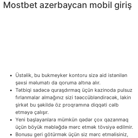
Mostbet azerbaycan mobil giriş
Qırmızı rəngi 8 cüt, 10 tək rəqəm, həmçinin Qara rəngli 8
cüt, 10 tək rəqəm yer almışdır. Bu xarici mərc
olduğundan, Rəng mərcinin ödənişi 1-dən 1-ə
nisbətindədir. Həmçinin kazinodan asılı olaraq sıfırlar
tez-tez rəngli mərclərə daxil edilmir. Mostbet
Azərbaycan sizə birbaşa smartfon və ya planşetinizdən
mərc etməyə imkan verir.
Üstəlik, bu bukmeyker kontoru sizə aid istənilən
şəxsi məlumatı da qoruma altına alır.
Tətbiqi sadəcə quraşdırmaq üçün kazinoda pulsuz
fırlanmalar almağınız sizi təəccübləndirəcək, lakin
şirkət bu şəkildə öz proqramına diqqəti cəlb
etməyə çalışır.
Yeni başlayanlara mümkün qədər çox qazanmaq
üçün böyük məbləğdə mərc etmək tövsiyə edilmir.
Bonusu geri götürmək üçün siz mərc etməlisiniz,