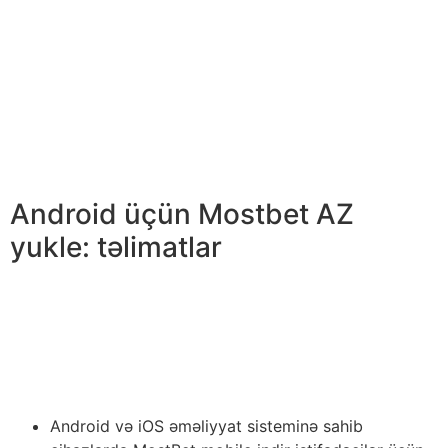
İstifadəçi sadəcə olaraq mağazaya gedə və axtarışa
kazinonun adını daxil edə bilər. MostBet tətbiqini App
Store-dan yükləmək müxtəlif ölkələrdən olan çoxsaylı
istifadəçilər üçün icazə verilir ki, onların arasında
Azərbaycandan da qumar həvəskarları var. Qumarbaz
IOS əməliyyat sistemi ilə işləyən mobil cihazda Mostbet
indir idarə etdikdən sonra siz proqram təminatının
cihazda quraşdırılmasına davam edə bilərsiniz.
Android üçün Mostbet AZ
yukle: təlimatlar
Bu barədə hər zaman Mostbet CASINO-nun əsas
səhifəsində məlumat əldə edə bilərsiniz. Daha maraqlısı,
sikkələr əldə edə biləcəyiniz saytda sadiqlik
proqramıdır. Onları gələcəkdə qiymətli hədiyyələrə
dəyişdirilə bilən xallar adlandırmaq olar.
Android və iOS əməliyyat sisteminə sahib