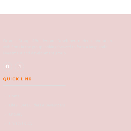
qala bilərsiniz.
We are a Group of Builders and Developers under colaboration
with firms in the group looking forward to form a large scale
investment and development group.
QUICK LINK
Home
Life @ OM Builders & Developers
Enquiry
Privacy Policy