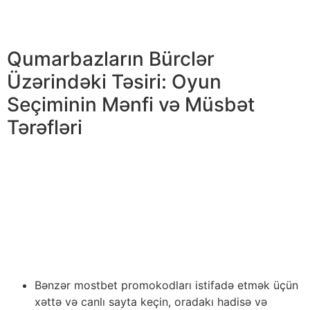
saytına daxil olun Səhifənin yuxarı hissəsində Android
cihazınızın loqosunu görəcəksiniz.
Qumarbazların Bürclər
Üzərindəki Təsiri: Oyun
Seçiminin Mənfi və Müsbət
Tərəfləri
Müasir ve ekoloji standartlara cavab verən BAXI kombi
çox qənaətcildir. Elektron lövhəcik ilə özünü diaqnostika
yüksək etibarlılığa, həmçinin cihazın asan istifadəsinə
zəmanət verir. İstilik və isti su təchizatı konturlarında
donmadan müdafiə sistemi mövcuddur. Bu güzəşt
sadəcə email vasitəsi ilə qeydiyyatdan keçənlər
üçündür.
Bənzər mostbet promokodları istifadə etmək üçün
xəttə və canlı sayta keçin, oradakı hadisə və