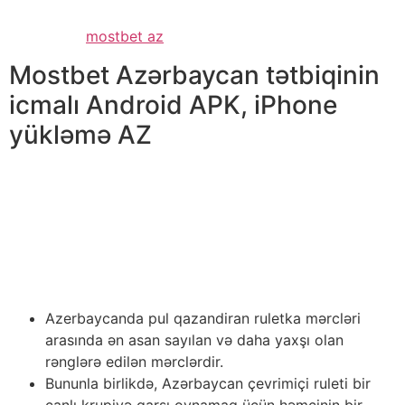
telefon nömrəniz üzrə kodu seçməli və nömrəsinizi daxil
etməlisiniz
mostbet az
.
Mostbet Azərbaycan tətbiqinin
icmalı Android APK, iPhone
yükləmə AZ
Email listimizə abunə olaraq yeniliklərdən ilk siz
xəbərdar olun. Onlayn ruletdə real puldan istifadə etmək
istəyirsinizsə, biz sizə sizin üçün ən yaxşı kazinoları
tapmaqda da kömək edə bilərik. Bu kazinoların hər
birində inanılmaz bonus təkliflərindən yararlanmaq və
bəxtinizi sınamaq imkanınız olacaq.
Azerbaycanda pul qazandiran ruletka mərcləri
arasında ən asan sayılan və daha yaxşı olan
rənglərə edilən mərclərdir.
Bununla birlikdə, Azərbaycan çevrimiçi ruleti bir