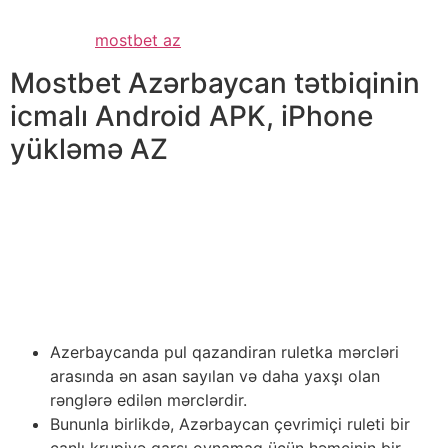
telefon nömrəniz üzrə kodu seçməli və nömrəsinizi daxil
etməlisiniz
mostbet az
.
Mostbet Azərbaycan tətbiqinin
icmalı Android APK, iPhone
yükləmə AZ
Email listimizə abunə olaraq yeniliklərdən ilk siz
xəbərdar olun. Onlayn ruletdə real puldan istifadə etmək
istəyirsinizsə, biz sizə sizin üçün ən yaxşı kazinoları
tapmaqda da kömək edə bilərik. Bu kazinoların hər
birində inanılmaz bonus təkliflərindən yararlanmaq və
bəxtinizi sınamaq imkanınız olacaq.
Azerbaycanda pul qazandiran ruletka mərcləri
arasında ən asan sayılan və daha yaxşı olan
rənglərə edilən mərclərdir.
Bununla birlikdə, Azərbaycan çevrimiçi ruleti bir