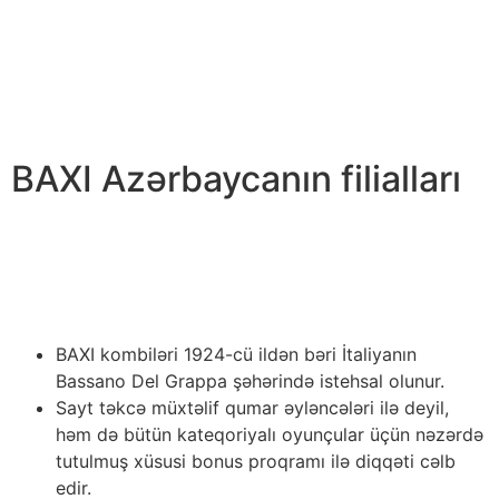
qumar əyləncələri ilə deyil, həm də bütün kateqoriyalı
oyunçular üçün nəzərdə tutulmuş xüsusi bonus proqramı
ilə diqqəti cəlb edir. İlk hədiyyəni qeydiyyatı
tamamladıqdan və ilk depoziti etdikdən dərhal sonra
almaq olar.
BAXI Azərbaycanın filialları
Cekpot on beş hadisənin hamısını düzgün
proqnozlaşdıran şəxs tərəfindən alınır. Uduş kuponları
ən azı doqquz hadisənin düzgün təxmin edildiyi
kuponlardır.
BAXI kombiləri 1924-cü ildən bəri İtaliyanın
Bassano Del Grappa şəhərində istehsal olunur.
Sayt təkcə müxtəlif qumar əyləncələri ilə deyil,
həm də bütün kateqoriyalı oyunçular üçün nəzərdə
tutulmuş xüsusi bonus proqramı ilə diqqəti cəlb
edir.