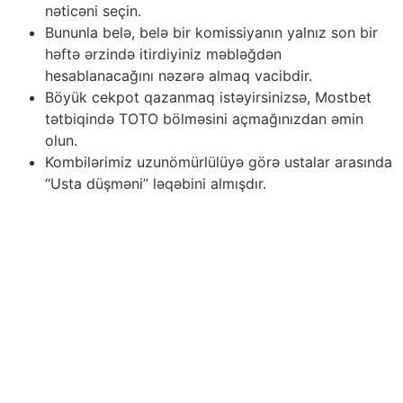
nəticəni seçin.
Bununla belə, belə bir komissiyanın yalnız son bir
həftə ərzində itirdiyiniz məbləğdən
hesablanacağını nəzərə almaq vacibdir.
Böyük cekpot qazanmaq istəyirsinizsə, Mostbet
tətbiqində TOTO bölməsini açmağınızdan əmin
olun.
Kombilərimiz uzunömürlülüyə görə ustalar arasında
“Usta düşməni” ləqəbini almışdır.
Yeni başlayanlar üçün ən yaxşı variant əmanətin 1-3%-i
təşkil edir. Tətbiq istifadəçilərinin istənilən vaxt mərc
dükanına daxil ola bilmələrinə və bütün tirajlarda iştirak
etmələrinə baxmayaraq, onlardan bəzilərini
qaçırmaqdan qorxmamalısınız. Təcrübəsiz mərcçilər
təklif olunan hadisələri diqqətlə öyrənməli və təhlil
etməli, mərcləri yalnız tanış komandaların oyunlarının
təqdim olunduğu sessiyalarda etməlidirlər. Mostbet bir
çox ölkələrdə, o cümlədən Azərbaycanda fəaliyyət
göstərən etibarlı, lisenziyalı şirkətdir. Sayt təkcə müxtəlif