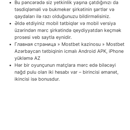
Bu pəncərədə siz yetkinlik yaşına çatdığınızı da
təsdiqləməli və bukmeker şirkətinin şərtlər və
qaydaları ilə razı olduğunuzu bildirməlisiniz.
Əldə etdiyiniz mobil tətbiqlər və mobil versiya
üzərindən mərc şirkətində qeydiyyatdan keçmək
prosesi veb saytla eynidir.
Главная страница » Mostbet kazinosu » Mostbet
Azərbaycan tətbiqinin icmalı Android APK, iPhone
yükləmə AZ
Hər bir oyunçunun matçlara mərc edə biləcəyi
nağd pulu olan iki hesabı var – birincisi əmanət,
ikincisi isə bonusdur.
Daha sonra sizin qarşınızda mərc şirkətində
qeydiyyatdan keçə biləcəyiniz dörd fərqli metod təklif
olunacaqdır. Qeydiyyat üçün təklif olunan bu üsullar
mobil telefon, SMS və sosial şəbəkələrlə qeydiyyatdan
keçməkdir. Mobil telefon nömrəsi ilə qeydiyyatdan
Mostbet app üzərindən qeydiyyatdan keçmək üçün sizə
bir neçə qısa məlumatlar lazım olacaqdır. Burada siz