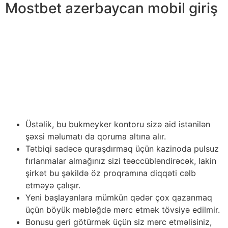
Mostbet azerbaycan mobil giriş
Qırmızı rəngi 8 cüt, 10 tək rəqəm, həmçinin Qara rəngli 8
cüt, 10 tək rəqəm yer almışdır. Bu xarici mərc
olduğundan, Rəng mərcinin ödənişi 1-dən 1-ə
nisbətindədir. Həmçinin kazinodan asılı olaraq sıfırlar
tez-tez rəngli mərclərə daxil edilmir. Mostbet
Azərbaycan sizə birbaşa smartfon və ya planşetinizdən
mərc etməyə imkan verir.
Üstəlik, bu bukmeyker kontoru sizə aid istənilən
şəxsi məlumatı da qoruma altına alır.
Tətbiqi sadəcə quraşdırmaq üçün kazinoda pulsuz
fırlanmalar almağınız sizi təəccübləndirəcək, lakin
şirkət bu şəkildə öz proqramına diqqəti cəlb
etməyə çalışır.
Yeni başlayanlara mümkün qədər çox qazanmaq
üçün böyük məbləğdə mərc etmək tövsiyə edilmir.
Bonusu geri götürmək üçün siz mərc etməlisiniz,