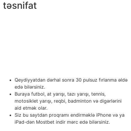
təsnifat
– Bu yeniləmələr mərc təklifləri, promosiya təklifləri və
çeşidli bonusları ehtiva edir. Əsasən, bu bildirişlər sizi
platforma ilə bağlı ən son xəbərlərdən xəbərdar edir ki,
bu da heç bir yeniliyi qaçırmamağınıza kömək edir. Bu
mərc kontorunun bütün detallı məlumatları komandamız
tərəfindən xüsusi ilə araşdırılıb. Üstəlik, məqaləmiz
başdan-sona tamamilə şəffaf və tərəfsiz məlumatlardan
– ibarətdir.
Qeydiyyatdan dərhal sonra 30 pulsuz fırlanma əldə
edə bilərsiniz.
Buraya futbol, at yarışı, tazı yarışı, tennis,
motosiklet yarışı, reqbi, badminton və digərlərini
aid etmək olar.
Siz bu saytdan proqramı endirməklə iPhone və ya
iPad-dən Mostbet indir mərc edə bilərsiniz.
Yəni itirilmiş və ya köhnə pasport göstərilə