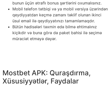
bunun üçün ətraflı bonus şərtlərini oxumalısınız.
Mobil telefon tətbiqi və ya mobil versiya üzərindən
qeydiyyatdan keçmə zamanı təklif olunan ikinci
üsul email ilə qeydiyyatınızı tamamlamaqdır.
Bütün hadisələri təxmin edə bilmə ehtimalınız
kiçikdir və buna görə də paket bahisi ilə seçimə
müraciət etməyə dəyər.
Mobil cihaz ən azı 512 MB RAM-a malik olmalıdır və
smartfon və ya planşetlə işləyən əməliyyat sistemi 4.0
və ya daha yüksək versiyada olmalıdır. Ən populyar
idman turnirləri səhifənin yuxarı hissəsində yerləşir.
Mostbet APK: Quraşdırma,
Xüsusiyyətlər, Faydalar
Eyni prinsip üzrə ən populyar iş hesab edilən digər
idman tədbirləri üçün bonuslar. Qeyd etmək lazımdır ki,
Mostbet bukmeker kontoru ekspress mərclərin
həvəskarlarını çox səxavətlə təbrik edir. Məsələn,