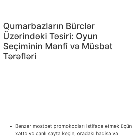
saytına daxil olun Səhifənin yuxarı hissəsində Android
cihazınızın loqosunu görəcəksiniz.
Qumarbazların Bürclər
Üzərindəki Təsiri: Oyun
Seçiminin Mənfi və Müsbət
Tərəfləri
Müasir ve ekoloji standartlara cavab verən BAXI kombi
çox qənaətcildir. Elektron lövhəcik ilə özünü diaqnostika
yüksək etibarlılığa, həmçinin cihazın asan istifadəsinə
zəmanət verir. İstilik və isti su təchizatı konturlarında
donmadan müdafiə sistemi mövcuddur. Bu güzəşt
sadəcə email vasitəsi ilə qeydiyyatdan keçənlər
üçündür.
Bənzər mostbet promokodları istifadə etmək üçün
xəttə və canlı sayta keçin, oradakı hadisə və