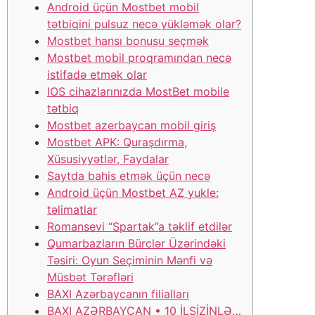
Android üçün Mostbet mobil
tətbiqini pulsuz necə yükləmək olar?
Mostbet hansı bonusu seçmək
Mostbet mobil proqramından necə
istifadə etmək olar
IOS cihazlarınızda MostBet mobile
tətbiq
Mostbet azerbaycan mobil giriş
Mostbet APK: Quraşdırma,
Xüsusiyyətlər, Faydalar
Saytda bahis etmək üçün necə
Android üçün Mostbet AZ yukle:
təlimatlar
Romansevi “Spartak”a təklif etdilər
Qumarbazların Bürclər Üzərindəki
Təsiri: Oyun Seçiminin Mənfi və
Müsbət Tərəfləri
BAXI Azərbaycanın filialları
BAXI AZƏRBAYCAN • 10 İLSİZİNLƏ…