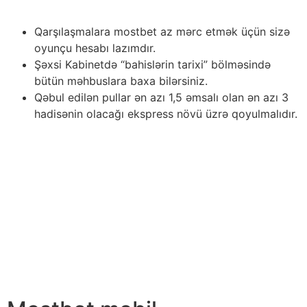
quraşdırmağa imkan verir.
Qarşılaşmalara mostbet az mərc etmək üçün sizə
oyunçu hesabı lazımdır.
Şəxsi Kabinetdə “bahislərin tarixi” bölməsində
bütün məhbuslara baxa bilərsiniz.
Qəbul edilən pullar ən azı 1,5 əmsalı olan ən azı 3
hadisənin olacağı ekspress növü üzrə qoyulmalıdır.
Bununla belə, bir, iki, hətta üç səhv etsəniz belə, qazanc
əldə edə bilərsiniz. Pul çıxarmaq üçün oyunçu bir neçə
sadə addımı yerinə yetirməlidir. Beləliklə, bütün
oxucularımıza proqramı yükləməyi və daha çox fayda
əldə etməyi tövsiyə edirik. Tətbiqin quraşdırma faylını
yükləməklə siz hərəkətlərinizdə tam azadlıq əldə
edirsiniz. Nəticə olaraq deyə bilərik ki, MostBet.com
yeni bazarları araşdıran nisbətən gənc mərc şirkətidir.
Bəli, proqram bütün cihazlarda tamamilə pulsuz
quraşdırıla bilər.