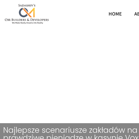
HOME
A
Najlepsze scenariusze zakładów na
prawdziwe pieniądze w kasynie Vox