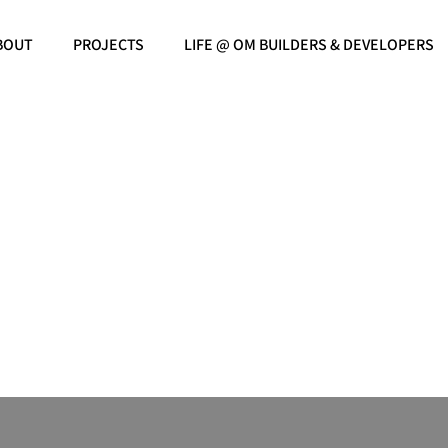
BOUT
PROJECTS
LIFE @ OM BUILDERS & DEVELOPERS