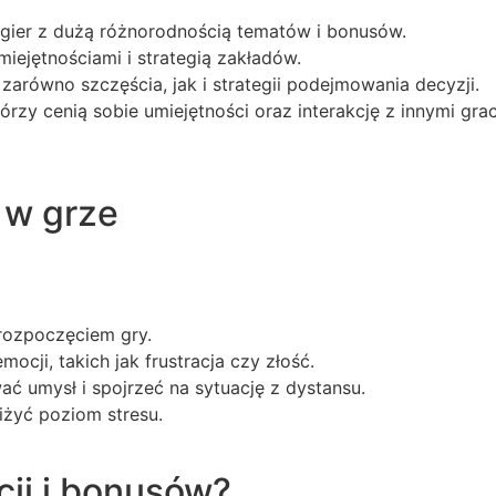
 gier z dużą różnorodnością tematów i bonusów.
miejętnościami i strategią zakładów.
zarówno szczęścia, jak i strategii podejmowania decyzji.
órzy cenią sobie umiejętności oraz interakcję z innymi gra
by zrozumieć zasady i mechanizmy ich działania. Podejście
 w grze
ynie Vox jest zarządzanie emocjami. Gdy rywalizujesz na p
o kilka wskazówek, jak utrzymać spokój podczas gry:
 rozpoczęciem gry.
cji, takich jak frustracja czy złość.
ać umysł i spojrzeć na sytuację z dystansu.
niżyć poziom stresu.
wy aspekt, który pozwoli Ci podejmować lepsze decyzje i 
cji i bonusów?