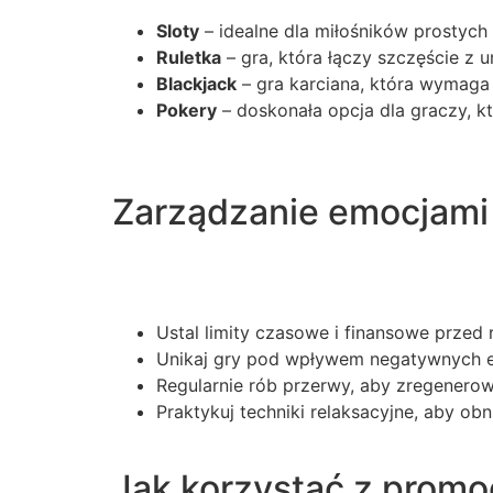
Sloty
– idealne dla miłośników prostych
Ruletka
– gra, która łączy szczęście z u
Blackjack
– gra karciana, która wymaga 
Pokery
– doskonała opcja dla graczy, kt
Wybierając swoje ulubione gry, ważne jest, a
szanse na sukces.
Zarządzanie emocjami
Jednym z najważniejszych aspektów gry w kas
podejmować decyzje pod wpływem emocji. Ot
Ustal limity czasowe i finansowe przed
Unikaj gry pod wpływem negatywnych emo
Regularnie rób przerwy, aby zregenerow
Praktykuj techniki relaksacyjne, aby ob
Zarządzanie emocjami podczas gry to kluczo
Jak korzystać z promo