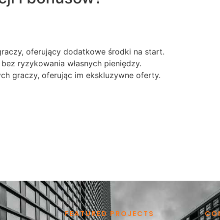
, które mogą zwiększyć Twoje możliwości wygranej. Ważne
h. Oto kilka rodzajów bonusów:
raczy, oferujący dodatkowe środki na start.
 bez ryzykowania własnych pieniędzy.
ch graczy, oferując im ekskluzywne oferty.
y maksymalizować swoje szanse na wygraną. Link do infor
że przynieść wiele radości i potencjalnych zysków. Przy o
e szanse na wygraną. Nie zapominaj także o korzystaniu 
 o strategiach zakładów oraz aktualnych wydarzeniach śle
FEATURED PROJECTS
CO