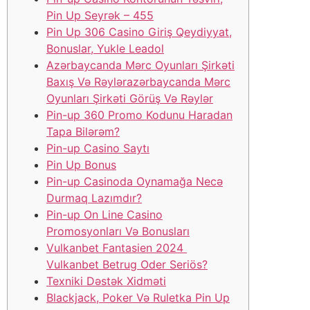
Pin Up Seyrək – 455
Pin Up 306 Casino Giriş Qeydiyyat,
Bonuslar, Yukle Leadol
Azərbaycanda Mərc Oyunları Şirkəti
Baxış Və Rəylərazərbaycanda Mərc
Oyunları Şirkəti Görüş Və Rəylər
Pin-up 360 Promo Kodunu Haradan
Tapa Bilərəm?
Pin-up Casino Saytı
Pin Up Bonus
Pin-up Casinoda Oynamağa Necə
Durmaq Lazımdır?
Pin-up On Line Casino
Promosyonları Və Bonusları
Vulkanbet Fantasien 2024 ️
Vulkanbet Betrug Oder Seriös?
Texniki Dəstək Xidməti
Blackjack, Poker Və Ruletka Pin Up