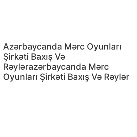
bilməyəcəksiniz. Pin Up mobil tətbiqinin olmamasına
baxmayaraq, etimadli irəliləyiş etdiricilərdən möhkəm
slotlardan istifadə eləmək imkanınız var. Üçün gizlinlik
pin-up casino aznda məlumatların məxfiliyi ilə üstüörtülü
suallar vahid çox istifadəçiləri maraqlandırır.
Azərbaycanda Mərc Oyunları
Şirkəti Baxış Və
Rəylərazərbaycanda Mərc
Oyunları Şirkəti Baxış Və Rəylər
Oyun portalının proqram təminatı və mobil cihazların
proqram təminatı kamil şəkildə birləşdirilib. Pin Up
casino qumar xidmətləri təklif edən daha əla virtual
kazinoların reytinqində lider mövqe tutur. Oyun
maşınlarının təntənəli seçimi, gəlirli bonus proqramı, iti
pul ixrac və gecə-gündüz dəstək saytda qalmağınızı
maraqlı və uyar edir.