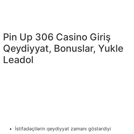
planlaşdırırsınızsa, bu proseduru qabaqcadan başlayın.
Əgər nədənsə “Professional” QIWI hesabını
qeydiyyatdan keçirə bilmirsinizsə, müştərinin bukmeker
kontorunu axtarmaq üçün bu seçimi seçin.
Pin Up 306 Casino Giriş
Qeydiyyat, Bonuslar, Yukle
Leadol
Bu pin up bonusunun mahiyyəti çox sadədir – siz saytda
qeydiyyatdan keçir və E-mailinizi müəyyən edirsiniz.
Düzgün cavablar nə kəmiyyət doğru cavab verirsə,
oyunçu pulsuz bir bahalıq şəklində bir o qədər daha pul
qazana bilər. Bunu görmək üçün mobil telefonundan
oyunçunun kazino veb saytına girməsi və sonra sol
tərəfdəki menyunu göstərməsi lazımdır.
İstifadəçilərin qeydiyyat zamanı göstərdiyi