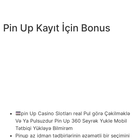
keçmisinizsə (e-poçt, nömrə)» «onu yazırsınız və şifrəni
daxil edərək Giriş düyməsinə basırsınız.
Pin Up Kayıt İçin Bonus
Şərhlərdə maşınları necə vurmaq və en este momento
mühafizə sistemlərini necə keçmək barədə göstərişlər”
“varifr? N, onlara nüfuz görmək lazım deyil, belə şərhlər
fırıldaqçılar tərəfindən dərc olunur. Pinup az idman
tədbirlərinin qocaman bir seçimini bəyənir, hətta Lady
futbolu, netbol, ​​atışma, 3×3 basketbol kimi az idman
növlərinə mərclər var. Qeydiyyat prosedurundan olmuş
və kazinoda şəxsi hesab açmış ziyarətçilər oyun saytının
istənilən funksiyalarına başlanğıc əldə edirlər.
pin Up Casino Slotları real Pul görə Çəkilməklə
Və Ya Pulsuzdur Pin Up 360 Seyrək Yukle Mobil
Tətbiqi Yükləyə Bilmirəm
Pinup az idman tədbirlərinin əzəmətli bir seçimini