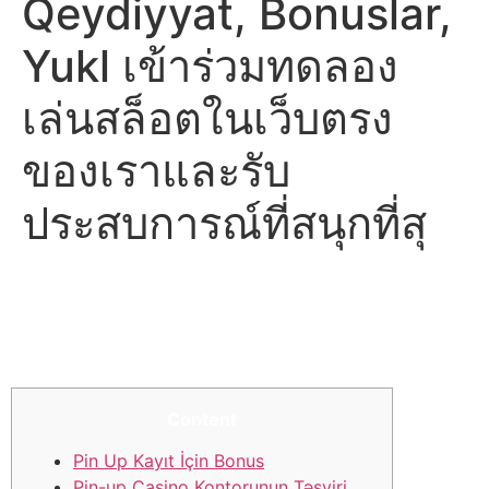
Qeydiyyat, Bonuslar,
Yukl เข้าร่วมทดลอง
เล่นสล็อตในเว็บตรง
ของเราและรับ
ประสบการณ์ที่สนุกที่สุ
Pin Up 306 On Line Casino Proloq Qeydiyyat, Bonuslar,
Yukl เข้าร่วมทดลองเล่นสล็อตในเว็บตรงของเราและรับ
ประสบการณ์ที่สนุกที่สุ
Sevdiyiniz komandanın oyunlarını
rəngarəng mərclər edərək izləyə bilərsiniz.
Content
Pin Up Kayıt İçin Bonus
Pin-up Casino Kontorunun Təsviri,