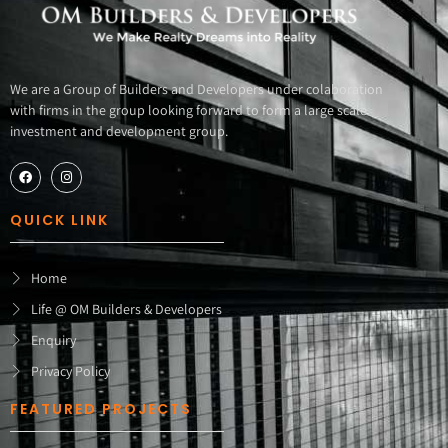
We are a Group of Builders and Developers under colaboration
with firms in the group looking forward to form a large scale
investment and development group.
QUICK LINK
Home
Life @ OM Builders & Developers
Enquiry
Privacy Policy
FEATURED PROJECTS