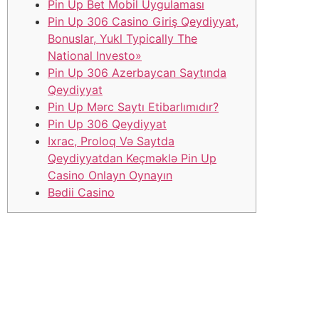
Pin Up Bet Mobil Uygulaması
Pin Up 306 Casino Giriş Qeydiyyat,
Bonuslar, Yukl Typically The
National Investo»
Pin Up 306 Azerbaycan Saytında
Qeydiyyat
Pin Up Mərc Saytı Etibarlımıdır?
Pin Up 306 Qeydiyyat
Ixrac, Proloq Və Saytda
Qeydiyyatdan Keçməklə Pin Up
Casino Onlayn Oynayın
Bədii Casino
Şirkətimiz PinUp da müasir ödəniş metodları izafi
etməyə çalışır, hal-hazırda mövcud olan bütün cari
üsulları dəstəkləyir. Pin Up bonusları un hansı var və bu
məqalədə onlardan necə istifadə görmək barədə daha
ətraflı oxuyun. Hal-hazırda həyatınızda ən yüngül pul
aparmaq istəyirsinizsə, o vaxt Pin Up saytına daxil olun