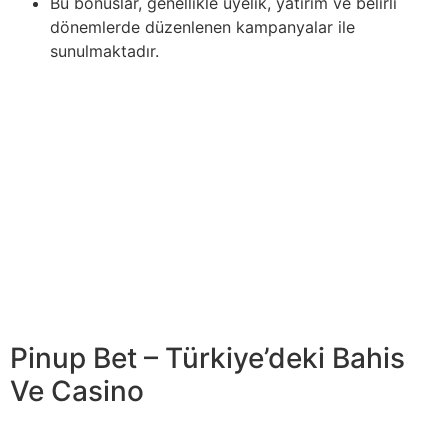
Bu bonuslar, genellikle üyelik, yatırım ve belirli
dönemlerde düzenlenen kampanyalar ile
sunulmaktadır.
Profilinizi açın, listedeki “Bypass engelleme” seçeneğini
bulun, akıllı telefonunuz için uygulamayı seçin ve
talimatları izleyin. Kayıt olduktan sonra, PinUp’ten
tarafınıza kullanıcı adı ve bir şifre gönderilecek.
Hesabınızla yapılan sahte işlemleri önlemek için bu
verileri güvenli bir yerde saklayınız. Pin Up Casino’da
kredi kartı, banka havalesi, e-cüzdan gibi çeşitli ödeme
yöntemleri kullanabilirsiniz. Oyun ekranı birkaç
dokunuşla büyütülebiliyor ve makaralı ve çizgili yapı
ekrandan öteye geçmiyor. Ek artılar – arka planda
çalışma ve özelleştirilebilir bildirimler.
Pinup Bet – Türkiye’deki Bahis
Ve Casino
Pin Up bonusları arasında hoş geldin bonusu, yatırım