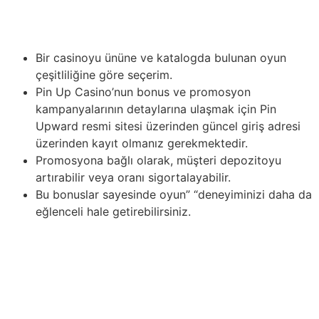
cihazı seçebilirler, çünkü Pin-Up Casino masaüstü
bilgisayarlarda ve mobil cihazlarda da erişilebilirdir.
Bir casinoyu ününe ve katalogda bulunan oyun
çeşitliliğine göre seçerim.
Pin Up Casino’nun bonus ve promosyon
kampanyalarının detaylarına ulaşmak için Pin
Upward resmi sitesi üzerinden güncel giriş adresi
üzerinden kayıt olmanız gerekmektedir.
Promosyona bağlı olarak, müşteri depozitoyu
artırabilir veya oranı sigortalayabilir.
Bu bonuslar sayesinde oyun” “deneyiminizi daha da
eğlenceli hale getirebilirsiniz.
Bu şekilde balompié, basketbol, hokey empieza diğerleri
gibi spor disiplinlerinde de şansınızı deneyebilirsiniz.
PinUp sanal kumarhanesinin müşterileri dürüst kumar
sonuçlarından emin olabilirler. Senaryolu slot machine
makineleri yoktur, tüm oyun resmi yazılım
tedarikçilerinin sunucularından oynanır. Pin Up’da canlı