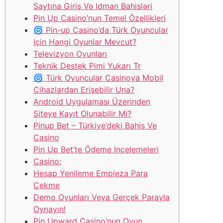
Saytına Giriş Və Idman Bahisləri
Pin Up Casino’nun Temel Özellikleri
🌀 Pin-up Casino’da Türk Oyuncular
Için Hangi Oyunlar Mevcut?
Televizyon Oyunları
Teknik Destek Pimi Yukarı Tr
🌀 Türk Oyuncular Casinoya Mobil
Cihazlardan Erişebilir Una?
Android Uygulaması Üzerinden
Siteye Kayıt Olunabilir Mi?
Pinup Bet – Türkiye’deki Bahis Ve
Casino
Pin Up Bet’te Ödeme Incelemeleri
Casino:
Hesap Yenileme Empieza Para
Çekme
Demo Oyunları Veya Gerçek Parayla
Oynayın!
Pin Upward Casino’nun Oyun