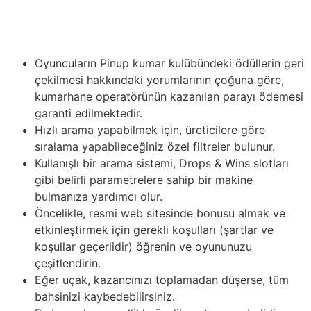
sonra, kaybedenlerin olmadığı piyango çekilişine
katılabileceksiniz. Belirli sayıda bahis için, oyuncuya bir
piyango bileti açma fırsatı verilir.
Oyuncuların Pinup kumar kulübündeki ödüllerin geri
çekilmesi hakkındaki yorumlarının çoğuna göre,
kumarhane operatörünün kazanılan parayı ödemesi
garanti edilmektedir.
Hızlı arama yapabilmek için, üreticilere göre
sıralama yapabileceğiniz özel filtreler bulunur.
Kullanışlı bir arama sistemi, Drops & Wins slotları
gibi belirli parametrelere sahip bir makine
bulmanıza yardımcı olur.
Öncelikle, resmi web sitesinde bonusu almak ve
etkinleştirmek için gerekli koşulları (şartlar ve
koşullar geçerlidir) öğrenin ve oyununuzu
çeşitlendirin.
Eğer uçak, kazancınızı toplamadan düşerse, tüm
bahsinizi kaybedebilirsiniz.