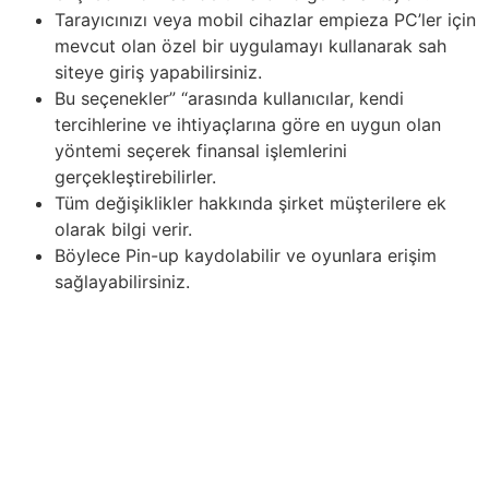
Tarayıcınızı veya mobil cihazlar empieza PC’ler için
mevcut olan özel bir uygulamayı kullanarak sah
siteye giriş yapabilirsiniz.
Bu seçenekler” “arasında kullanıcılar, kendi
tercihlerine ve ihtiyaçlarına göre en uygun olan
yöntemi seçerek finansal işlemlerini
gerçekleştirebilirler.
Tüm değişiklikler hakkında şirket müşterilere ek
olarak bilgi verir.
Böylece Pin-up kaydolabilir ve oyunlara erişim
sağlayabilirsiniz.
Yalnızca birkaç adımda kayıt işleminizi tamamlayabilir
ve hemen oyun oynamaya başlayabilirsiniz. Lira
karşılığında slotları çalıştırmak için, sah web sitesine
yeni gelen ziyaretçilerin Pin number Up Casino’ya
kaydolmaları gerekir. Ziyaretçiler, kişisel hesaplarına
giriş yapmak için bu prosedürü çevrimiçi olarak
gerçekleştirebilirler. 2021’de kayıtlı kullanıcılara