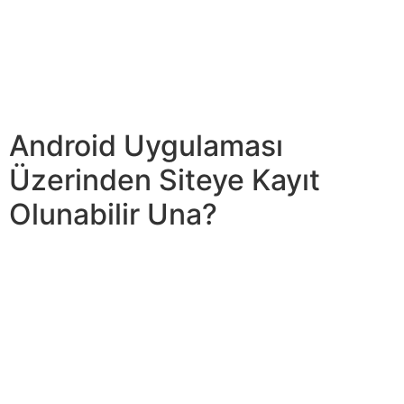
baccarat ve bakara gibi en popüler online casino
oyunlarını içerir. Blackjack Lucky Seves, Karayip Pokeri,
Super 7 veya Texas Hold’em. Web sitesine yalnızca
normal PC tarayıcı sürümüyle değil aynı zamanda
Android ya da IOS cihazlarıyla weil erişebilirsiniz.
Android Uygulaması
Üzerinden Siteye Kayıt
Olunabilir Una?
Müşterilerin ilgisini çekebilecek 5000’den fazla çeşitli
oyun mevcuttur. Hızlı arama yapabilmek için, üreticilere
göre sıralama yapabileceğiniz özel filtreler bulunur.
Ayrıca, belirli bir şey aramak isterseniz bir arama
çubuğu weil mevcuttur. Kötü bir ruh halindeyseniz, Flag
Up online on line casino yönetimi kesinlikle onu
yükseltmenin bir yolunu biliyor. Siteye kaydolduktan