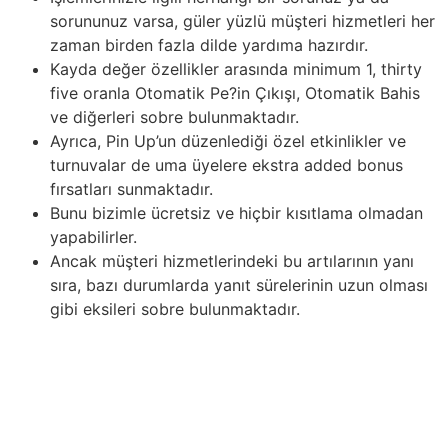
sorununuz varsa, güler yüzlü müşteri hizmetleri her
zaman birden fazla dilde yardıma hazırdır.
Kayda değer özellikler arasında minimum 1, thirty
five oranla Otomatik Pe?in Çıkışı, Otomatik Bahis
ve diğerleri sobre bulunmaktadır.
Ayrıca, Pin Up’un düzenlediği özel etkinlikler ve
turnuvalar de uma üyelere ekstra added bonus
fırsatları sunmaktadır.
Bunu bizimle ücretsiz ve hiçbir kısıtlama olmadan
yapabilirler.
Ancak müşteri hizmetlerindeki bu artılarının yanı
sıra, bazı durumlarda yanıt sürelerinin uzun olması
gibi eksileri sobre bulunmaktadır.
Pinup casino bölümüne yeni gelenlere, durante basit ve
anlaşılır kurallara sahip black jack gibi oyunları
seçmeleri tavsiye edilir. Tekli bahis formatında oynamak
için her zaman ücretsiz demo sürümünü kullanabilirsiniz.
Canlı krupiyelerle oynuyorsanız burada yalnızca gerçek