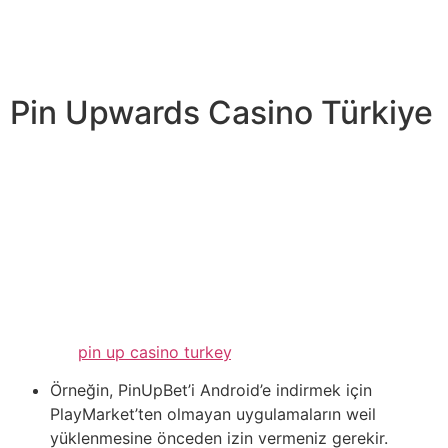
oyununu oynama fırsatı sunuyor. Örneğin Starburst,
Queen regarding Fire, Magic Spinner software, Mi Mines
veya Book of Demi Gods II Reloaded oyunlarını oynayın.
Pin Upwards Casino Türkiye
Yeni bir hizmete kaydolmaya karar verdiğimizde, bahis
şirketinin hizmetlerini kişisel olarak kullanan kişilerin
görüşlerini bilmek bizim için önemlidir. Pin Up’ta sağlam
bir ikramiye elde etmek, armut piş ağzıma düş kadar
kolay. Bunun için, canlı krupiyeli oyunlar” “ve crash
oyunları gibi bölümleri seçin veya maksimum ödül
havuzlu turnuvalara katılın. Pin Up, burada bahis
oynadığım yıllar boyunca istikrarlı bir performans
gösterdi
pin up casino turkey
.
Örneğin, PinUpBet’i Android’e indirmek için
PlayMarket’ten olmayan uygulamaların weil
yüklenmesine önceden izin vermeniz gerekir.