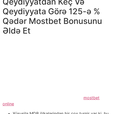
Qeydiyyatdan Keç Və
Qeydiyyata Görə 125-ə %
Qədər Mostbet Bonusunu
Əldə Et
Buradan, həmçinin bildirişləri də idarə edə bilərsiniz.
Yuxarıda bildirdiyimiz kimi Mostbet qeydiyyat zamanı
istifadəçilərinə bonus seçimləri təqdim edir. Burada
bonuslardan imtina etmək seçimi də mövcuddur. Bundan
əlavə Mostbet qeydiyyat sonrasında sizə loyallıq
proqramı təqdim edir. Bu proqramı və bütün
bonuslarınızı “Sizin statusunuz” bölməsində görə
bilərsiniz. Siz daimi olaraq verilən tapşırıqları yerinə
yetirərək koinlər qazana bilərsiniz, bu koinlər isə sizin
proqram daxilindəki səviyyənizi artıracaq
mostbet
online
.
Xüsusilə MDB ölkələrindən bir çox turnir var ki, bu