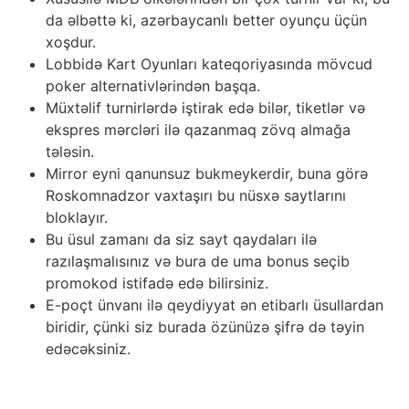
da əlbəttə ki, azərbaycanlı better oyunçu üçün
xoşdur.
Lobbidə Kart Oyunları kateqoriyasında mövcud
poker alternativlərindən başqa.
Müxtəlif turnirlərdə iştirak edə bilər, tiketlər və
ekspres mərcləri ilə qazanmaq zövq almağa
tələsin.
Mirror eyni qanunsuz bukmeykerdir, buna görə
Roskomnadzor vaxtaşırı bu nüsxə saytlarını
bloklayır.
Bu üsul zamanı da siz sayt qaydaları ilə
razılaşmalısınız və bura de uma bonus seçib
promokod istifadə edə bilirsiniz.
E-poçt ünvanı ilə qeydiyyat ən etibarlı üsullardan
biridir, çünki siz burada özünüzə şifrə də təyin
edəcəksiniz.
Hesabı olan istifadəçilər, mobil tətbiqetmə vasitəsi ilə
asanlıqla avtorize edilə bilərlər. Ana səhifədə, Mostbet-