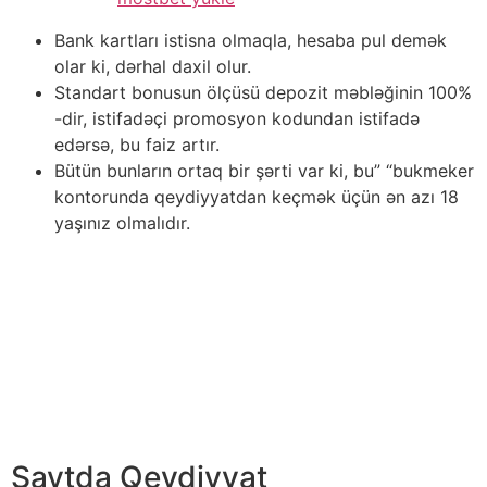
Bank kartları istisna olmaqla, hesaba pul demək
olar ki, dərhal daxil olur.
Standart bonusun ölçüsü depozit məbləğinin 100%
-dir, istifadəçi promosyon kodundan istifadə
edərsə, bu faiz artır.
Bütün bunların ortaq bir şərti var ki, bu” “bukmeker
kontorunda qeydiyyatdan keçmək üçün ən azı 18
yaşınız olmalıdır.
Mostbet lobbisində mövcud olan bütün kart oyunları sol
tərəfdəki seçimlərin şaquli siyahısından əldə edilə bilən
xüsusi Kartlar kateqoriyasına yerləşdirilib.
Azərbaycandan olan qumarbazlar 65+ proqram
təminatçısı tərəfindən təqdim edilən 300-dən çox ən
populyar kart oyunu variantından birini seçə bilərlər.
Kart oyunları daha asan naviqasiya üçün bir neçə
kateqoriyaya yerləşdirilib və bunlar aşağıdakılardır.
Saytda Qeydiyyat