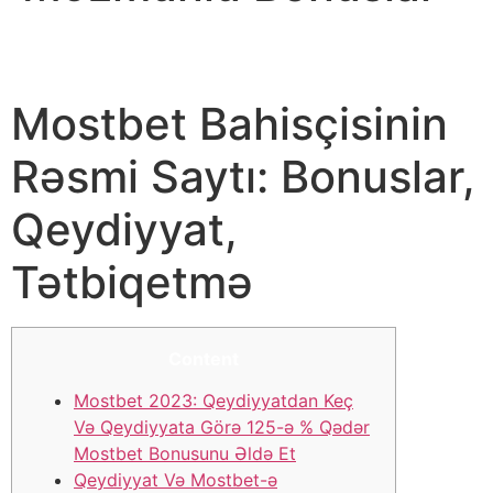
Qeydiyyat, Ən Son Promokodlar Üzrə Məzmunlu
Bonuslar!
Mostbet Bahisçisinin
Rəsmi Saytı: Bonuslar,
Qeydiyyat,
Tətbiqetmə
Content
Mostbet 2023: Qeydiyyatdan Keç
Və Qeydiyyata Görə 125-ə % Qədər
Mostbet Bonusunu Əldə Et
Qeydiyyat Və Mostbet-ə