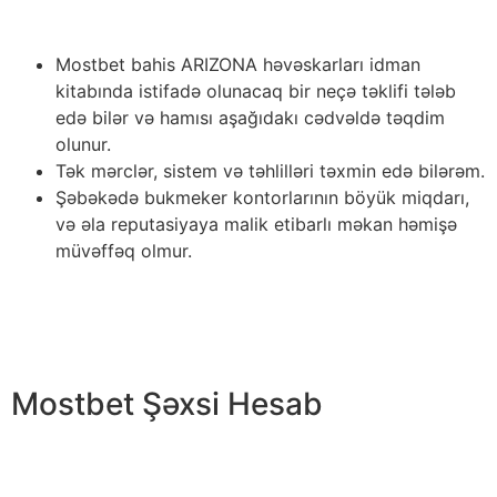
və yüksək səviyyəli xidmət ilə tanış olun.
Mostbet bahis ARIZONA həvəskarları idman
kitabında istifadə olunacaq bir neçə təklifi tələb
edə bilər və hamısı aşağıdakı cədvəldə təqdim
olunur.
Tək mərclər, sistem və təhlilləri təxmin edə bilərəm.
Şəbəkədə bukmeker kontorlarının böyük miqdarı,
və əla reputasiyaya malik etibarlı məkan həmişə
müvəffəq olmur.
Mobil tətbiqetmənin üstünlüklərindən odur ki, o, sayta
sürətli giriş açır. Məlumatları bir dəfə daxil etməyə
kifayətdir və sistem onu xatırlayacaq. Bukmeker
kontorunun verdiyi bonuslar məhdud müddətə malikdir.
Mostbet Şəxsi Hesab
Gərçək istifadəçilərin hesablarından asanlıqla çıxarılması
ilə bağlı rəyləri və real rəylər MostBet-i onlayn mərc