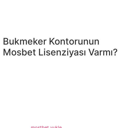
bəzi xüsusiyyətlərə görə qadağandır. Ancaq buna
baxmayaraq, Azərbaycan qumar oyunçuları mərc edə,
oyun avtomatlarından istifadə edə və pul qazana
bilərlərlər, amma yeni başlayanlar üçün maksimum fayda
mövcuddur – mostbet.
Bukmeker Kontorunun
Mosbet Lisenziyası Varmı?
E-poçt ünvanı ilə qeydiyyat ən etibarlı üsullardan biridir,
çünki siz burada özünüzə şifrə də təyin edəcəksiniz.
Unutmayın ki, Mostbet qeydiyyat tamamlamadan öncə
e-poçt ünvanınızı düzgün yazdığınızdan əmin
olmalısınız. Yaxşı olar ki, təyin etdiyiniz şifrəni də etibarlı
bir yerdə saxlayasınız. Çalışın bu şifrəni unutmayasınız,
unutduqda isə xatırlamaq üçün yazdığınız yeri sizdən
başqa heç kimin görə bilmədiyindən əmin olun. Mostbet
qeydiyyat üçün ən sadə və asan üsullardan biri də sosial
şəbəkələrdir
mostbet yukle
.