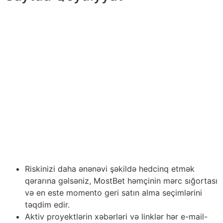
Sağ alt küncdə canlı söhbət pəncərəsini tapa bilərsiniz.
Və heç nəyə klikləmədən imleci bu pəncərənin üzərinə
gətirsəniz, dəstək xidməti ilə əlaqə saxlamağın
alternativ üsulları vurğulanacaq. Dəstək nömrəsi
Mostbet-in rəsmi saytında da göstərilib. Gəlin bukmeker
kontorunun təkliflərinin çeşidini nəzərdən keçirək.
Adətən, ofislərdə canlı bölmələr zövq vermir, onlarda
müsabiqələrin sayı azdır, daxili yayımlar, əgər varsa,
amansızcasına geri qalır. Ən xoşagəlməz şey isə
gecikmədir ki, bu anda sərfəli mərci məhv edə bilər,
çünki serverdən cavab almağa nə qədər yaxşı vaxt
yoxdur.
Riskinizi daha ənənəvi şəkildə hedcinq etmək
qərarına gəlsəniz, MostBet həmçinin mərc sığortası
və en este momento geri satın alma seçimlərini
təqdim edir.
Aktiv proyektlərin xəbərləri və linklər hər e-mail-