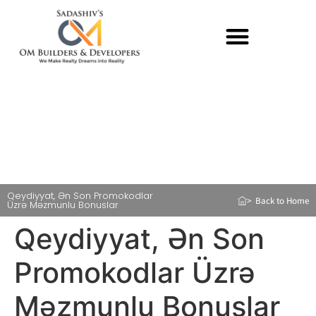
Qeydiyyat, Ən Son Promokodlar
> Back to Home
Üzrə Məzmunlu Bonuslar
Qeydiyyat, Ən Son
Promokodlar Üzrə
Məzmunlu Bonuslar