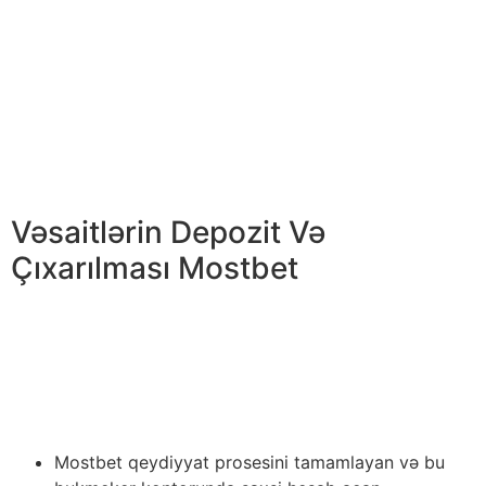
uyğundur. Mirror eyni qanunsuz bukmeykerdir, buna
görə Roskomnadzor vaxtaşırı bu nüsxə saytlarını
bloklayır. Hamar mərc etmək üçün müvafiq iş
bağlantılarını harada tapa biləcəyimə ehtiyacım var.
Saytımızda həmişə bu gün üçün bir güzgü tapa
bilərsiniz. Uduşlarımı geri götürmək üçün Mostbet
Azerbaycan şəxsi hesabında “Çıxarma” bölməsini
seçirəm.
Vəsaitlərin Depozit Və
Çıxarılması Mostbet
Prosedur başa çatdıqdan sonra bütün məhdudiyyətlər
aradan qaldırılır. Promosyonlar bölməsində bütün cari
mosbet bonuslar göstərilir. İstənilən promosyonun
üzərinə klikləməklə, siz əldə etmək və mərc etmək
şərtlərini öyrənə bilərsiniz.
Mostbet qeydiyyat prosesini tamamlayan və bu