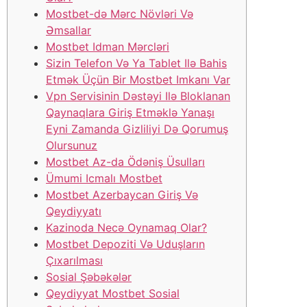
Mostbet-də Mərc Növləri Və
Əmsallar
Mostbet Idman Mərcləri
Sizin Telefon Və Ya Tablet Ilə Bahis
Etmək Üçün Bir Mostbet Imkanı Var
Vpn Servisinin Dəstəyi Ilə Bloklanan
Qaynaqlara Giriş Etməklə Yanaşı
Eyni Zamanda Gizliliyi Də Qorumuş
Olursunuz
Mostbet Az-da Ödəniş Üsulları
Ümumi Icmalı Mostbet
Mostbet Azerbaycan Giriş Və
Qeydiyyatı
Kazinoda Necə Oynamaq Olar?
Mostbet Depoziti Və Uduşların
Çıxarılması
Sosial Şəbəkələr
Qeydiyyat Mostbet Sosial