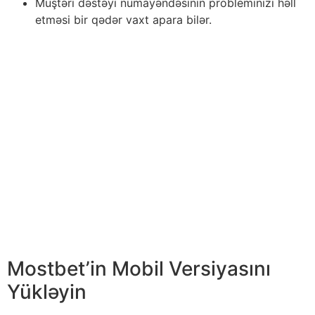
Müştəri dəstəyi nümayəndəsinin probleminizi həll
etməsi bir qədər vaxt apara bilər.
Azərbaycanlı oyunçular müxtəlif RTP və dəyişkənlik
diapazonu ilə gələn 2500-dən çox müxtəlif temalı
slotlardan birini seçə bilərlər. Oyunlar 130-dan çox
proqram tərtibatçısı tərəfindən təmin edilir və mövcud
xüsusiyyətlərə, mövzulara və ya xüsusi provayderə görə
süzülə” “bilər. Bu onlayn kazinoda qeydiyyatdan keçmiş
qumarbazlar ən populyar oyunlar arasında Aviator, JetX,
Mines və Plinko da daxil olmaqla 300-dən çox accident
oyunu seçə bilərlər. Bu oyunlar əsas lobbi ekranında və
ya soldakı şaquli siyahıda Fast Games kateqoriyasında
yerləşən ayrıca kateqoriyasında yerləşdirilir. Bütün
seçimlərinizə baxmaq üçün kateqoriyanın yanındakı
Hamısı üzərinə klikləyin.
Mostbet’in Mobil Versiyasını
Yükləyin