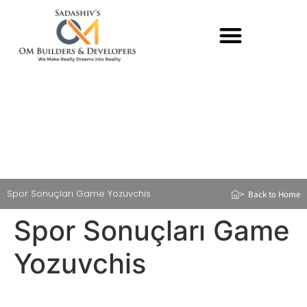
Spor Sonuçları Game Yozuvchis
> Back to Home
Spor Sonuçları Game
Yozuvchis
Spor Sonuçları Game Yozuvchisi