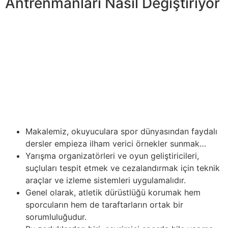
Antrenmanları Nasıl Değiştiriyor
Spor dünyasında bütünlüğün ve atletik dürüstlüğün
sağlanması kritik bir öneme sahiptir. Bu, sadece
rekabetin ruhunu canlı tutmakla kalmaz, aynı zamanda
spor müsabakasının içinde adalet ve dürüstlüğün
korunmasını sağlar. Bu önemli ilkeleri sprained ankle
treatment sporcular hem sobre taraftarlar, kendi
rollerinde destekleyebilirler ve adil bir spor ortamının
oluşturulmasına katkıda bulunabilirler.
Makalemiz, okuyuculara spor dünyasından faydalı
dersler empieza ilham verici örnekler sunmak…
Yarışma organizatörleri ve oyun geliştiricileri,
suçluları tespit etmek ve cezalandırmak için teknik
araçlar ve izleme sistemleri uygulamalıdır.
Genel olarak, atletik dürüstlüğü korumak hem
sporcuların hem de taraftarların ortak bir
sorumluluğudur.