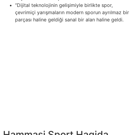
“Dijital teknolojinin gelişimiyle birlikte spor,
çevrimiçi yarışmaların modern sporun ayrılmaz bir
parçası haline geldiği sanal bir alan haline geldi.
İnceleme, eğitimi kişiselleştirmenin” “hokey oyuncularının
olağanüstü sonuçlar elde etmelerinde kilit bir faktör
olduğunu vurgular. Hokey oyuncularının oyun formlarını
koruma ve geliştirme yöntemleri, antrenman
yaklaşımlarını her sporcunun özel ihtiyaçlarına göre
uyarlamayı içerir. Ayrıca, oyuncuların fiziksel durumu,
geçmiş performans analizleri gibi faktörler,
kişiselleştirilmiş antrenman programlarının stratejik
temellerini oluşturur. Sonuç olarak, bu, hokey
oyuncularının yeni sezonda sadece type seviyelerini
korumakla kalmayıp aynı zamanda iyileştirmelerini
sağlamalarına olanak tanır. Buz patenleri üzerinde
hakimiyet, hokey sezonunda başarılı bir performansın
kilit faktörü haline gelir.
Hammasi Sport Haqida