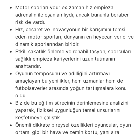
Motor sporları your ex zaman hız empieza
adrenalin ile eşanlamlıydı, ancak bununla beraber
risk de vardı.
Hız, cesaret ve inovasyonun bir karışımını temsil
eden motor sporları, dünyanın en heyecan verici ve
dinamik sporlarından biridir.
Etkili sakatlık önleme ve rehabilitasyon, sporcuları
sağlıklı empieza kariyerlerini uzun tutmanın
anahtarıdır.
Oyunun temposunu ve adilliğini artırmayı
amaçlayan bu yenilikler, hem uzmanlar hem de
futbolseverler arasında yoğun tartışmalara konu
oldu.
Biz de bu eğitim sürecinin derinlemesine analizini
yaparak, fiziksel uygunluğun temel unsurlarını
keşfetmeye çalıştık.
Önemli dikkate bireysel özellikleri oyuncular, oyun
ortamı gibi bir hava ve zemin kortu, yanı sıra