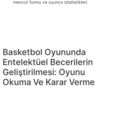
mevcut formu ve oyuncu istatistikleri.
Ancak, her aktif sporda olduğu gibi basketbolda da
sakatlanma riski vardır. Etkili sakatlık önleme ve
rehabilitasyon, sporcuları sağlıklı ve kariyerlerini uzun
tutmanın anahtarıdır. Hız, cesaret ve inovasyonun bir
karışımını temsil eden motor sporları, dünyanın en
heyecan verici ve dinamik sporlarından biridir.
Basketbol Oyununda
Entelektüel Becerilerin
Geliştirilmesi: Oyunu
Okuma Ve Karar Verme
Modern koşu ayakkabıları yalnızca konfor ve destek
sağlamakla kalmaz, aynı zamanda sporcuların… Spor
dünyasında, antrenmanların takım performansı
üzerindeki etkisi, koçlar, sporcular ve bilim insanları