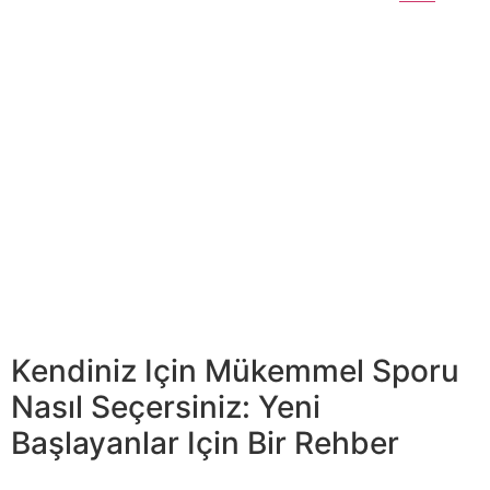
On yıllar önce başlayan bu süreç, dijital inovasyonun
hızlı gelişimi neticesinde artık yeni zirvelere ulaşıyor.
Ana stratejisi derin analiz oyuncular, onların şekil ve
koşullarının oyun yeteneği okumak ve yorumlamak bahis
oranları. Tenis turnuvaları Türkiye’de sadece bir spor
olayı, onlar için bir tür tatil için tenis severler empieza
bahis. Başarılı bir bahis 1win önemlidir derinden anlamak
özellikleri bu turnuva. Basketbol sadece bir beceri ve
yetenek oyunu değil, aynı zamanda taktik ve stratejilerin
başarıya ulaşmada kilit rol oynadığı bir arenadır. Ulusal
Basketbol Birliği (NBA) takımları, her biri etkileyici
sonuçlara katkıda bulunan farklı strateji ve…
Kendiniz Için Mükemmel Sporu
Nasıl Seçersiniz: Yeni
Başlayanlar Için Bir Rehber