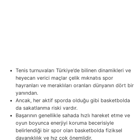
hız ve heyecan tutkunlarının ilgisini çekmiştir. Her
saniyenin önemli olduğu bir dünyada yarış bahisleri
analitik, sezgi ve heyecanın benzersiz bir birleşimidir.
Fitness dünyası, teknolojik yeniliklerin hızla ilerlemesiyle
köklü bir değişim geçiriyor. Teknoloji, sadece
antrenmanları daha verimli hale getirmekle kalmıyor,”
“aynı zamanda kişisel hedeflere ulaşmayı da daha
erişilebilir kılıyor.
Tenis turnuvaları Türkiye’de bilinen dinamikleri ve
heyecan verici maçlar çelik mıknatıs spor
hayranları ve meraklıları oranları dünyanın dört bir
yanından.
Ancak, her aktif sporda olduğu gibi basketbolda
da sakatlanma riski vardır.
Başarının genellikle sahada hızlı hareket etme ve
oyun boyunca enerjiyi koruma becerisiyle
belirlendiği bir spor olan basketbolda fiziksel
dayanıklılık ve hız çok önemlidir.