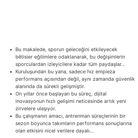
Derin analiz, oyuncular empieza maçlar için bir
anahtardır başarılı fiyatlara tenisi ile 1win. Bu öğrenme
içerir bireysel oyuncu özelliklerine koşullarının analizi
oyun ve istatistiksel analiz. Başarılı bir bahis tenisi
Türkiye platformu üzerinden 1win gerekir geliştirmek için
etkili stratejiler oranları.
Bu makalede, sporun geleceğini etkileyecek
bêtisier eğilimlere odaklanarak, bu değişimlerin
sporculardan izleyicilere kadar tüm paydaşlar…
Kuruluşundan bu yana, sadece hız empieza
performans açısından değil, aynı zamanda güvenlik
alanında da sürekli gelişmiştir.
On yıllar önce başlayan bu süreç, dijital
inovasyonun hızlı gelişimi neticesinde artık yeni
zirvelere ulaşıyor.
Bu çalışmanın amacı, antrenman süreçlerinin bir
sezon boyunca takımların performans sonuçlarına
olan etkisini nicel verilere dayalı…