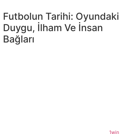
ölçüde artıran daha gelişmiş empieza bilimsel olarak…
Futbolun Tarihi: Oyundaki
Duygu, İlham Ve İnsan
Bağları
Dinamik dünya spor bahisleri, the woman önemli olay
büyük ölçüde değiştirmek için yeteneğine sahiptir pazar
eğilimleri, türk futbolu ile öne çıkmaktadır eşsiz ve
heyecan. 1win ile Türkiye’de en iyi bahis deneyimini
keşfedin, analizi, anahtar oyunları… Son birkaç yıldır
futbol dünyası, oyunun temel kurallarına ilişkin dramatik
değişiklikler yaşıyor. Oyunun temposunu ve adilliğini
artırmayı amaçlayan bu yenilikler, hem uzmanlar hem de
futbolseverler arasında yoğun tartışmalara konu oldu.
Duyguları yönetme, rasyonel karar verme ve uzun vadeli
stratejik düşünme – anahtar öğeleri boyunca yaygın
hatalardan kaçınmak ve destek direnç oranları
1win
.