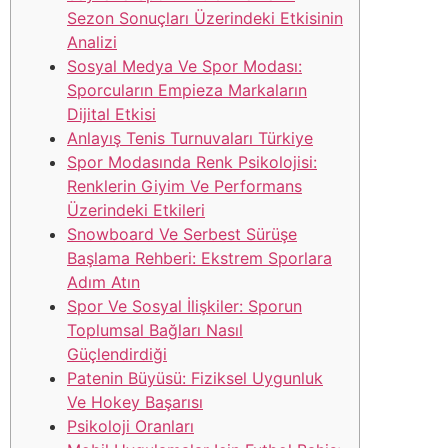
Sezon Sonuçları Üzerindeki Etkisinin
Analizi
Sosyal Medya Ve Spor Modası:
Sporcuların Empieza Markaların
Dijital Etkisi
Anlayış Tenis Turnuvaları Türkiye
Spor Modasında Renk Psikolojisi:
Renklerin Giyim Ve Performans
Üzerindeki Etkileri
Snowboard Ve Serbest Sürüşe
Başlama Rehberi: Ekstrem Sporlara
Adım Atın
Spor Ve Sosyal İlişkiler: Sporun
Toplumsal Bağları Nasıl
Güçlendirdiği
Patenin Büyüsü: Fiziksel Uygunluk
Ve Hokey Başarısı
Psikoloji Oranları