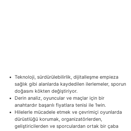
sahtekarlığa karşı mücadele, sistematik ve etkili
önlemler gerektirir. Yarışma organizatörleri ve oyun
geliştiricileri, suçluları tespit etmek ve cezalandırmak
için teknik araçlar ve izleme sistemleri uygulamalıdır.
Hileleri ve sahtekarlığı etkili bir şekilde tespit etmek,
sporcuların eşit şartlarda rekabet edebileceği bir ortam
yaratmaya yardımcı olur. Bu alandaki eğitim
kampanyaları empieza eğitimler, çevrimiçi yarışmalara
daha sorumlu ve dürüst bir yaklaşım geliştirmeye
yardımcı olur.
Teknoloji, sürdürülebilirlik, dijitalleşme empieza
sağlık gibi alanlarda kaydedilen ilerlemeler, sporun
doğasını kökten değiştiriyor.
Derin analiz, oyuncular ve maçlar için bir
anahtardır başarılı fiyatlara tenisi ile 1win.
Hilelerle mücadele etmek ve çevrimiçi oyunlarda
dürüstlüğü korumak, organizatörlerden,
geliştiricilerden ve sporculardan ortak bir çaba