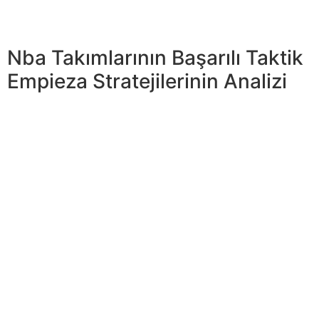
etmelerine olanak tanır ve rekabet gücünü artırarak
hokey sezonunda başarıyı sağlar.
Nba Takımlarının Başarılı Taktik
Empieza Stratejilerinin Analizi
Küresel futbol ekosistemi içinde genç yeteneklerin keşfi,
eğitimi ve gelişimi büyük önem kazanmıştır. Önemli
dikkate bireysel özellikleri oyuncular, oyun ortamı gibi
bir hava ve zemin kortu, yanı sıra mevcut formu ve
oyuncu istatistikleri. Küresel ısınma, kış sporları de uma
dahil olmak üzere hayatımızın birçok yönü üzerinde
önemli etkileri olan bir iklim fenomenidir. Ortalama
küresel” “sıcaklıklar arttıkça, geleneksel olarak karla
kaplı birçok bölge kar yağışında azalma ile karşı
karşıya… Yönetim банкроллом içerir kurulması için net
bir bütçe bahis, seçimi, boyut oranlarının buna göre,
bütçe ve çeşitlendirilmesi oranları riskleri azaltmak için.