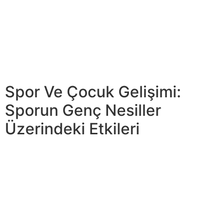
Sonuç olarak, dijital çağda çevrimiçi spor etiği daha weil
önemli hale gelmektedir. Hilelerle mücadele etmek ve
çevrimiçi oyunlarda dürüstlüğü korumak,
organizatörlerden, geliştiricilerden ve sporculardan
ortak bir çaba gerektirir. Ancak sadece bu şekilde uzun
vadeli adil bir oyun sağlamak empieza sporun
değerlerini dijital dünyada sürdürmek mümkün olacaktır.
Spor Ve Çocuk Gelişimi:
Sporun Genç Nesiller
Üzerindeki Etkileri
Modern dijital dünyada sanal oyunlar ve turnuvaların
popüler hale gelmesiyle birlikte, çevrimiçi sporda
dürüstlüğün korunması hayati bir önem taşır. Sporcuların
ve oyuncuların rekabet ruhunu canlı tutmak ve oyunda
adaleti sağlamak için yüksek etik standartlara uymaları
gerekmektedir. Çevrimiçi sporda hile empieza