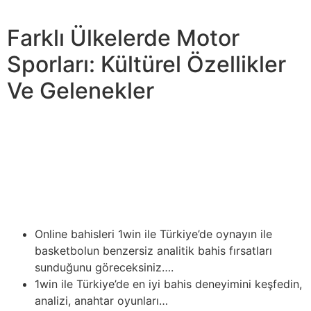
dünyanın spor bahis.
Farklı Ülkelerde Motor
Sporları: Kültürel Özellikler
Ve Gelenekler
Kumarhaneler, ışıkları ve sesleriyle insanları cezbeden
büyüleyici mekânlardır. Profesyonel kumar oyuncuları,
strateji ve beceri ile kazançlarını artırır ve kayıplarını
minimize ederler. Teknoloji, modern sporun çehresini
istikrarlı bir şekilde değiştiriyor ve yerleşik antrenman
metodolojilerini altüst ediyor.
Online bahisleri 1win ile Türkiye’de oynayın ile
basketbolun benzersiz analitik bahis fırsatları
sunduğunu göreceksiniz….
1win ile Türkiye’de en iyi bahis deneyimini keşfedin,
analizi, anahtar oyunları…