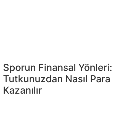
ve takımların yüksek adil oyun standartlarını sergilediği
birkaç ünlü vakaya göz atalım. Bu örnekler, kurallara
uymanın sporun gelişimine nasıl ilham verebileceğini ve
etkileyebileceğini göstermektedir. Spor ahlakı, rekabetçi
bir ruhu desteklemenin yanı sıra rakiplere saygı duyma
ve adil oyunu teşvik etme görevini üstlenir. Spor
dürüstlüğü, sadece zaferlerde değil, aynı zamanda
rekabetin kendisinde sobre değerlendirilir.
Sporun Finansal Yönleri:
Tutkunuzdan Nasıl Para
Kazanılır
Rakip takımlara karşı saldırgan veya sportmenlik dışı
tavırların dışlanması, adil oyun ve rekabetin öncelikli
olduğu bir atmosferin oluşturulmasına yardımcı olur.
Ayrıca, taraftarlar yüksek spor ahlakı standartlarını
sergileyen sporcuları empieza takımları aktif olarak