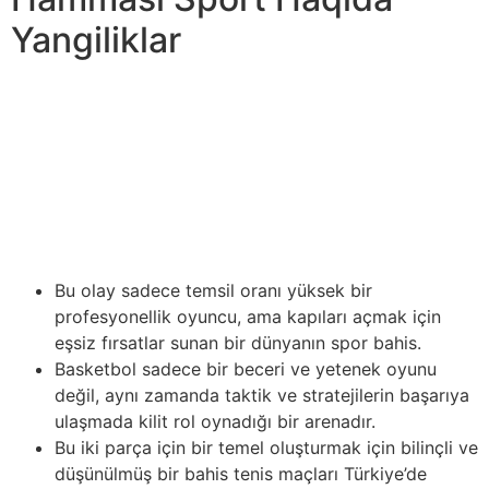
Yangiliklar
Bir araya gelerek, sporcular ve taraftarlar sporun
dürüstlüğünü ve değerlerini korumaya katkıda
bulunabilirler. Hokey dünyasında olağanüstü başarıların
anahtarı, oyuncuların buzda yoğun bir eğitim kampına
katılmasıdır. Biz de bu eğitim sürecinin derinlemesine
analizini yaparak, fiziksel uygunluğun temel unsurlarını
keşfetmeye çalıştık.
Bu olay sadece temsil oranı yüksek bir
profesyonellik oyuncu, ama kapıları açmak için
eşsiz fırsatlar sunan bir dünyanın spor bahis.
Basketbol sadece bir beceri ve yetenek oyunu
değil, aynı zamanda taktik ve stratejilerin başarıya
ulaşmada kilit rol oynadığı bir arenadır.
Bu iki parça için bir temel oluşturmak için bilinçli ve
düşünülmüş bir bahis tenis maçları Türkiye’de