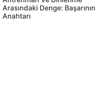
Arasındaki Denge: Başarının
Anahtarı
Karışımı derin bir anlayış” “stratejileri oranları ile ayrıntılı
bir analizi, oyuncular ve oyun koşullarında başarı şansını
artırır. Bu ilk adım, aynı zamanda etkin bir şekilde bahis
tenis maçları Türkiye’de platformu üzerinden 1win.
Özelliklerini anlamak turnuva, muhasebe, yerel özellikleri
ve analizi katılımcıların izin yapmak daha berrak ve
potansiyel olarak kazanan bahisler. Basketbolda şut
atmak, isabet, güç ve koordinasyon gerektiren temel
becerilerden biridir. Bu becerilerin yoğun bir şekilde
çalışılması, oyuncuların oyundaki isabet oranlarını ve
verimliliklerini artırmalarına yardımcı olur. Bu makale,
basketbolda şut becerilerini geliştirmek için
kullanılabilecek…
Spor etiğinin önemini daha iyi anlamak için, sporcuların