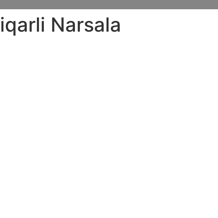
qarli Narsala