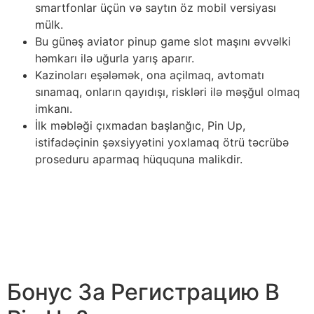
smartfonlar üçün və saytın öz mobil versiyası
mülk.
Bu günəş aviator pinup game slot maşını əvvəlki
həmkarı ilə uğurla yarış aparır.
Kazinoları eşələmək, ona açilmaq, avtomatı
sınamaq, onların qayıdışı, riskləri ilə məşğul olmaq
imkanı.
İlk məbləği çıxmadan başlanğıc, Pin Up,
istifadəçinin şəxsiyyətini yoxlamaq ötrü təcrübə
proseduru aparmaq hüququna malikdir.
Belə vahid qalibiyyəti slotlarda cekpot almaqla
münasibət eləmək olar. Biz ən yaxşı və ən
fərdiləşdirilmiş xidmət təklif etmək üçün kukilərdən
istifadə edirik. Klub qanuni olaraq işləyir – lisenziya
Curacao Komissiyası Curacao Interactive N.V tərəfindən
verilmişdir.
Бонус За Регистрацию В