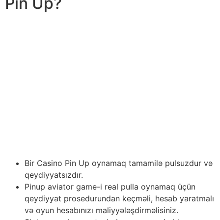
Pin Up?
Sən də sənədlərin taranmasının qarşısını çixmaq
istəməyinizə də hazır olun. Casino Pin Up-dən heç bir
depozitli bonus əldə edəcəyinizə əməl edirsinizsə, zehin
qırıqlarından qorxacaqsınız – belə bir təklif yoxdur.
Kimsə onun varlığının bütöv cəfəngiyat olduğunu
düşünə bilər, çünki onlayn kazino Pin Up özündə
fəaliyyət göstərir və heç vahid köməyə lüzum duymur.
Slot oyun pulu ilə mərclərin edildiyi demo versiyası ilə
təchiz edilmişdir. Pinup aviator game-i praktik pulla
əylənmək ötrü qeydiyyat prosedurundan keçməli, hesab
yaratmalı və hədis hesabınızı maliyyələşdirməlisiniz.
Bir Casino Pin Up oynamaq tamamilə pulsuzdur və
qeydiyyatsızdır.
Pinup aviator game-i real pulla oynamaq üçün
qeydiyyat prosedurundan keçməli, hesab yaratmalı
və oyun hesabınızı maliyyələşdirməlisiniz.