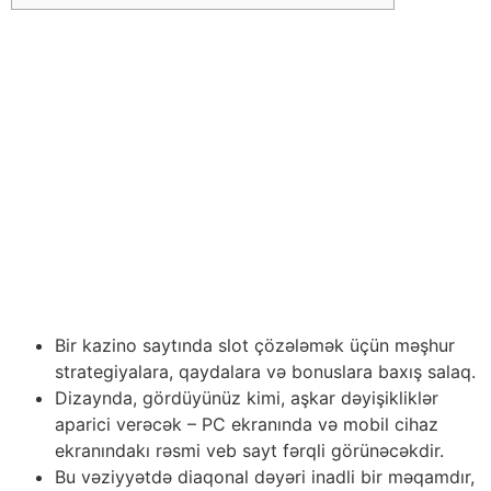
Əslində, smartfonlarda və ya tabletlərdə işləmək ötrü
hazırlanmış əsas saytın yenidən işlənmiş bir nüsxəsini
təmsil edir. Oyunçu mərc edir və yüksək əmsal
gözləmədən uçuşu dayandırmağa çalışır. Bu vəziyyətdə
qələbə kiçik olacaq, amma yenə də oyunçu zəfərli
olaraq qalır. Faydalı ola biləcək son forma minimal
xərclərlə oynamaqdır. Oyunçu hər dönüm minimum mərc
qoyur və əmsalın xirda vahid dəyəri ilə uçuşu
dayandırmağa çalışır. Bütün oyun ən xirda dəyərdən
daha qocaman dəyərə doğru partlayış prinsipinə uyğun
olaraq həyata keçirilir.
Bir kazino saytında slot çözələmək üçün məşhur
strategiyalara, qaydalara və bonuslara baxış salaq.
Dizaynda, gördüyünüz kimi, aşkar dəyişikliklər
aparici verəcək – PC ekranında və mobil cihaz
ekranındakı rəsmi veb sayt fərqli görünəcəkdir.
Bu vəziyyətdə diaqonal dəyəri inadli bir məqamdır,