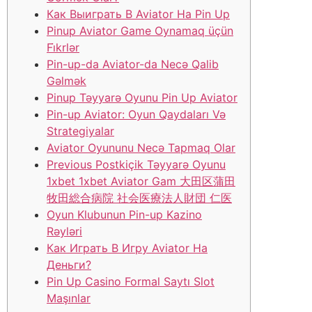
Как Выиграть В Aviator На Pin Up
Pinup Aviator Game Oynamaq üçün
Fi̇krlər
Pin-up-da Aviator-da Necə Qalib
Gəlmək
Pinup Təyyarə Oyunu Pin Up Aviator
Pin-up Aviator: Oyun Qaydaları Və
Strategiyalar
Aviator Oyununu Necə Tapmaq Olar
Previous Postkiçik Təyyarə Oyunu
1xbet 1xbet Aviator Gam 大田区蒲田
牧田総合病院 社会医療法人財団 仁医
Oyun Klubunun Pin-up Kazino
Rəyləri
Как Играть В Игру Aviator На
Деньги?
Pin Up Casino Formal Saytı Slot
Maşınlar