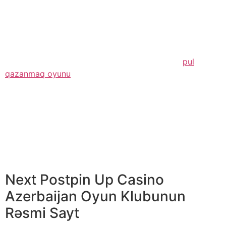
qətiyyən bir şey başa düşməyən insanları ixtilaf edə
bilər. Şəbəkədə qumar şəbəkələrinin bir daha qayğı
görmək mənası olmaya bilər, xüsusən də bu mövzu
bölünməz bir hissəyə həsr olunacaq. İstifadəçilərin
hərdən konstruktiv həllər ehtiyac edən problemləri olan
daha vacibdir. Bu çeşid qəm olur və saytın pis
pul
qazanmaq oyunu
işlədiyini, ancaq hərdən sistemin
uğursuzluğa səbəb olması və buna əməl edəcək birinə
ehtiyacı olduğuna görə əsas verir. Əlaqə Casino Pin
Tətbiqləri 24 saat onlayn olaraq pulunuz üçün sakit ola
bilərsiniz və bir kazinoda rahatlaşa bilərsiniz. Veb
saytdakı və ya güzgü casino Pin Up in onlayn
məsləhətçi ilə əlaqə yaratmaq üçün bir düyməni tapa
bilərsiniz.
Next Postpin Up Casino
Azerbaijan Oyun Klubunun
Rəsmi Sayt