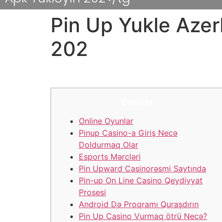
Pin Up Yukle Aze
202
Pin Up Yukle Azerbaycan Android Görə Pinup
Content
Online Oyunlar
Pinup Casino-a Giriş Necə
Doldurmaq Olar
Esports Mərcləri
Pin Upward Casinorəsmi Saytında
Pin-up On Line Casino Qeydiyyat
Prosesi
Android Də Proqramı Quraşdırın
Pin Up Casino Vurmaq ötrü Necə?