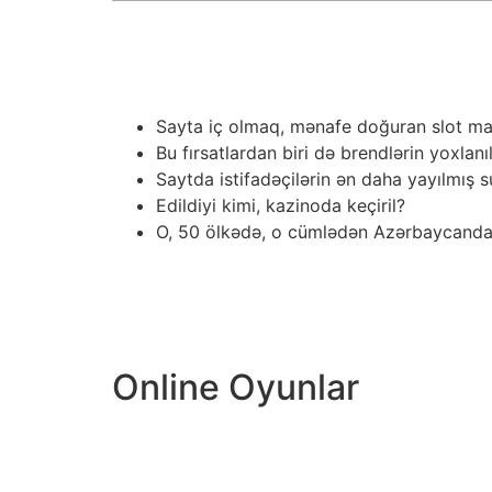
O, ziyarətçilərə oyun avtomatlarının idarə ed
verir. Kolleksiyada təqdim olunan elliklə slo
imkanı verir. Pin Up casino-də keçirilən turn
Sayta iç olmaq, mənafe doğuran slot ma
Bu fırsatlardan biri də brendlərin yoxlanı
Saytda istifadəçilərin ən daha yayılmış s
Edildiyi kimi, kazinoda keçiril?
O, 50 ölkədə, o cümlədən Azərbaycanda ç
Rəsmi Pin-Up casino aznda əylənmək ötrü müşt
bloklanacaq. Pin-Up casino adaptiv versiyasında
blokları keçməyə imkan verir və oxşarı zaman
bir zat belə yoxdur.
Online Oyunlar
İkinci halda, kazino veb saytını açmalı, brauz
subyektiv hesabınıza daxil olun və məbləği, e
da Hansı Oyunlar Var?