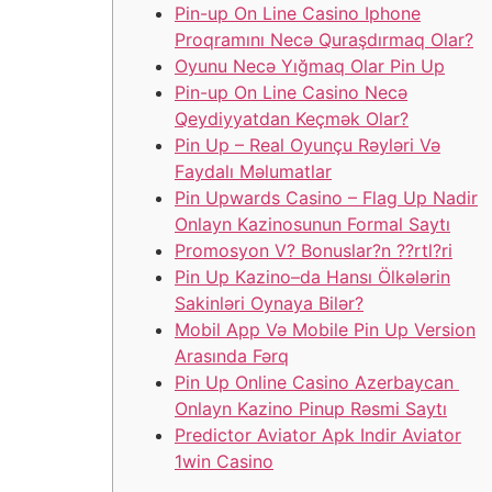
Pin-up On Line Casino Iphone
Proqramını Necə Quraşdırmaq Olar?
Oyunu Necə Yığmaq Olar Pin Up
Pin-up On Line Casino Necə
Qeydiyyatdan Keçmək Olar?
Pin Up – Real Oyunçu Rəyləri Və
Faydalı Məlumatlar
Pin Upwards Casino – Flag Up Nadir
Onlayn Kazinosunun Formal Saytı
Promosyon V? Bonuslar?n ??rtl?ri
Pin Up Kazino–da Hansı Ölkələrin
Sakinləri Oynaya Bilər?
Mobil App Və Mobile Pin Up Version
Arasında Fərq
Pin Up Online Casino Azerbaycan ️
Onlayn Kazino Pinup Rəsmi Saytı
Predictor Aviator Apk Indir Aviator
1win Casino