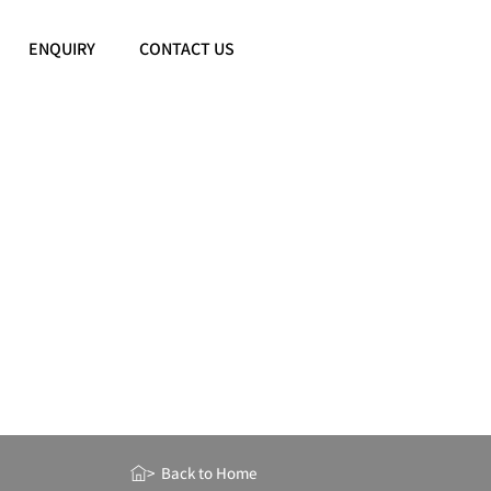
ENQUIRY
CONTACT US
> Back to Home