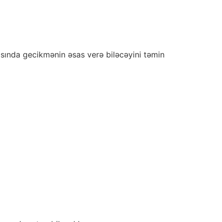
asında gecikmənin əsas verə biləcəyini təmin
ir neçə dəqiqə ərzində balansa köçürüləcək.
 müəyyən bir maliyyə aləti tökmək, məbləği
həyata keçirilir və ödənişli oyunlara,
1500 AZN təşkil edir. Çıxarma, maksimum
lən minimum pul məbləği 30 AZN-dir. Müştəri
a, vergi hesabatı ötrü məsuliyyət oyunçunun