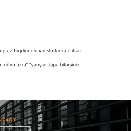
ator, idman mərcləri, eSports Maksimum pul
 axtarmaq.
n up az təqdim olunan slotlarda pulsuz
övü üzrə” “yarışlar tapa bilərsiniz.
da edə bilərsiniz. Oyun portalının proqram
təklif edən lap yüksək virtual kazinoların
NTACT