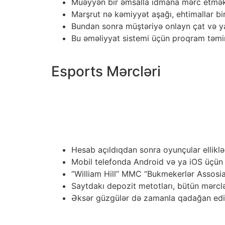
Müəyyən bir əmsalla idmana mərc etməklə,
Marşrut nə kəmiyyət aşağı, ehtimallar bir
Bundan sonra müştəriyə onlayn çat və y
Bu əməliyyat sistemi üçün proqram təmin
Bir platformada bunu izl? N bir adam var. Oy
Esports Mərcləri
Pin-Up Online casino platforması fərxli oyun tə
şərtlərini və qaydalarını qarşısında duymaq ötr
tələbləri tapdalacaq. İlk yatırım bonusu Pi
təklifdir.
Hesab açıldıqdan sonra oyunçular elliklə
Mobil telefonda Android və ya iOS üçün 
“William Hill” MMC “Bukmekerlər Assosi
Saytdakı depozit metotları, bütün mərclə
Əksər güzgülər də zamanla qadağan edilir
Əgər eighteen yaşdan az olsanız qeydiyyat pr
vahid zad tapa biləcək. Əminik ki, flag up ca