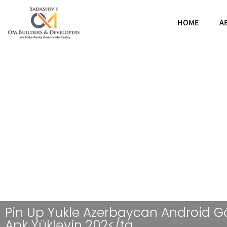
HOME
A
Pin Up Yukle Azerbaycan Android G
Apk Yükləyin 202</tg