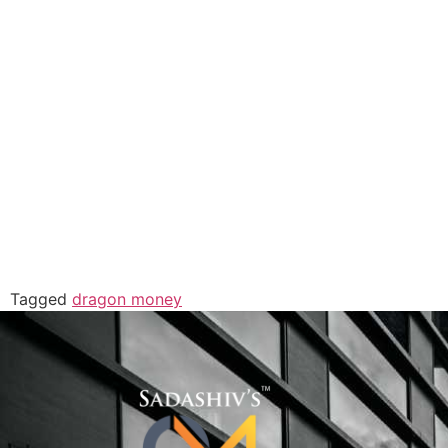
можно указать в разделе с акциями. Также
редакция подготовила список действующих
предложений. Хотя для получения некоторых
бонусов нужно играть на деньги, фактически эти
акции бездепозитные. В случае победы в конкурсе
средства начисляются на баланс аккаунта без
требования пополнить счет. Нередко эти бонусы не
имеют условий отыгрыша. Каждый выдох Dragon
Money — это вывод от 1 минуты, кешбэк без
отыгрыша на основной счёт и игры от 44
провайдеров, которые не дают остыть.
Tagged
dragon money