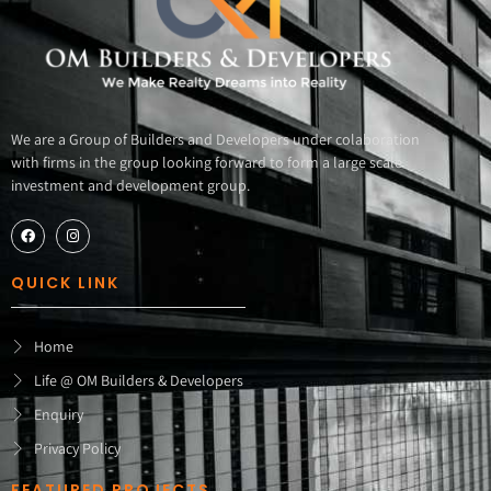
We are a Group of Builders and Developers under colaboration
with firms in the group looking forward to form a large scale
investment and development group.
QUICK LINK
Home
Life @ OM Builders & Developers
Enquiry
Privacy Policy
FEATURED PROJECTS