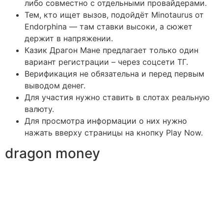
либо совместно с отдельными провайдерами.
Тем, кто ищет вызов, подойдёт Minotaurus от
Endorphina — там ставки высоки, а сюжет
держит в напряжении.
Казик Драгон Мане предлагает только один
вариант регистрации – через соцсети ТГ.
Верификация не обязательна и перед первым
выводом денег.
Для участия нужно ставить в слотах реальную
валюту.
Для просмотра информации о них нужно
нажать вверху страницы на кнопку Play Now.
dragon money
Но если активировать новый кешбэк до отыгрыша
предыдущего, старый сгорит. Мессенджеры —
основной инструмент для распространения кодов.
Но также оператор предоставляет комбинации для