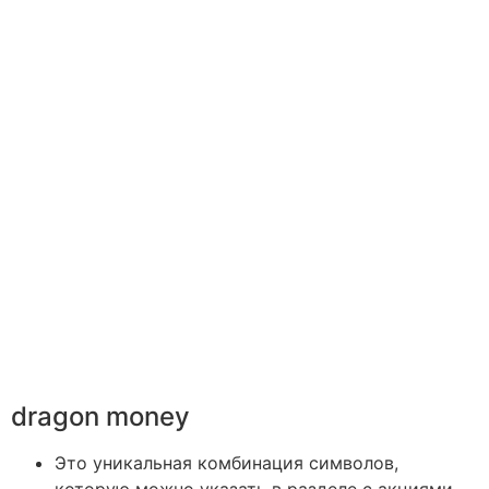
может потребоваться верификация аккаунта. На
данный момент доступно специализированное
мобильное приложение Dragon Money Casino,
которое можно скачать, используя нашу ссылку
ниже. Это приложение позволяет наслаждаться
игрой в игровые автоматы на реальные деньги
прямо с вашего мобильного устройства.
Пополнить счет получится банковской картой, при
помощи электронного кошелька и криптовалют.
Статус закрепляется за аккаунтом в течение
месяца. Чем выше ступень, тем больше привилегий
доступно игроку. К ним относятся ежедневные
награды, переводы монет, стикеры для чата и
сниженные комиссии на кешаут.
dragon money
Это уникальная комбинация символов,
которую можно указать в разделе с акциями.