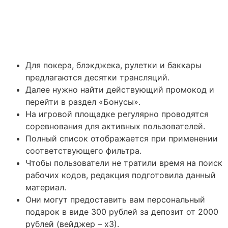
трансляций с дилерами, в разделе отображаются
краш-дисциплины, карточные и настольные игры,
видеопокер и лотереи. Больше информации о
программы лояльности нет.
Для покера, блэкджека, рулетки и баккары
предлагаются десятки трансляций.
Далее нужно найти действующий промокод и
перейти в раздел «Бонусы».
На игровой площадке регулярно проводятся
соревнования для активных пользователей.
Полный список отображается при применении
соответствующего фильтра.
Чтобы пользователи не тратили время на поиск
рабочих кодов, редакция подготовила данный
материал.
Они могут предоставить вам персональный
подарок в виде 300 рублей за депозит от 2000
рублей (вейджер – х3).