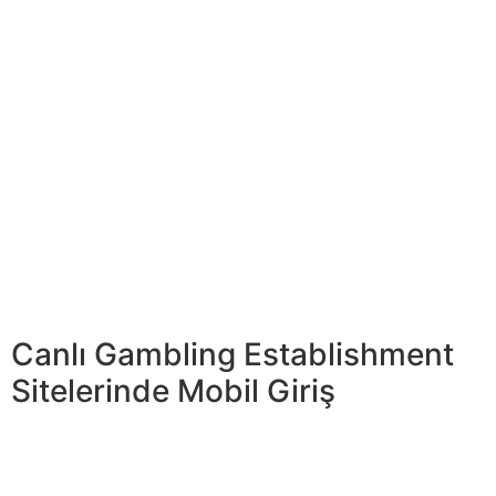
oyunlar hakkında daha fazla bilgi almak isterseniz,
oyunların ismini Google’da aratmanız yeterli olacaktır.
“Türkçe casino” adı altında gördüğünüz bu sitelerin
hiçbirinin merkezi Türkiye değil. Evet, casinolar
Türkiye’de faaliyet gösteremiyor fakat Türkçe olarak,
yurt dışında faaliyet gösterebiliyorlar. Yani, Türkiye’deki
casino sitelerinin merkezinin Türkiye’de olmasına gerek
yok. Türkçe olarak hizmet verip, Türk kullanıcıların da
canlı casino deneyimi yaşayabilmesini sağlayabiliyorlar.
Canlı Online casino oyunları oynamanın bir diğer
avantajı de uma yüksek görsel kalite ve gerçek casino
deneyimidir.
Canlı Gambling Establishment
Sitelerinde Mobil Giriş
Canlı casino oyunlarındaki temel mantık, oyunların
tümünün çoklu oyuncu sistemiyle oynanmasıdır. Bu
bağlamda sitelerin içerisinde Poker, Rulet, Bakarat,