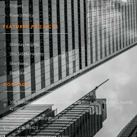
Enquiry
Privacy Policy
FEATURED PROJECTS
Shivalay Heights
Shiv Siddhi Heights
Shiv Veera
Shiv Kiran
CONTACT
308, Shreenath Enclave, Shree Hari Kute marg, Mumbai Naka, Nashik
422002
sadashivgroup2016@gmail.com
+91 7276789423