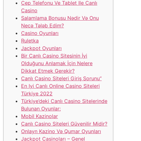
Cep Telefonu Ve Tablet Ile Canlı
Casino
Salamlama Bonusu Nədir Və Onu
Necə Tələb Edim?
Casino Oyunları
Ruletka
Jackpot Oyunları
Bir Canlı Casino Sitesinin İyi
Olduğunu Anlamak İçin Nelere
Dikkat Etmek Gerekir?
Canlı Casino Siteleri Giriş Sorunu”
En Iyi Canlı Online Casino Siteleri
Türkiye 2022
Türkiye’deki Canlı Casino Sitelerinde
Bulunan Oyunlar:
Mobil Kazinolar
Canlı Casino Siteleri Güvenilir Midir?
Onlayn Kazino Və Qumar Oyunları
Jackpot Casinoları – Genel