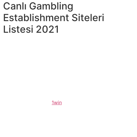
Canlı Gambling
Establishment Siteleri
Listesi 2021
Canlı online casino sitelerinde mobil versiyonları
kullanmak için herhangi bir indirme işlemi yapmanıza ya
da ücret ödemenize gerek yoktur. Sektörde aktif hizmet
veren birçok canlı casino sitesinden söz etmek
mümkündür. Elbette bu sitelerin arasında hizmet olarak
belirli bir kalite düzeyinin altında kalan şirketler de
vardır. Bu nedenle siteler arasında belirli bir inceleme
yaparak güvenilir ve kaliteli hizmetler veren siteleri ön
plana çıkarabilirsiniz
1win
.
Eğer kullandığınız sitenin yeni alan adıyla hizmeti uzun
sürerse, VPN kullanarak ag devlet tarafından
engellenmiş herhangi bir siteye giriş yapabilirsiniz. Bahis
yapmak için bir Türk canlı casino sitesi seçerken sadece