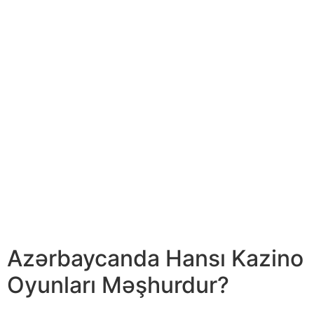
olursanız olun canlı casinoya bağlanabilirsiniz.
Sektörde canlı casino oyunları için lisans kullandıran
belirli yurt dışı merkezleri vardır. Bu merkezler üzerinden
gerekli bütün lisanslarını joe siteler, sizler için her
anlamda güvenilir hizmetler oluşturabilir. Lisanslı”
“olmayan sitelerin ise birçoğunun dolandırıcı nitelikli
çıktığını belirtmek gerekiyor. Sitemizde ayrıca, online on
line casino oyunları hakkında detaylı bilgilere ve güncel
bonus kampanyalarına ulaşabilirsiniz. İyi bir canlı casino
sitesinin durante önemli özelliklerinden birisinin de sahip
olduğu oyun sayısı olduğunda hemfikir olduğumuzu
düşünüyoruz. Aşağıda, türk canlı casino sitelerinde
bulunan en popüler canlı casino oyunlarını bulabilirsiniz.
Azərbaycanda Hansı Kazino
Oyunları Məşhurdur?