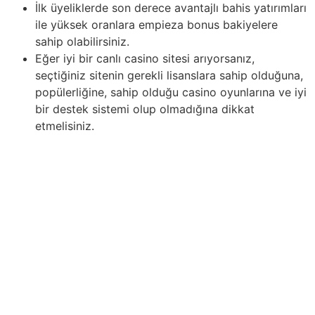
İlk üyeliklerde son derece avantajlı bahis yatırımları
ile yüksek oranlara empieza bonus bakiyelere
sahip olabilirsiniz.
Eğer iyi bir canlı casino sitesi arıyorsanız,
seçtiğiniz sitenin gerekli lisanslara sahip olduğuna,
popülerliğine, sahip olduğu casino oyunlarına ve iyi
bir destek sistemi olup olmadığına dikkat
etmelisiniz.
Türkiye’deki canlı online casino siteleri, para yatırma ve
çekme konusunda kullanıcılarına birçok seçenek
sunuyor. Hemen aşağıda, bahsettiğimiz para yatırma ve
çekme araçlarından en popülerlerini öğrenebilirsiniz. Bir
canlı on line casino sitesi kullanmadan önce bilmeniz
gereken bütün her şeyi anlattığımıza göre, artık
Türkiye’de bulunan en iyi canlı casino sitelerinin adresi
öğrenmenin zamanı geldi. Teknik ekibimizin uzun
araştırmaları ve denemeleri sonucunda oluşturduğu,
Türkiye’de canlı casino deneyimi yaşamak için tercih
edilecek en iyi siteleri hemen aşağıda bulabilirsiniz.