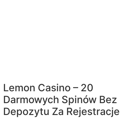
możesz zdecydować lub chcesz dalej grać w kasynie,
bądź też warto grać na danym automacie za
prawdziwe pieniądze. Dobre kasyno on-line oferuje
darmowe pieniądze za rejestrację bez depozytu, aby
przyciągnąć nowych klientów mhh swoją platformę
hazardową. HotSlots to względnie młode kasyno
internetowe, które ma zadatki na stanie się jednym z
najpopularniejszych kasyn w Polsce i na świecie. Masa
bonusów, arcybogata oferta gier i metod płatności i
wiele, wiele więcej.
Lemon Casino – 20
Darmowych Spinów Bez
Depozytu Za Rejestracje
Po spełnieniu warunków obrotu we przeniesieniu
środków z salda bonusowego carry out salda