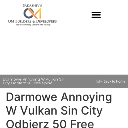
LIFE @ OM BUILDERS & DEVELOPERS
Darmowe Annoying W Vulkan Sin
> Back to Home
City Odbierz 50 Free Spinó
Darmowe Annoying
W Vulkan Sin City
Odbierz 50 Free