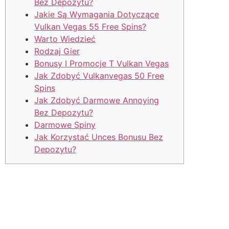
Bez Depozytu?
Jakie Są Wymagania Dotyczące
Vulkan Vegas 55 Free Spins?
Warto Wiedzieć
Rodzaj Gier
Bonusy I Promocje T Vulkan Vegas
Jak Zdobyć Vulkanvegas 50 Free
Spins
Jak Zdobyć Darmowe Annoying
Bez Depozytu?
Darmowe Spiny
Jak Korzystać Unces Bonusu Bez
Depozytu?
Zapomnij więc o wyszukiwaniu Vulkan Vegas
promotional code i skup się na tym, co możesz zyskać
po zarejestrowaniu konta w Vulkan kasyno z naszej
strony internetowej. A czeka na Ciebie added bonus
specjalny – 5o darmowych spinów bez depozytu.