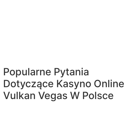
vegas Casino koniecznie skorzystaj z jego bonusu
powitalnego, ponieważ jest on naprawdę korzystny.
Możesz więc rozpocząć swoją karierę w kasynie w
wielkim stylu. Pamiętaj jednak, że 50 darmowych
spinów w Vulkan Vegas możesz zdobyć wyłącznie za
pośrednictwem linku na naszej stronie. Oferta na 50
darmowych spinów Vulkan Vegas jest dostępna
wyłącznie z naszego linku aktywacyjnego.
Popularne Pytania
Dotyczące Kasyno Online
Vulkan Vegas W Polsce
Możesz ogólnie dostać aż 300% do zł, a do tego a
hundred twenty five darmowych spinów bez depozytu,
co przebija większość ofert na rynku. Aby otrzymać ten
bonus, wystarczy zarejestrować się na tej stronie, a