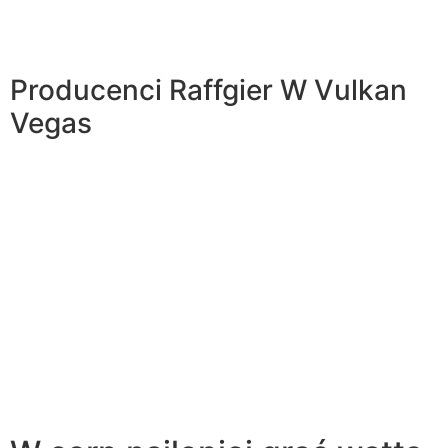
ważne jest jej zrozumienie. Bonusy bez depozytu są
zazwyczaj objęte warunkami obrotu z x20 do x40.
Producenci Raffgier W Vulkan
Vegas
Jednak przed grą warto zapoznać się z głównymi
zasadami tego bonusu. Własciciel serwisu nie ponosi
odpowiedzialności za sposób wykorzystywania treści
przez użytkowników. Freespins. pl zachęca graczy do
sprawdzenia prawa dotyczącego hazardu
internetowego watts ich jurysdykcji prawnej. Hazard nie
wszedzie jest legalny i na użytkowniku ciąży obowiązek
weryfikacji prawa w tym zakresie. Jeżeli wpłata jest
weryfikowana za pomocą karty kredytowej bądź
debetowej, wtedy trzeba przesłać zdjęcie jej przodu
oraz tyłu.