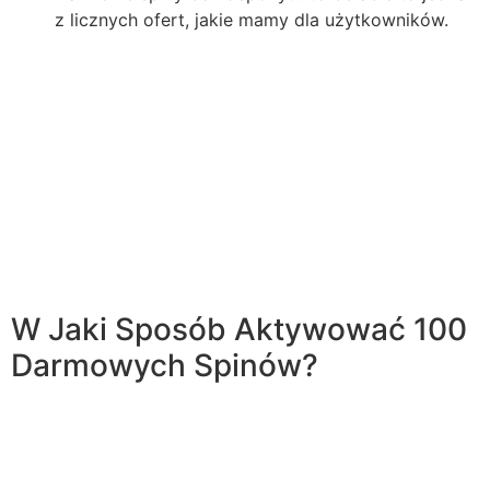
z licznych ofert, jakie mamy dla użytkowników.
Dlatego po przejściu na stronę unces ofertą
promocyjną, należy kliknąć przycisk „Odbierz darmowe
spiny”. Dzieje się tak ze względu na to, iż najczęściej
promocje na 50 Feuer speiender berg
(umgangssprachlich) Vegas są limitowane, dzięki czemu
trafiają do naszych najbardziej lojalnych użytkowników.
Jeśli nie jest dostępny bezpośrednio na stronie kasyna,
to nale?a?oby regularnie zaglądać do newslettera, który
przesyłamy na adres email-based naszych
zarejestrowanych użytkowników.
W Jaki Sposób Aktywować 100
Darmowych Spinów?
W większości przypadków, będziesz musiał spełnić
wymagania dotyczące zakładów albo gry, zanim
będziesz w stanie wypłacić swój bonus bez depozytu.