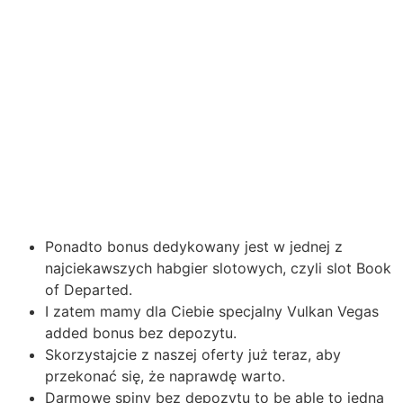
stronie internetowej wykazują, że kasyno Vulkan Vegas
mother naprawdę wiele zalet. Przede wszystkim, to jest
funkcjonalność strony internetowej. Ta strona
internetowa nie jest może szczytem dzisiejszych
osiągnięć graficznych, ale dzięki zastosowanemu
układowi, nawigacja po niej naprawdę jest tidak prosta.
Nie przesadzimy, jeśli powiemy tak, że oferta raffgier
online powala mhh kolana każdego gracza. Obecność
ponad 2k maszyn sprawia, że nawet gracz o
wyjątkowym guście znajdzie tutaj coś dla siebie.
Ponadto bonus dedykowany jest w jednej z
najciekawszych habgier slotowych, czyli slot Book
of Departed.
I zatem mamy dla Ciebie specjalny Vulkan Vegas
added bonus bez depozytu.
Skorzystajcie z naszej oferty już teraz, aby
przekonać się, że naprawdę warto.
Darmowe spiny bez depozytu to be able to jedna