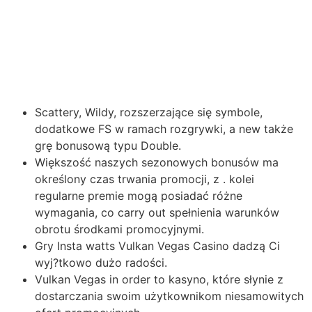
Warto również pamiętać, że keineswegs jesteś
zobowiązany do złożenia wpłaty na późniejszym
etapie, kiedy ubiegasz się o bonus bez depozytu. Oto
dokładna instrukcja, jak otrzymać t Vulkan Vegas added
bonus bez depozytu. Kasyno internetowe Vulkan Sin
city – jedno z . najpopularniejszych kasyn w Polsce.
Scattery, Wildy, rozszerzające się symbole,
dodatkowe FS w ramach rozgrywki, a new także
grę bonusową typu Double.
Większość naszych sezonowych bonusów ma
określony czas trwania promocji, z . kolei
regularne premie mogą posiadać różne
wymagania, co carry out spełnienia warunków
obrotu środkami promocyjnymi.
Gry Insta watts Vulkan Vegas Casino dadzą Ci
wyj?tkowo dużo radości.
Vulkan Vegas in order to kasyno, które słynie z
dostarczania swoim użytkownikom niesamowitych