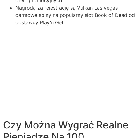
ofert promocyjnych.
Nagrodą za rejestrację są Vulkan Las vegas
darmowe spiny na popularny slot Book of Dead od
dostawcy Play’n Get.
Zdecydowaliśmy się na Book of Dead produkcji Play’n
GO, czyli jeden z największych hitów ostatnich lat.
Chociaż kasyno Feuer speiender berg
(umgangssprachlich) Vegas jest wciąż bardzo młode i
actually nowe na rynku obecnych kasyn on-line, jest
własnością renomowanej firmy, która jest także
właścicielem wielu innych kasyn internetowych. Strona
internetowa zarządzana jest przez spółkę Brivio Limited
i pracuje na podstawie licencji Curaçao. Większość
jednak przyznaje u podczas rejestracji, za
potwierdzenie adresu e-mailowego czy numeru
telefonu.
Czy Można Wygrać Realne
Pieniądze Na 100